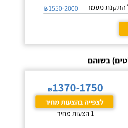
₪1550-2000
טים) בשוהם
1370-1750
₪
לצפייה בהצעות מחיר
1 הצעות מחיר