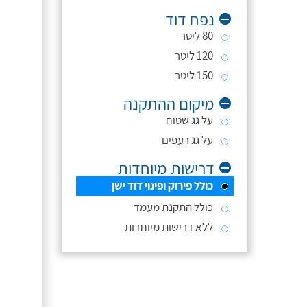
נפח דוד
80 ליטר
120 ליטר
150 ליטר
מיקום ההתקנה
על גג שטוח
על גג רעפים
דרישות מיוחדות
כולל פירוק ופינוי דוד ישן
כולל התקנת מעמד
ללא דרישות מיוחדות