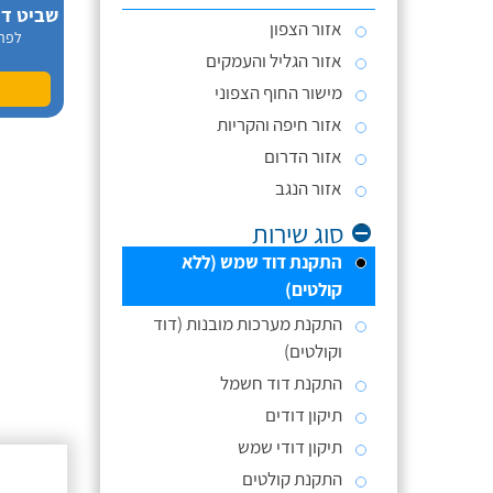
אזור הצפון
לפר
אזור הגליל והעמקים
מישור החוף הצפוני
אזור חיפה והקריות
אזור הדרום
אזור הנגב
סוג שירות
התקנת דוד שמש (ללא
קולטים)
התקנת מערכות מובנות (דוד
וקולטים)
התקנת דוד חשמל
תיקון דודים
תיקון דודי שמש
התקנת קולטים