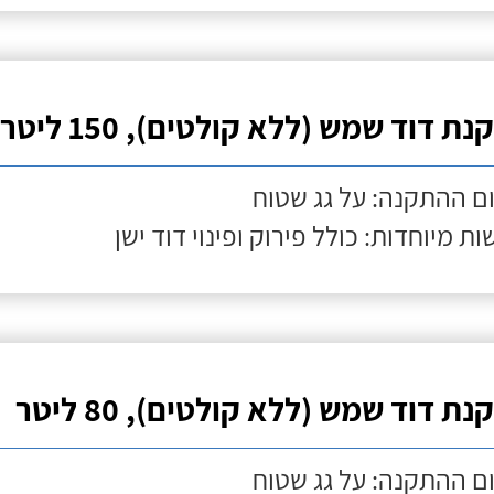
ת דוד שמש (ללא קולטים), 150 ליטר
ם ההתקנה: על גג שטוח
ות מיוחדות: כולל פירוק ופינוי דוד ישן
ת דוד שמש (ללא קולטים), 80 ליטר
ם ההתקנה: על גג שטוח