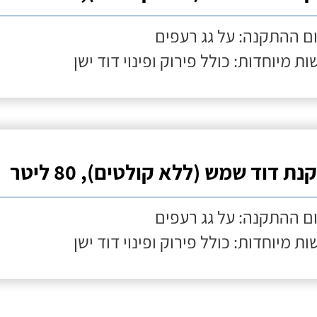
ם ההתקנה: על גג רעפים
ות מיוחדות: כולל פירוק ופינוי דוד ישן
ת דוד שמש (ללא קולטים), 80 ליטר
ם ההתקנה: על גג רעפים
ות מיוחדות: כולל פירוק ופינוי דוד ישן