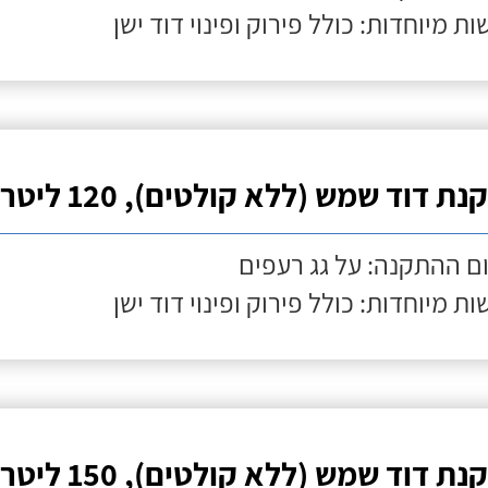
ות מיוחדות: כולל פירוק ופינוי דוד ישן
ת דוד שמש (ללא קולטים), 120 ליטר
ם ההתקנה: על גג רעפים
ות מיוחדות: כולל פירוק ופינוי דוד ישן
ת דוד שמש (ללא קולטים), 150 ליטר