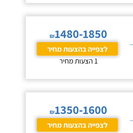
1480-1850
₪
לצפייה בהצעות מחיר
1 הצעות מחיר
1350-1600
₪
לצפייה בהצעות מחיר