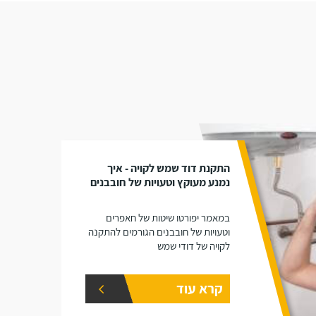
התקנת דוד שמש לקויה - איך
נמנע מעוקץ וטעויות של חובבנים
במאמר יפורטו שיטות של חאפרים
וטעויות של חובבנים הגורמים להתקנה
לקויה של דודי שמש
קרא עוד