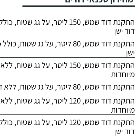
התקנת דוד שמש, 150 ליטר, על גג שטוח,
דוד ישן
התקנת דוד שמש, 80 ליטר, על גג שטוח, 
ישן
התקנת דוד שמש, 150 ליטר, על גג שטוח,
מיוחדות
התקנת דוד שמש, 80 ליטר, על גג שטוח, ללא דרישות מיוחדות
התקנת דוד שמש, 120 ליטר, על גג שטוח,
מיוחדות
התקנת דוד שמש, 120 ליטר, על גג שטוח,
דוד ישן