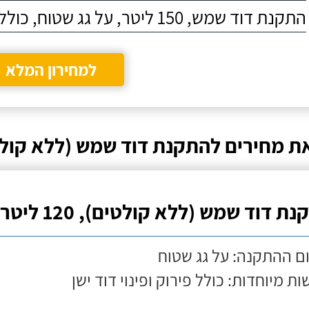
התקנת דוד שמש, 150 ליטר, על גג שטוח, כולל התקנת מעמד
למחירון המלא
ת מחירים להתקנת דוד שמש (ללא קול
ת דוד שמש (ללא קולטים), 120 ליטר
ם ההתקנה: על גג שטוח
ות מיוחדות: כולל פירוק ופינוי דוד ישן