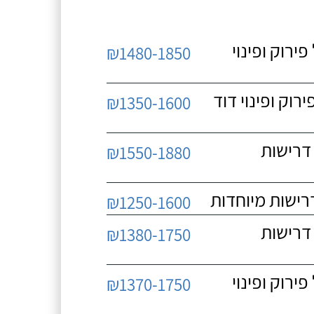
 כולל פירוק ופינוי
₪1480-1850
כולל פירוק ופינוי דוד
₪1350-1600
 ללא דרישות
₪1550-1880
₪1250-1600
 ללא דרישות
₪1380-1750
 כולל פירוק ופינוי
₪1370-1750