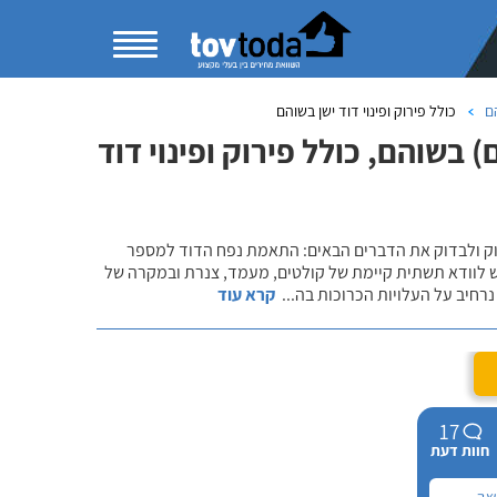
ם
כולל פירוק ופינוי דוד ישן בשוהם
בשוהם, כולל פירוק ופינוי דוד
שוק ולבדוק את הדברים הבאים: התאמת נפח הדוד למספר
ש לוודא תשתית קיימת של קולטים, מעמד, צנרת ובמקרה של
רחיב על העלויות הכרוכות בה
...
קרא עוד
17
חוות דעת
וצה