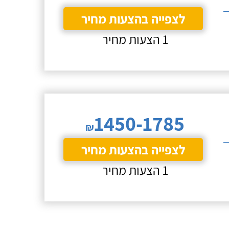
לצפייה בהצעות מחיר
1 הצעות מחיר
1450-1785
₪
לצפייה בהצעות מחיר
1 הצעות מחיר