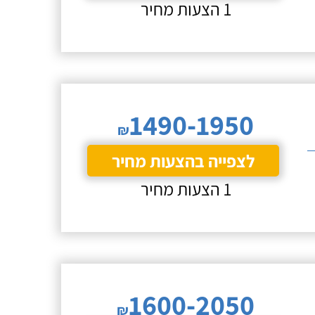
1 הצעות מחיר
1490-1950
₪
לצפייה בהצעות מחיר
1 הצעות מחיר
1600-2050
₪