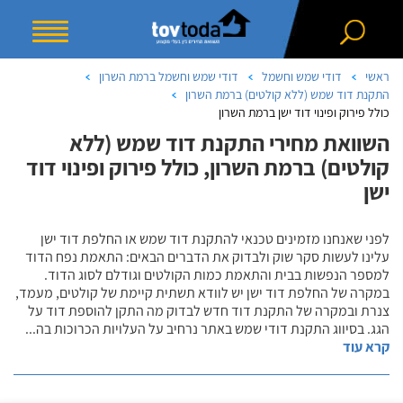
ראשי
דודי שמש וחשמל
דודי שמש וחשמל ברמת השרון
התקנת דוד שמש (ללא קולטים) ברמת השרון
כולל פירוק ופינוי דוד ישן ברמת השרון
השוואת מחירי התקנת דוד שמש (ללא
קולטים) ברמת השרון, כולל פירוק ופינוי דוד
ישן
לפני שאנחנו מזמינים טכנאי להתקנת דוד שמש או החלפת דוד ישן
עלינו לעשות סקר שוק ולבדוק את הדברים הבאים: התאמת נפח הדוד
למספר הנפשות בבית והתאמת כמות הקולטים וגודלם לסוג הדוד.
במקרה של החלפת דוד ישן יש לוודא תשתית קיימת של קולטים, מעמד,
צנרת ובמקרה של התקנת דוד חדש לבדוק מה התקן להוספת דוד על
הגג. בסיווג התקנת דודי שמש באתר נרחיב על העלויות הכרוכות בה
...
קרא עוד