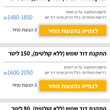
מיקום ההתקנה: על גג שטוח
1480-1850
₪
דרישות מיוחדות: כולל פירוק ופינוי דוד ישן
לצפייה בהצעות מחיר
3 הצעות מחיר
התקנת דוד שמש (ללא קולטים), 150 ליטר
מיקום ההתקנה: על גג רעפים
1600-2050
₪
דרישות מיוחדות: כולל פירוק ופינוי דוד ישן
לצפייה בהצעות מחיר
3 הצעות מחיר
התקנת דוד שמש (ללא קולטים), 80 ליטר