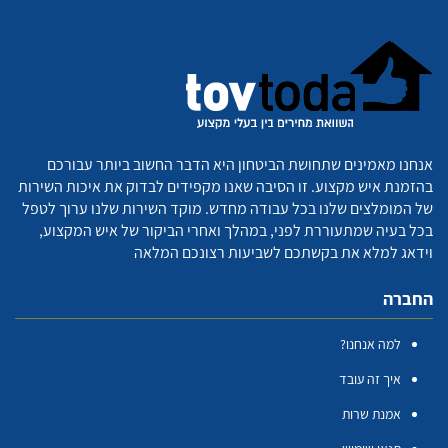
אנחנו מאמינים שתחושת הביטחון היא הדבר החשוב ביותר עבורכם
בהזמנת איש מקצוע. זו הסיבה שאנו מקפידים לבדוק את איכות השירות
של המומלצים שלנו בכל עבודה מחדש. מוקד השירות שלנו ערוך לטפל
בכל בעיה שמתעוררת לפני, במהלך ואחרי הביקור של איש המקצוע,
וידאג למלא את בקשתכם לשביעות רצונכם המלאה
החברה
למה אנחנו?
איך זה עובד
אמנת שרות