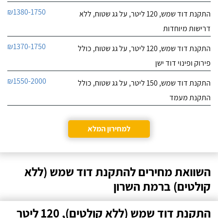
₪1380-1750
התקנת דוד שמש, 120 ליטר, על גג שטוח, ללא
דרישות מיוחדות
₪1370-1750
התקנת דוד שמש, 120 ליטר, על גג שטוח, כולל
פירוק ופינוי דוד ישן
₪1550-2000
התקנת דוד שמש, 150 ליטר, על גג שטוח, כולל
התקנת מעמד
למחירון המלא
השוואת מחירים להתקנת דוד שמש (ללא
קולטים) ברמת השרון
התקנת דוד שמש (ללא קולטים), 120 ליטר