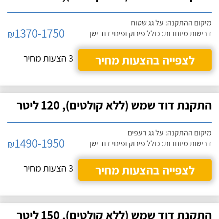
מיקום ההתקנה: על גג שטוח
1370-1750
₪
דרישות מיוחדות: כולל פירוק ופינוי דוד ישן
לצפייה בהצעות מחיר
3 הצעות מחיר
התקנת דוד שמש (ללא קולטים), 120 ליטר
מיקום ההתקנה: על גג רעפים
1490-1950
₪
דרישות מיוחדות: כולל פירוק ופינוי דוד ישן
לצפייה בהצעות מחיר
3 הצעות מחיר
התקנת דוד שמש (ללא קולטים), 150 ליטר