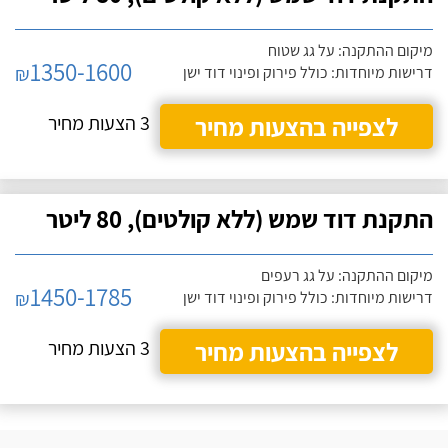
מיקום ההתקנה: על גג שטוח
1350-1600
₪
דרישות מיוחדות: כולל פירוק ופינוי דוד ישן
לצפייה בהצעות מחיר
3 הצעות מחיר
התקנת דוד שמש (ללא קולטים), 80 ליטר
מיקום ההתקנה: על גג רעפים
1450-1785
₪
דרישות מיוחדות: כולל פירוק ופינוי דוד ישן
לצפייה בהצעות מחיר
3 הצעות מחיר