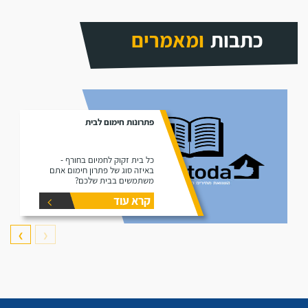
כתבות
ומאמרים
פתרונות חימום לבית
כל בית זקוק לחמיום בחורף -
באיזה סוג של פתרון חימום אתם
משתמשים בבית שלכם?
קרא עוד
❯
❮