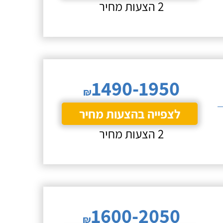
2 הצעות מחיר
1490-1950
₪
לצפייה בהצעות מחיר
2 הצעות מחיר
1600-2050
₪