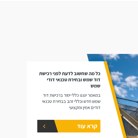
כל מה שחשוב לדעת לפני רכישת
דוד שמש ובחירת טכנאי דודי
שמש
במאמר יוצגו כללי יסוד ברכישת דוד
שמש חדש וכללי זהב בבחירת טכנאי
דודים אמין ומקצועי
קרא עוד