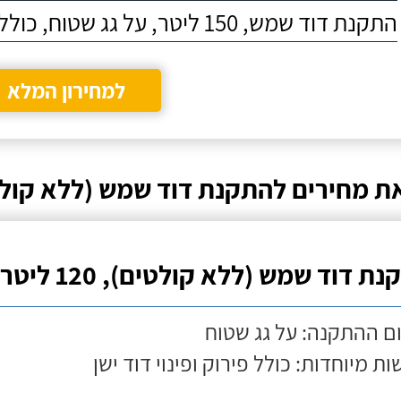
התקנת דוד שמש, 150 ליטר, על גג שטוח, כולל התקנת מעמד
למחירון המלא
ת מחירים להתקנת דוד שמש (ללא קול
ת דוד שמש (ללא קולטים), 120 ליטר
ם ההתקנה: על גג שטוח
ות מיוחדות: כולל פירוק ופינוי דוד ישן