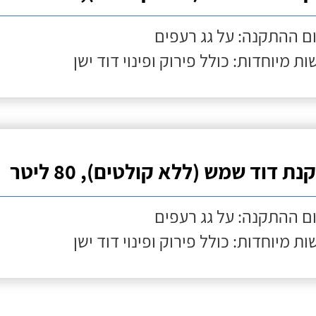
ם ההתקנה: על גג רעפים
ות מיוחדות: כולל פירוק ופינוי דוד ישן
ת דוד שמש (ללא קולטים), 80 ליטר
ם ההתקנה: על גג רעפים
ות מיוחדות: כולל פירוק ופינוי דוד ישן