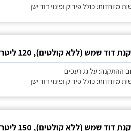
ות מיוחדות: כולל פירוק ופינוי דוד ישן
ת דוד שמש (ללא קולטים), 120 ליטר
ם ההתקנה: על גג רעפים
ות מיוחדות: כולל פירוק ופינוי דוד ישן
ת דוד שמש (ללא קולטים), 150 ליטר