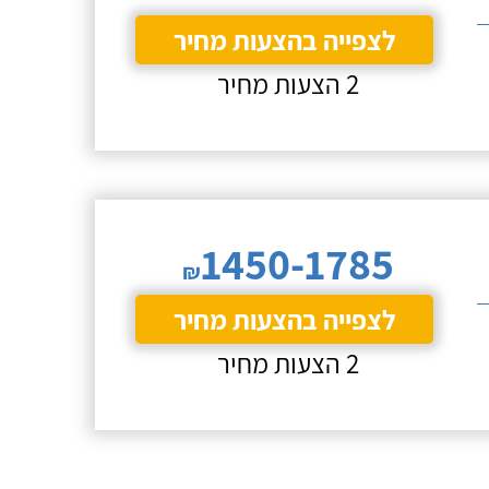
לצפייה בהצעות מחיר
2 הצעות מחיר
1450-1785
₪
לצפייה בהצעות מחיר
2 הצעות מחיר