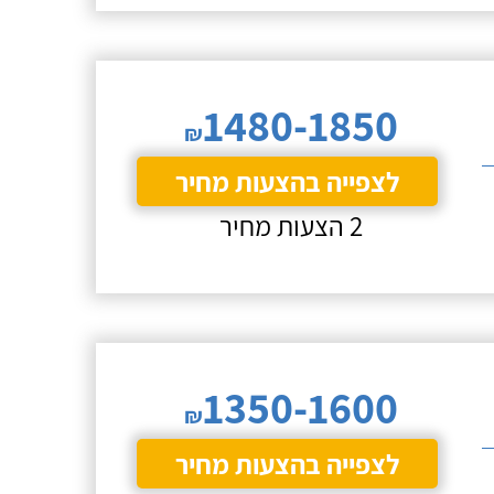
1480-1850
₪
לצפייה בהצעות מחיר
2 הצעות מחיר
1350-1600
₪
לצפייה בהצעות מחיר