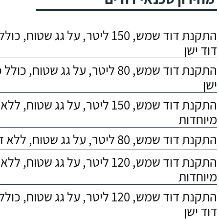
התקנת דוד שמש, 150 ליטר, על גג שטוח,
דוד ישן
התקנת דוד שמש, 80 ליטר, על גג שטוח, 
ישן
התקנת דוד שמש, 150 ליטר, על גג שטוח,
מיוחדות
התקנת דוד שמש, 80 ליטר, על גג שטוח, ללא דרישות מיוחדות
התקנת דוד שמש, 120 ליטר, על גג שטוח,
מיוחדות
התקנת דוד שמש, 120 ליטר, על גג שטוח,
דוד ישן