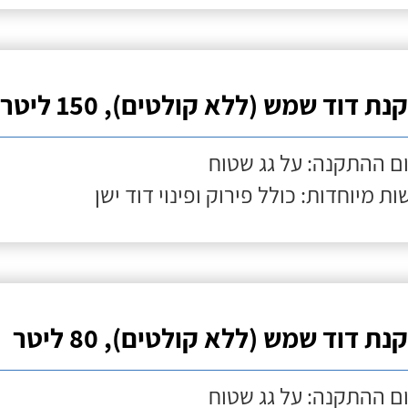
ת דוד שמש (ללא קולטים), 150 ליטר
ם ההתקנה: על גג שטוח
ות מיוחדות: כולל פירוק ופינוי דוד ישן
ת דוד שמש (ללא קולטים), 80 ליטר
ם ההתקנה: על גג שטוח