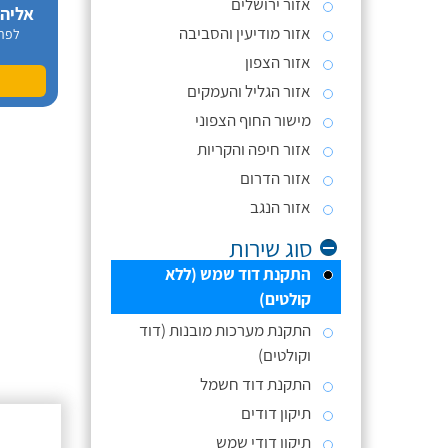
אזור ירושלים
אליה
אזור מודיעין והסביבה
לפר
אזור הצפון
אזור הגליל והעמקים
מישור החוף הצפוני
אזור חיפה והקריות
אזור הדרום
אזור הנגב
סוג שירות
התקנת דוד שמש (ללא
קולטים)
התקנת מערכות מובנות (דוד
וקולטים)
התקנת דוד חשמל
תיקון דודים
תיקון דודי שמש