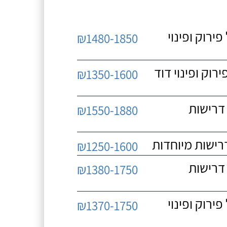
 כולל פירוק ופינוי
₪1480-1850
כולל פירוק ופינוי דוד
₪1350-1600
 ללא דרישות
₪1550-1880
₪1250-1600
 ללא דרישות
₪1380-1750
 כולל פירוק ופינוי
₪1370-1750