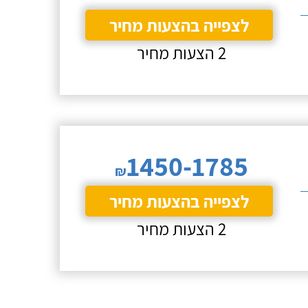
לצפייה בהצעות מחיר
2 הצעות מחיר
1450-1785
₪
לצפייה בהצעות מחיר
2 הצעות מחיר