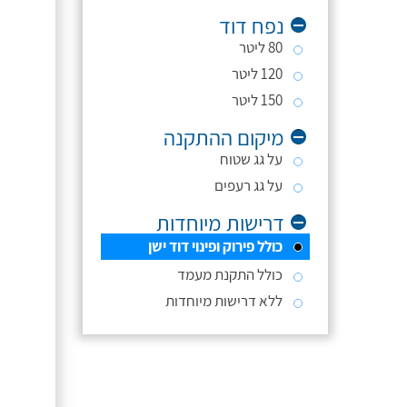
נפח דוד
80 ליטר
120 ליטר
150 ליטר
מיקום ההתקנה
על גג שטוח
על גג רעפים
דרישות מיוחדות
כולל פירוק ופינוי דוד ישן
כולל התקנת מעמד
ללא דרישות מיוחדות