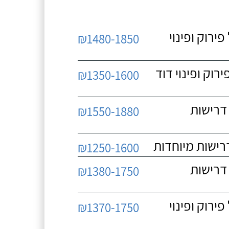
 כולל פירוק ופינוי
₪1480-1850
כולל פירוק ופינוי דוד
₪1350-1600
 ללא דרישות
₪1550-1880
₪1250-1600
 ללא דרישות
₪1380-1750
 כולל פירוק ופינוי
₪1370-1750