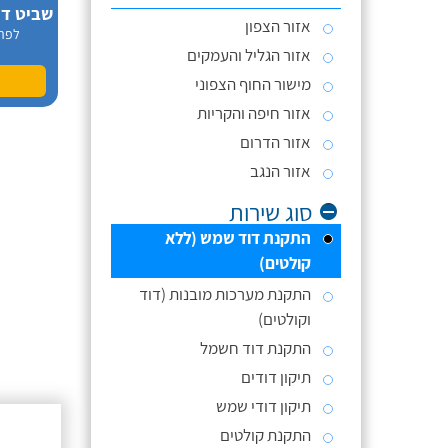
אזור הצפון
לפר
אזור הגליל והעמקים
מישור החוף הצפוני
אזור חיפה והקריות
אזור הדרום
אזור הנגב
סוג שירות
התקנת דוד שמש (ללא
קולטים)
התקנת מערכות מובנות (דוד
וקולטים)
התקנת דוד חשמל
תיקון דודים
תיקון דודי שמש
התקנת קולטים