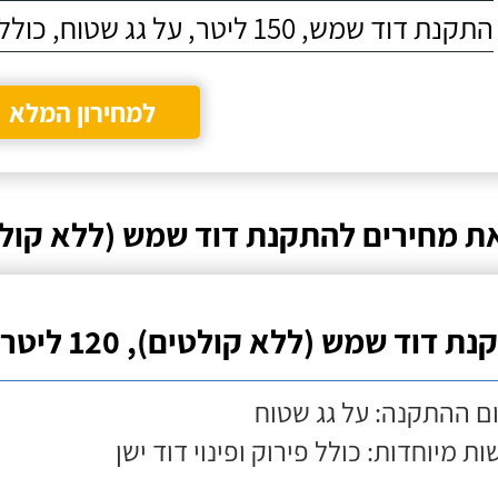
התקנת דוד שמש, 150 ליטר, על גג שטוח, כולל התקנת מעמד
למחירון המלא
ת מחירים להתקנת דוד שמש (ללא קול
ת דוד שמש (ללא קולטים), 120 ליטר
ם ההתקנה: על גג שטוח
ות מיוחדות: כולל פירוק ופינוי דוד ישן