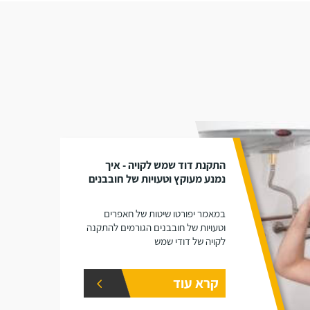
התקנת דוד שמש לקויה - איך
נמנע מעוקץ וטעויות של חובבנים
במאמר יפורטו שיטות של חאפרים
וטעויות של חובבנים הגורמים להתקנה
לקויה של דודי שמש
קרא עוד