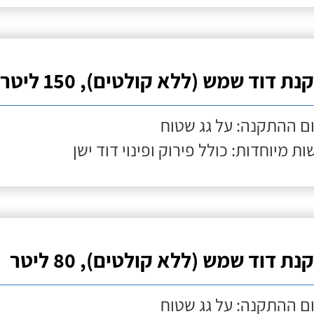
ת דוד שמש (ללא קולטים), 150 ליטר
ם ההתקנה: על גג שטוח
ות מיוחדות: כולל פירוק ופינוי דוד ישן
ת דוד שמש (ללא קולטים), 80 ליטר
ם ההתקנה: על גג שטוח