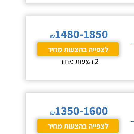
1480-1850
₪
לצפייה בהצעות מחיר
2 הצעות מחיר
1350-1600
₪
לצפייה בהצעות מחיר