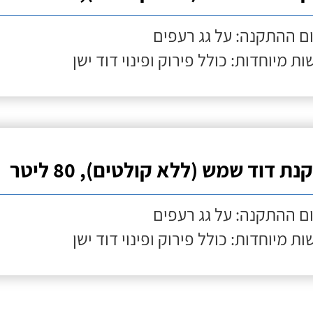
ם ההתקנה: על גג רעפים
ות מיוחדות: כולל פירוק ופינוי דוד ישן
ת דוד שמש (ללא קולטים), 80 ליטר
ם ההתקנה: על גג רעפים
ות מיוחדות: כולל פירוק ופינוי דוד ישן