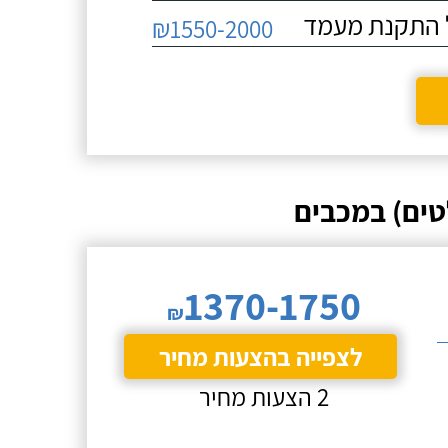
₪1550-2000
טים) במכבים
1370-1750
₪
לצפייה בהצעות מחיר
2 הצעות מחיר