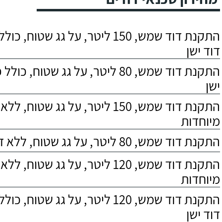
התקנת דוד שמש, 150 ליטר, על גג שטוח,
דוד ישן
התקנת דוד שמש, 80 ליטר, על גג שטוח, 
ישן
התקנת דוד שמש, 150 ליטר, על גג שטוח,
מיוחדות
התקנת דוד שמש, 80 ליטר, על גג שטוח, ללא דרישות מיוחדות
התקנת דוד שמש, 120 ליטר, על גג שטוח,
מיוחדות
התקנת דוד שמש, 120 ליטר, על גג שטוח,
דוד ישן