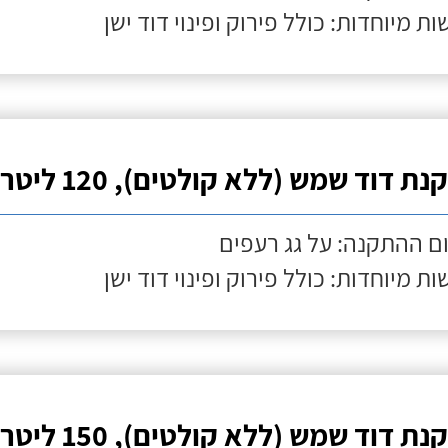
ות מיוחדות: כולל פירוק ופינוי דוד ישן
ת דוד שמש (ללא קולטים), 120 ליטר
ם ההתקנה: על גג רעפים
ות מיוחדות: כולל פירוק ופינוי דוד ישן
ת דוד שמש (ללא קולטים), 150 ליטר