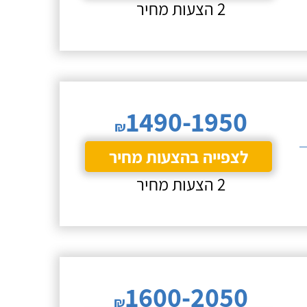
2 הצעות מחיר
1490-1950
₪
לצפייה בהצעות מחיר
2 הצעות מחיר
1600-2050
₪