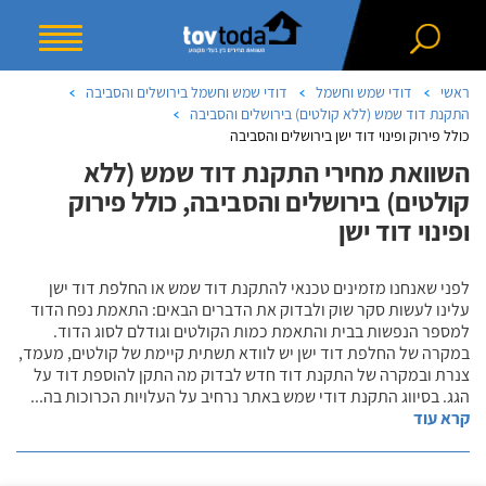
ראשי
דודי שמש וחשמל
דודי שמש וחשמל בירושלים והסביבה
התקנת דוד שמש (ללא קולטים) בירושלים והסביבה
כולל פירוק ופינוי דוד ישן בירושלים והסביבה
השוואת מחירי התקנת דוד שמש (ללא
קולטים) בירושלים והסביבה, כולל פירוק
ופינוי דוד ישן
לפני שאנחנו מזמינים טכנאי להתקנת דוד שמש או החלפת דוד ישן
עלינו לעשות סקר שוק ולבדוק את הדברים הבאים: התאמת נפח הדוד
למספר הנפשות בבית והתאמת כמות הקולטים וגודלם לסוג הדוד.
במקרה של החלפת דוד ישן יש לוודא תשתית קיימת של קולטים, מעמד,
צנרת ובמקרה של התקנת דוד חדש לבדוק מה התקן להוספת דוד על
הגג. בסיווג התקנת דודי שמש באתר נרחיב על העלויות הכרוכות בה
...
קרא עוד