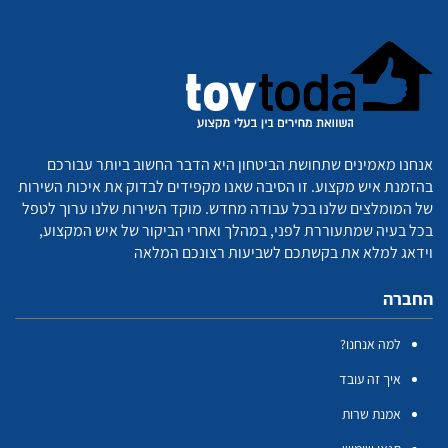
אנחנו מאמינים שתחושת הביטחון היא הדבר החשוב ביותר עבורכם
בהזמנת איש מקצוע. זו הסיבה שאנו מקפידים לבדוק את איכות השירות
של המומלצים שלנו בכל עבודה מחדש. מוקד השירות שלנו ערוך לטפל
בכל בעיה שמתעוררת לפני, במהלך ואחרי הביקור של איש המקצוע,
וידאג למלא את בקשתכם לשביעות רצונכם המלאה
החברה
למה אנחנו?
איך זה עובד
אמנת שרות