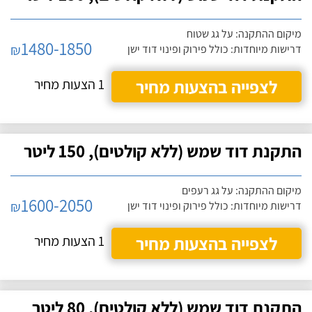
מיקום ההתקנה: על גג שטוח
1480-1850
₪
דרישות מיוחדות: כולל פירוק ופינוי דוד ישן
לצפייה בהצעות מחיר
1 הצעות מחיר
התקנת דוד שמש (ללא קולטים), 150 ליטר
מיקום ההתקנה: על גג רעפים
1600-2050
₪
דרישות מיוחדות: כולל פירוק ופינוי דוד ישן
לצפייה בהצעות מחיר
1 הצעות מחיר
התקנת דוד שמש (ללא קולטים), 80 ליטר