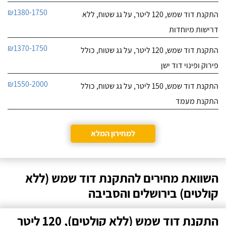
₪1380-1750
התקנת דוד שמש, 120 ליטר, על גג שטוח, ללא
דרישות מיוחדות
₪1370-1750
התקנת דוד שמש, 120 ליטר, על גג שטוח, כולל
פירוק ופינוי דוד ישן
₪1550-2000
התקנת דוד שמש, 150 ליטר, על גג שטוח, כולל
התקנת מעמד
למחירון המלא
השוואת מחירים להתקנת דוד שמש (ללא
קולטים) בירושלים והסביבה
התקנת דוד שמש (ללא קולטים), 120 ליטר