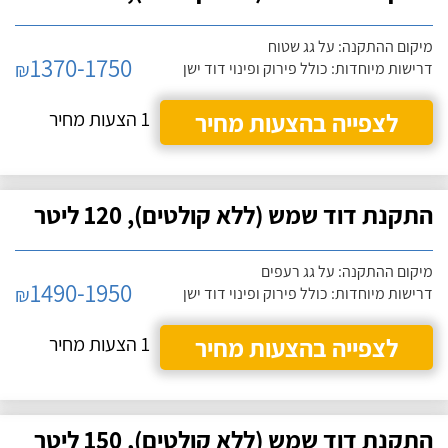
מיקום ההתקנה: על גג שטוח
1370-1750
₪
דרישות מיוחדות: כולל פירוק ופינוי דוד ישן
לצפייה בהצעות מחיר
1 הצעות מחיר
התקנת דוד שמש (ללא קולטים), 120 ליטר
מיקום ההתקנה: על גג רעפים
1490-1950
₪
דרישות מיוחדות: כולל פירוק ופינוי דוד ישן
לצפייה בהצעות מחיר
1 הצעות מחיר
התקנת דוד שמש (ללא קולטים), 150 ליטר