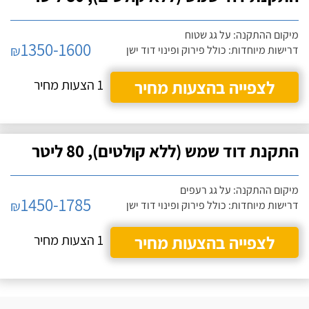
מיקום ההתקנה: על גג שטוח
1350-1600
₪
דרישות מיוחדות: כולל פירוק ופינוי דוד ישן
לצפייה בהצעות מחיר
1 הצעות מחיר
התקנת דוד שמש (ללא קולטים), 80 ליטר
מיקום ההתקנה: על גג רעפים
1450-1785
₪
דרישות מיוחדות: כולל פירוק ופינוי דוד ישן
לצפייה בהצעות מחיר
1 הצעות מחיר