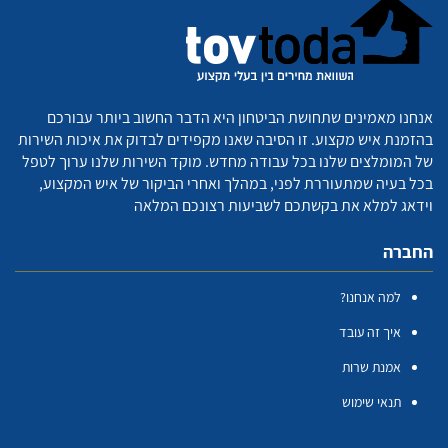
אנחנו מאמינים שתחושת הביטחון היא הדבר החשוב ביותר עבורכם
בהזמנת איש מקצוע. זו הסיבה שאנו מקפידים לבדוק את איכות השירות
של המומלצים שלנו בכל עבודה מחדש. מוקד השירות שלנו ערוך לטפל
בכל בעיה שמתעוררת לפני, במהלך ואחרי הביקור של איש המקצוע,
וידאג למלא את בקשתכם לשביעות רצונכם המלאה
החברה
למה אנחנו?
איך זה עובד
אמנת שרות
תנאי שימוש