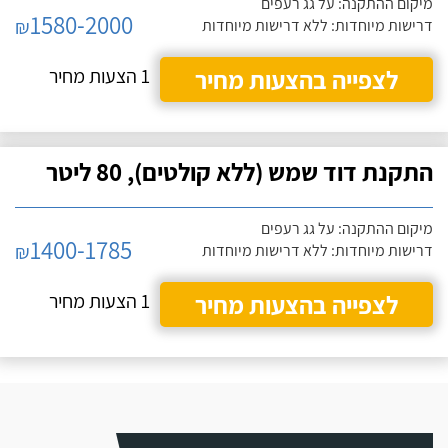
מיקום ההתקנה: על גג רעפים
1580-2000
₪
דרישות מיוחדות: ללא דרישות מיוחדות
לצפייה בהצעות מחיר
1 הצעות מחיר
התקנת דוד שמש (ללא קולטים), 80 ליטר
מיקום ההתקנה: על גג רעפים
1400-1785
₪
דרישות מיוחדות: ללא דרישות מיוחדות
לצפייה בהצעות מחיר
1 הצעות מחיר