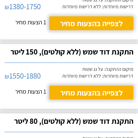
1380-1750
₪
דרישות מיוחדות: ללא דרישות מיוחדות
לצפייה בהצעות מחיר
1 הצעות מחיר
התקנת דוד שמש (ללא קולטים), 150 ליטר
מיקום ההתקנה: על גג שטוח
1550-1880
₪
דרישות מיוחדות: ללא דרישות מיוחדות
לצפייה בהצעות מחיר
1 הצעות מחיר
התקנת דוד שמש (ללא קולטים), 80 ליטר