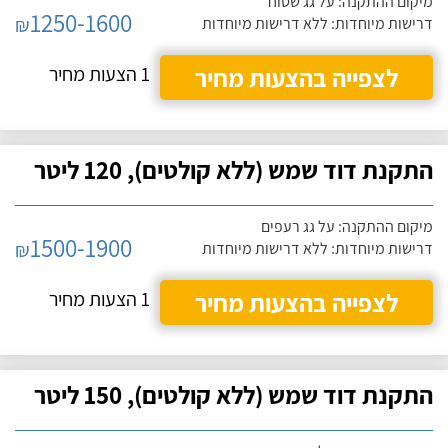
מיקום ההתקנה: על גג שטוח
1250-1600
₪
דרישות מיוחדות: ללא דרישות מיוחדות
לצפייה בהצעות מחיר
1 הצעות מחיר
התקנת דוד שמש (ללא קולטים), 120 ליטר
מיקום ההתקנה: על גג רעפים
1500-1900
₪
דרישות מיוחדות: ללא דרישות מיוחדות
לצפייה בהצעות מחיר
1 הצעות מחיר
התקנת דוד שמש (ללא קולטים), 150 ליטר