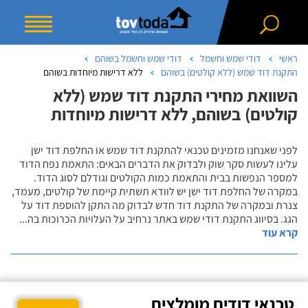
ראשי
דודי שמש וחשמל
דודי שמש וחשמל בשוהם
התקנת דוד שמש (ללא קולטים) בשוהם
ללא דרישות מיוחדות בשוהם
השוואת מחירי התקנת דוד שמש (ללא
קולטים) בשוהם, ללא דרישות מיוחדות
לפני שאנחנו מזמינים טכנאי להתקנת דוד שמש או החלפת דוד ישן
עלינו לעשות סקר שוק ולבדוק את הדברים הבאים: התאמת נפח הדוד
למספר הנפשות בבית והתאמת כמות הקולטים וגודלם לסוג הדוד.
במקרה של החלפת דוד ישן יש לוודא תשתית קיימת של קולטים, מעמד,
צנרת ובמקרה של התקנת דוד חדש לבדוק מה התקן להוספת דוד על
הגג. בסיווג התקנת דודי שמש באתר נרחיב על העלויות הכרוכות בה
...
קרא עוד
טכנאי דודים מומלצים