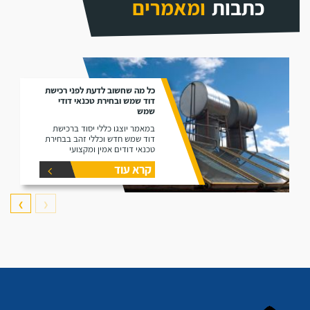
כתבות
ומאמרים
כל מה שחשוב לדעת לפני רכישת
דוד שמש ובחירת טכנאי דודי
שמש
במאמר יוצגו כללי יסוד ברכישת
דוד שמש חדש וכללי זהב בבחירת
טכנאי דודים אמין ומקצועי
קרא עוד
❯
❮