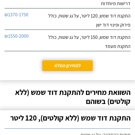
דרישות מיוחדות
₪1370-1750
התקנת דוד שמש, 120 ליטר, על גג שטוח, כולל
פירוק ופינוי דוד ישן
₪1550-2000
התקנת דוד שמש, 150 ליטר, על גג שטוח, כולל
התקנת מעמד
למחירון המלא
השוואת מחירים להתקנת דוד שמש (ללא
קולטים) בשוהם
התקנת דוד שמש (ללא קולטים), 120 ליטר
מיקום ההתקנה: על גג שטוח