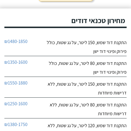
חייג עכשיו
קולט, יצרתי קשר טלפונית
וענה לי בחור חביב בשם
דניאל, הוא היה מקסים
מחירון טכנאי דודים
ואדיב וכבר מהרגע הראשון
התרשמתי ממנו לטובה.
₪1480-1850
התקנת דוד שמש, 150 ליטר, על גג שטוח, כולל
פירוק ופינוי דוד ישן
₪1350-1600
התקנת דוד שמש, 80 ליטר, על גג שטוח, כולל
פירוק ופינוי דוד ישן
₪1550-1880
התקנת דוד שמש, 150 ליטר, על גג שטוח, ללא
דרישות מיוחדות
₪1250-1600
התקנת דוד שמש, 80 ליטר, על גג שטוח, ללא
דרישות מיוחדות
₪1380-1750
התקנת דוד שמש, 120 ליטר, על גג שטוח, ללא