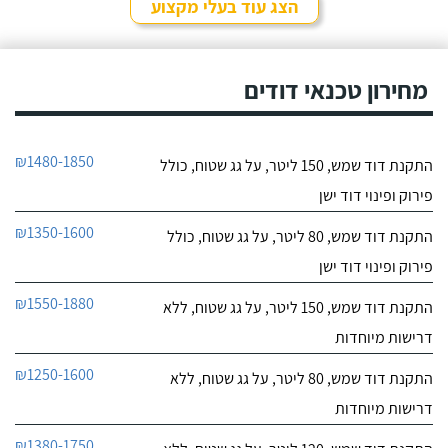
אותם לא מזמן, כשהתפוצץ
הצג עוד בעלי מקצוע
לי הדוד שמש של הדירה.
חייג עכשיו
מחירון טכנאי דודים
₪1480-1850
התקנת דוד שמש, 150 ליטר, על גג שטוח, כולל
פירוק ופינוי דוד ישן
₪1350-1600
התקנת דוד שמש, 80 ליטר, על גג שטוח, כולל
פירוק ופינוי דוד ישן
₪1550-1880
התקנת דוד שמש, 150 ליטר, על גג שטוח, ללא
דרישות מיוחדות
₪1250-1600
התקנת דוד שמש, 80 ליטר, על גג שטוח, ללא
דרישות מיוחדות
₪1380-1750