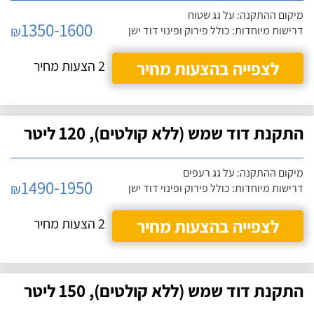
מיקום ההתקנה: על גג שטוח
1350-1600
₪
דרישות מיוחדות: כולל פירוק ופינוי דוד ישן
לצפייה בהצעות מחיר
2 הצעות מחיר
התקנת דוד שמש (ללא קולטים), 120 ליטר
מיקום ההתקנה: על גג רעפים
1490-1950
₪
דרישות מיוחדות: כולל פירוק ופינוי דוד ישן
לצפייה בהצעות מחיר
2 הצעות מחיר
התקנת דוד שמש (ללא קולטים), 150 ליטר