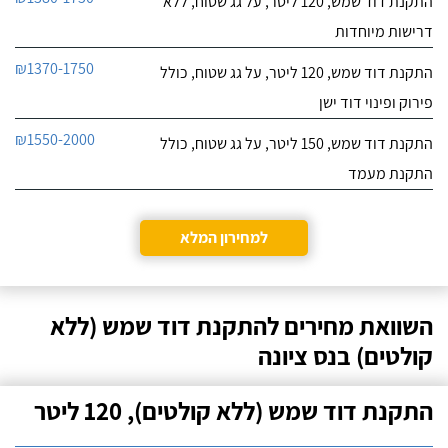
התקנת דוד שמש, 120 ליטר, על גג שטוח, ללא
דרישות מיוחדות
₪1370-1750
התקנת דוד שמש, 120 ליטר, על גג שטוח, כולל
פירוק ופינוי דוד ישן
₪1550-2000
התקנת דוד שמש, 150 ליטר, על גג שטוח, כולל
התקנת מעמד
למחירון המלא
השוואת מחירים להתקנת דוד שמש (ללא
קולטים) בנס ציונה
התקנת דוד שמש (ללא קולטים), 120 ליטר