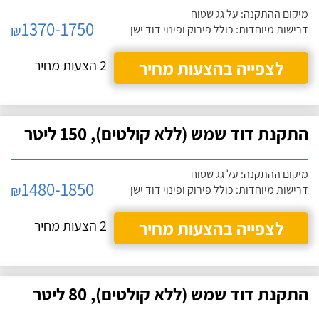
מיקום ההתקנה: על גג שטוח
1370-1750
₪
דרישות מיוחדות: כולל פירוק ופינוי דוד ישן
לצפייה בהצעות מחיר
2 הצעות מחיר
התקנת דוד שמש (ללא קולטים), 150 ליטר
מיקום ההתקנה: על גג שטוח
1480-1850
₪
דרישות מיוחדות: כולל פירוק ופינוי דוד ישן
לצפייה בהצעות מחיר
2 הצעות מחיר
התקנת דוד שמש (ללא קולטים), 80 ליטר