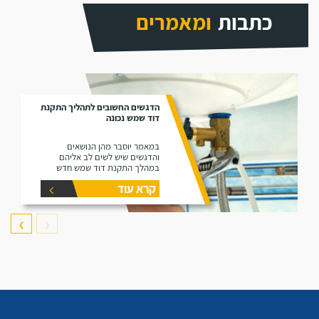
כתבות
ומאמרים
הדגשים החשובים לתהליך התקנת
דוד שמש נכונה
במאמר יוסבר מהן הנושאים
והדגשים שיש לשים לב אליהם
במהלך התקנת דוד שמש חדש
קרא עוד
❯
❮