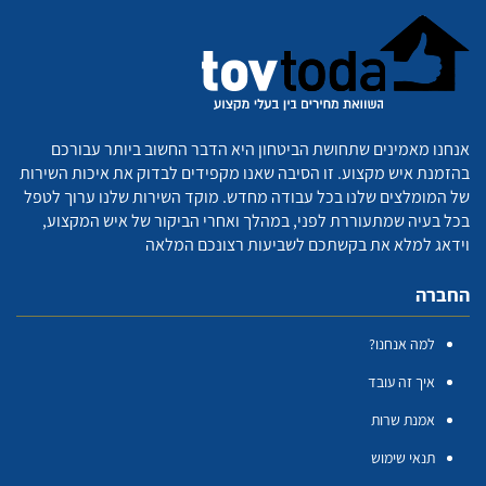
אנחנו מאמינים שתחושת הביטחון היא הדבר החשוב ביותר עבורכם
בהזמנת איש מקצוע. זו הסיבה שאנו מקפידים לבדוק את איכות השירות
של המומלצים שלנו בכל עבודה מחדש. מוקד השירות שלנו ערוך לטפל
בכל בעיה שמתעוררת לפני, במהלך ואחרי הביקור של איש המקצוע,
וידאג למלא את בקשתכם לשביעות רצונכם המלאה
החברה
למה אנחנו?
איך זה עובד
אמנת שרות
תנאי שימוש