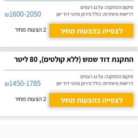
מיקום ההתקנה: על גג רעפים
1600-2050
₪
דרישות מיוחדות: כולל פירוק ופינוי דוד ישן
לצפייה בהצעות מחיר
2 הצעות מחיר
התקנת דוד שמש (ללא קולטים), 80 ליטר
מיקום ההתקנה: על גג רעפים
1450-1785
₪
דרישות מיוחדות: כולל פירוק ופינוי דוד ישן
לצפייה בהצעות מחיר
2 הצעות מחיר