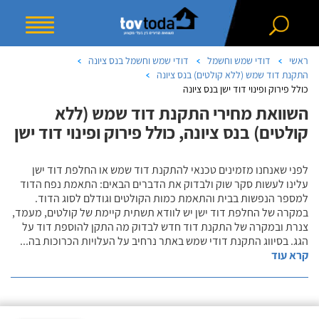
ראשי
דודי שמש וחשמל
דודי שמש וחשמל בנס ציונה
התקנת דוד שמש (ללא קולטים) בנס ציונה
כולל פירוק ופינוי דוד ישן בנס ציונה
השוואת מחירי התקנת דוד שמש (ללא
קולטים) בנס ציונה, כולל פירוק ופינוי דוד ישן
לפני שאנחנו מזמינים טכנאי להתקנת דוד שמש או החלפת דוד ישן
עלינו לעשות סקר שוק ולבדוק את הדברים הבאים: התאמת נפח הדוד
למספר הנפשות בבית והתאמת כמות הקולטים וגודלם לסוג הדוד.
במקרה של החלפת דוד ישן יש לוודא תשתית קיימת של קולטים, מעמד,
צנרת ובמקרה של התקנת דוד חדש לבדוק מה התקן להוספת דוד על
הגג. בסיווג התקנת דודי שמש באתר נרחיב על העלויות הכרוכות בה
...
קרא עוד