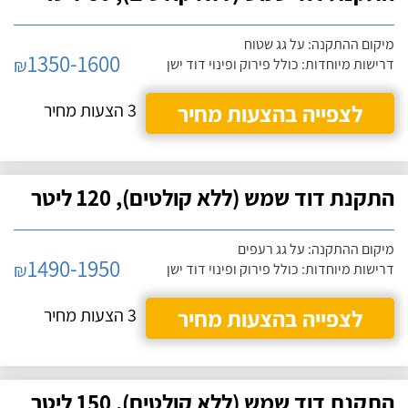
מיקום ההתקנה: על גג שטוח
1350-1600
₪
דרישות מיוחדות: כולל פירוק ופינוי דוד ישן
לצפייה בהצעות מחיר
3 הצעות מחיר
התקנת דוד שמש (ללא קולטים), 120 ליטר
מיקום ההתקנה: על גג רעפים
1490-1950
₪
דרישות מיוחדות: כולל פירוק ופינוי דוד ישן
לצפייה בהצעות מחיר
3 הצעות מחיר
התקנת דוד שמש (ללא קולטים), 150 ליטר