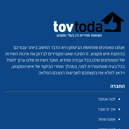
אנחנו מאמינים שתחושת הביטחון היא הדבר החשוב ביותר עבורכם
בהזמנת איש מקצוע. זו הסיבה שאנו מקפידים לבדוק את איכות השירות
של המומלצים שלנו בכל עבודה מחדש. מוקד השירות שלנו ערוך לטפל
בכל בעיה שמתעוררת לפני, במהלך ואחרי הביקור של איש המקצוע,
וידאג למלא את בקשתכם לשביעות רצונכם המלאה
החברה
למה אנחנו?
איך זה עובד
אמנת שרות