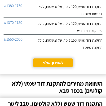
₪1380-1750
התקנת דוד שמש, 120 ליטר, על גג שטוח, ללא
דרישות מיוחדות
₪1370-1750
התקנת דוד שמש, 120 ליטר, על גג שטוח, כולל
פירוק ופינוי דוד ישן
₪1550-2000
התקנת דוד שמש, 150 ליטר, על גג שטוח, כולל
התקנת מעמד
למחירון המלא
השוואת מחירים להתקנת דוד שמש (ללא
קולטים) בכפר סבא
התקנת דוד שמש (ללא קולטים), 120 ליטר