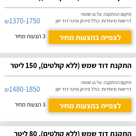
מיקום ההתקנה: על גג שטוח
1370-1750
₪
דרישות מיוחדות: כולל פירוק ופינוי דוד ישן
לצפייה בהצעות מחיר
3 הצעות מחיר
התקנת דוד שמש (ללא קולטים), 150 ליטר
מיקום ההתקנה: על גג שטוח
1480-1850
₪
דרישות מיוחדות: כולל פירוק ופינוי דוד ישן
לצפייה בהצעות מחיר
3 הצעות מחיר
התקנת דוד שמש (ללא קולטים), 80 ליטר