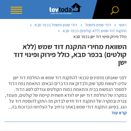
ראשי
דודי שמש וחשמל
דודי שמש וחשמל בכפר סבא
התקנת דוד שמש (ללא קולטים) בכפר סבא
כולל פירוק ופינוי דוד ישן בכפר סבא
השוואת מחירי התקנת דוד שמש (ללא
קולטים) בכפר סבא, כולל פירוק ופינוי דוד
ישן
לפני שאנחנו מזמינים טכנאי להתקנת דוד שמש או החלפת דוד ישן
עלינו לעשות סקר שוק ולבדוק את הדברים הבאים: התאמת נפח הדוד
למספר הנפשות בבית והתאמת כמות הקולטים וגודלם לסוג הדוד.
במקרה של החלפת דוד ישן יש לוודא תשתית קיימת של קולטים, מעמד,
צנרת ובמקרה של התקנת דוד חדש לבדוק מה התקן להוספת דוד על
הגג. בסיווג התקנת דודי שמש באתר נרחיב על העלויות הכרוכות בה
...
קרא עוד