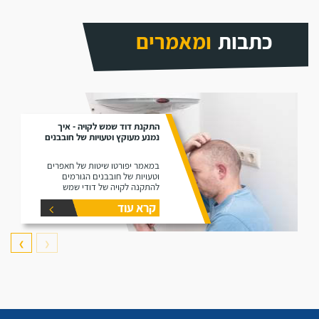
כתבות
ומאמרים
התקנת דוד שמש לקויה - איך
נמנע מעוקץ וטעויות של חובבנים
במאמר יפורטו שיטות של חאפרים
וטעויות של חובבנים הגורמים
להתקנה לקויה של דודי שמש
קרא עוד
❯
❮