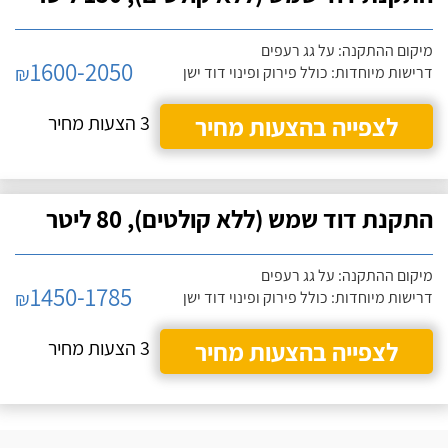
מיקום ההתקנה: על גג רעפים
1600-2050
₪
דרישות מיוחדות: כולל פירוק ופינוי דוד ישן
לצפייה בהצעות מחיר
3 הצעות מחיר
התקנת דוד שמש (ללא קולטים), 80 ליטר
מיקום ההתקנה: על גג רעפים
1450-1785
₪
דרישות מיוחדות: כולל פירוק ופינוי דוד ישן
לצפייה בהצעות מחיר
3 הצעות מחיר