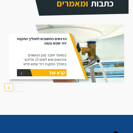
כתבות
ומאמרים
הדגשים החשובים לתהליך התקנת
דוד שמש נכונה
במאמר יוסבר מהן הנושאים
והדגשים שיש לשים לב אליהם
במהלך התקנת דוד שמש חדש
קרא עוד
❯
❮