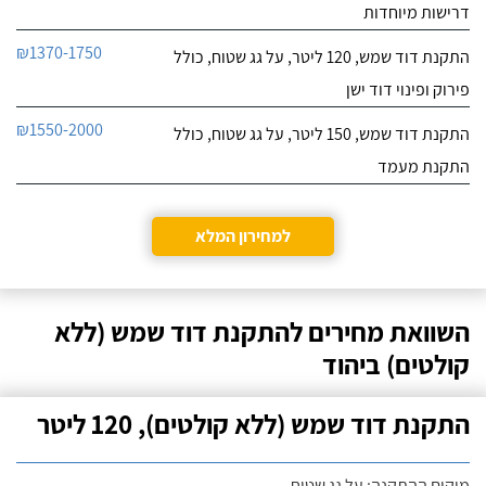
דרישות מיוחדות
₪1370-1750
התקנת דוד שמש, 120 ליטר, על גג שטוח, כולל
פירוק ופינוי דוד ישן
₪1550-2000
התקנת דוד שמש, 150 ליטר, על גג שטוח, כולל
התקנת מעמד
למחירון המלא
השוואת מחירים להתקנת דוד שמש (ללא
קולטים) ביהוד
התקנת דוד שמש (ללא קולטים), 120 ליטר
מיקום ההתקנה: על גג שטוח