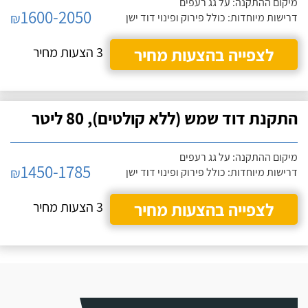
מיקום ההתקנה: על גג רעפים
1600-2050
₪
דרישות מיוחדות: כולל פירוק ופינוי דוד ישן
לצפייה בהצעות מחיר
3 הצעות מחיר
התקנת דוד שמש (ללא קולטים), 80 ליטר
מיקום ההתקנה: על גג רעפים
1450-1785
₪
דרישות מיוחדות: כולל פירוק ופינוי דוד ישן
לצפייה בהצעות מחיר
3 הצעות מחיר