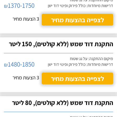
1370-1750
₪
דרישות מיוחדות: כולל פירוק ופינוי דוד ישן
לצפייה בהצעות מחיר
3 הצעות מחיר
התקנת דוד שמש (ללא קולטים), 150 ליטר
מיקום ההתקנה: על גג שטוח
1480-1850
₪
דרישות מיוחדות: כולל פירוק ופינוי דוד ישן
לצפייה בהצעות מחיר
3 הצעות מחיר
התקנת דוד שמש (ללא קולטים), 80 ליטר