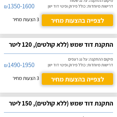
מיקום ההתקנה: על גג שטוח
1350-1600
₪
דרישות מיוחדות: כולל פירוק ופינוי דוד ישן
לצפייה בהצעות מחיר
3 הצעות מחיר
התקנת דוד שמש (ללא קולטים), 120 ליטר
מיקום ההתקנה: על גג רעפים
1490-1950
₪
דרישות מיוחדות: כולל פירוק ופינוי דוד ישן
לצפייה בהצעות מחיר
3 הצעות מחיר
התקנת דוד שמש (ללא קולטים), 150 ליטר