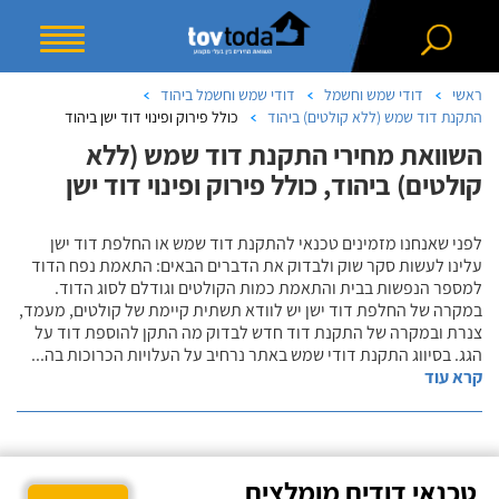
ראשי
דודי שמש וחשמל
דודי שמש וחשמל ביהוד
התקנת דוד שמש (ללא קולטים) ביהוד
כולל פירוק ופינוי דוד ישן ביהוד
השוואת מחירי התקנת דוד שמש (ללא
קולטים) ביהוד, כולל פירוק ופינוי דוד ישן
לפני שאנחנו מזמינים טכנאי להתקנת דוד שמש או החלפת דוד ישן
עלינו לעשות סקר שוק ולבדוק את הדברים הבאים: התאמת נפח הדוד
למספר הנפשות בבית והתאמת כמות הקולטים וגודלם לסוג הדוד.
במקרה של החלפת דוד ישן יש לוודא תשתית קיימת של קולטים, מעמד,
צנרת ובמקרה של התקנת דוד חדש לבדוק מה התקן להוספת דוד על
הגג. בסיווג התקנת דודי שמש באתר נרחיב על העלויות הכרוכות בה
...
קרא עוד
טכנאי דודים מומלצים