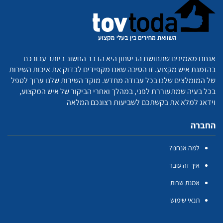
אנחנו מאמינים שתחושת הביטחון היא הדבר החשוב ביותר עבורכם
בהזמנת איש מקצוע. זו הסיבה שאנו מקפידים לבדוק את איכות השירות
של המומלצים שלנו בכל עבודה מחדש. מוקד השירות שלנו ערוך לטפל
בכל בעיה שמתעוררת לפני, במהלך ואחרי הביקור של איש המקצוע,
וידאג למלא את בקשתכם לשביעות רצונכם המלאה
החברה
למה אנחנו?
איך זה עובד
אמנת שרות
תנאי שימוש