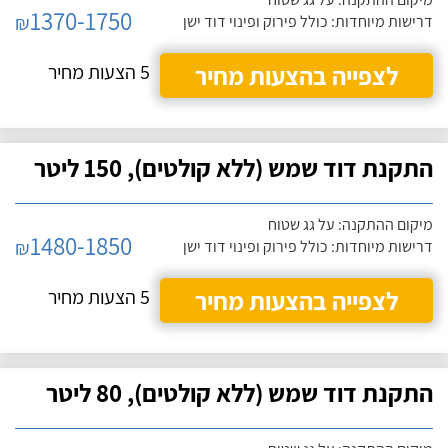
1370-1750
₪
דרישות מיוחדות: כולל פירוק ופינוי דוד ישן
לצפייה בהצעות מחיר
5 הצעות מחיר
התקנת דוד שמש (ללא קולטים), 150 ליטר
מיקום ההתקנה: על גג שטוח
1480-1850
₪
דרישות מיוחדות: כולל פירוק ופינוי דוד ישן
לצפייה בהצעות מחיר
5 הצעות מחיר
התקנת דוד שמש (ללא קולטים), 80 ליטר