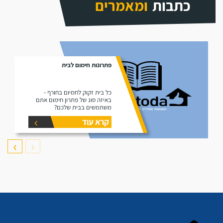
כתבות
ומאמרים
פתרונות חימום לבית
כל בית זקוק לחמיום בחורף -
באיזה סוג של פתרון חימום אתם
משתמשים בבית שלכם?
קרא עוד
❯
❮