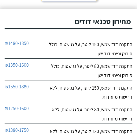
מחירון טכנאי דודים
₪1480-1850
התקנת דוד שמש, 150 ליטר, על גג שטוח, כולל
פירוק ופינוי דוד ישן
₪1350-1600
התקנת דוד שמש, 80 ליטר, על גג שטוח, כולל
פירוק ופינוי דוד ישן
₪1550-1880
התקנת דוד שמש, 150 ליטר, על גג שטוח, ללא
דרישות מיוחדות
₪1250-1600
התקנת דוד שמש, 80 ליטר, על גג שטוח, ללא
דרישות מיוחדות
₪1380-1750
התקנת דוד שמש, 120 ליטר, על גג שטוח, ללא