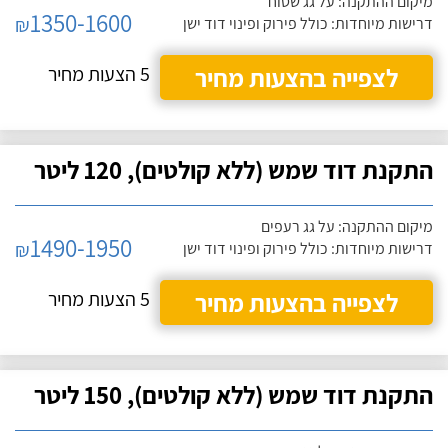
מיקום ההתקנה: על גג שטוח
1350-1600
₪
דרישות מיוחדות: כולל פירוק ופינוי דוד ישן
לצפייה בהצעות מחיר
5 הצעות מחיר
התקנת דוד שמש (ללא קולטים), 120 ליטר
מיקום ההתקנה: על גג רעפים
1490-1950
₪
דרישות מיוחדות: כולל פירוק ופינוי דוד ישן
לצפייה בהצעות מחיר
5 הצעות מחיר
התקנת דוד שמש (ללא קולטים), 150 ליטר