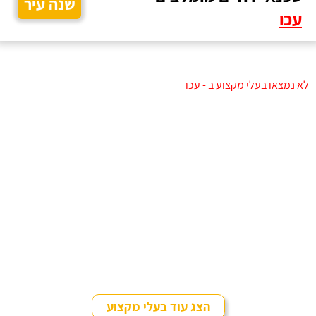
שנה עיר
עכו
לא נמצאו בעלי מקצוע ב - עכו
הצג עוד בעלי מקצוע