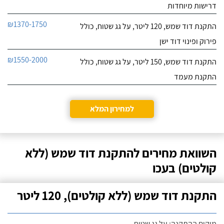
דרישות מיוחדות
₪1370-1750
התקנת דוד שמש, 120 ליטר, על גג שטוח, כולל
פירוק ופינוי דוד ישן
₪1550-2000
התקנת דוד שמש, 150 ליטר, על גג שטוח, כולל
התקנת מעמד
למחירון המלא
השוואת מחירים להתקנת דוד שמש (ללא
קולטים) בעכו
התקנת דוד שמש (ללא קולטים), 120 ליטר
מיקום ההתקנה: על גג שטוח