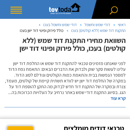
ראשי
דודי שמש וחשמל
דודי שמש וחשמל בעכו
התקנת דוד שמש (ללא קולטים) בעכו
כולל פירוק ופינוי דוד ישן בעכו
השוואת מחירי התקנת דוד שמש (ללא
קולטים) בעכו, כולל פירוק ופינוי דוד ישן
לפני שאנחנו מזמינים טכנאי להתקנת דוד שמש או החלפת דוד ישן
עלינו לעשות סקר שוק ולבדוק את הדברים הבאים: התאמת נפח הדוד
למספר הנפשות בבית והתאמת כמות הקולטים וגודלם לסוג הדוד.
במקרה של החלפת דוד ישן יש לוודא תשתית קיימת של קולטים, מעמד,
צנרת ובמקרה של התקנת דוד חדש לבדוק מה התקן להוספת דוד על
הגג. בסיווג התקנת דודי שמש באתר נרחיב על העלויות הכרוכות בה
...
קרא עוד
טכנאי דודים מומלצים