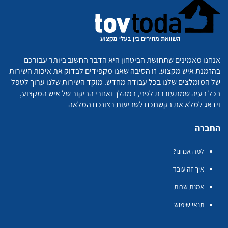
אנחנו מאמינים שתחושת הביטחון היא הדבר החשוב ביותר עבורכם
בהזמנת איש מקצוע. זו הסיבה שאנו מקפידים לבדוק את איכות השירות
של המומלצים שלנו בכל עבודה מחדש. מוקד השירות שלנו ערוך לטפל
בכל בעיה שמתעוררת לפני, במהלך ואחרי הביקור של איש המקצוע,
וידאג למלא את בקשתכם לשביעות רצונכם המלאה
החברה
למה אנחנו?
איך זה עובד
אמנת שרות
תנאי שימוש