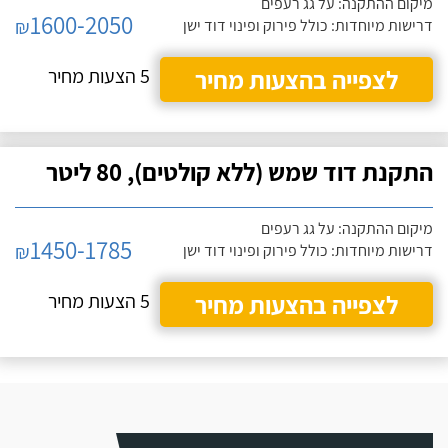
מיקום ההתקנה: על גג רעפים
1600-2050
₪
דרישות מיוחדות: כולל פירוק ופינוי דוד ישן
לצפייה בהצעות מחיר
5 הצעות מחיר
התקנת דוד שמש (ללא קולטים), 80 ליטר
מיקום ההתקנה: על גג רעפים
1450-1785
₪
דרישות מיוחדות: כולל פירוק ופינוי דוד ישן
לצפייה בהצעות מחיר
5 הצעות מחיר