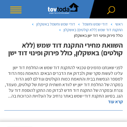
ראשי
דודי שמש וחשמל
דודי שמש וחשמל באשקלון
התקנת דוד שמש (ללא קולטים) באשקלון
כולל פירוק ופינוי דוד ישן באשקלון
השוואת מחירי התקנת דוד שמש (ללא
קולטים) באשקלון, כולל פירוק ופינוי דוד ישן
לפני שאנחנו מזמינים טכנאי להתקנת דוד שמש או החלפת דוד ישן
עלינו לעשות סקר שוק ולבדוק את הדברים הבאים: התאמת נפח הדוד
למספר הנפשות בבית והתאמת כמות הקולטים וגודלם לסוג הדוד.
במקרה של החלפת דוד ישן יש לוודא תשתית קיימת של קולטים, מעמד,
צנרת ובמקרה של התקנת דוד חדש לבדוק מה התקן להוספת דוד על
הגג. בסיווג התקנת דודי שמש באתר נרחיב על העלויות הכרוכות בה
...
קרא עוד