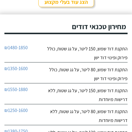
הצג עוד בעלי מקצוע
מחירון טכנאי דודים
₪1480-1850
התקנת דוד שמש, 150 ליטר, על גג שטוח, כולל
פירוק ופינוי דוד ישן
₪1350-1600
התקנת דוד שמש, 80 ליטר, על גג שטוח, כולל
פירוק ופינוי דוד ישן
₪1550-1880
התקנת דוד שמש, 150 ליטר, על גג שטוח, ללא
דרישות מיוחדות
₪1250-1600
התקנת דוד שמש, 80 ליטר, על גג שטוח, ללא
דרישות מיוחדות
₪1380-1750