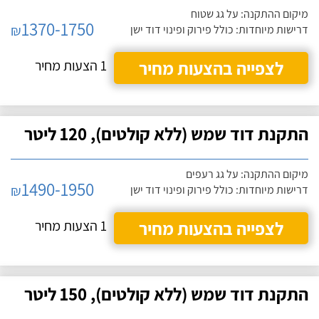
מיקום ההתקנה: על גג שטוח
1370-1750
₪
דרישות מיוחדות: כולל פירוק ופינוי דוד ישן
לצפייה בהצעות מחיר
1 הצעות מחיר
התקנת דוד שמש (ללא קולטים), 120 ליטר
מיקום ההתקנה: על גג רעפים
1490-1950
₪
דרישות מיוחדות: כולל פירוק ופינוי דוד ישן
לצפייה בהצעות מחיר
1 הצעות מחיר
התקנת דוד שמש (ללא קולטים), 150 ליטר