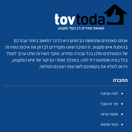
אנחנו מאמינים שתחושת הביטחון היא הדבר החשוב ביותר עבורכם
בהזמנת איש מקצוע. זו הסיבה שאנו מקפידים לבדוק את איכות השירות
של המומלצים שלנו בכל עבודה מחדש. מוקד השירות שלנו ערוך לטפל
בכל בעיה שמתעוררת לפני, במהלך ואחרי הביקור של איש המקצוע,
וידאג למלא את בקשתכם לשביעות רצונכם המלאה
החברה
למה אנחנו?
איך זה עובד
אמנת שרות
תנאי שימוש