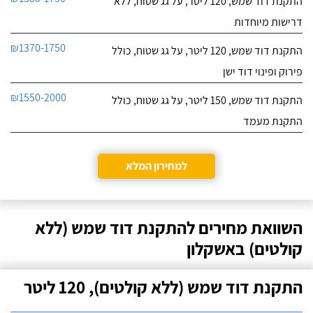
התקנת דוד שמש, 120 ליטר, על גג שטוח, ללא
דרישות מיוחדות
₪1370-1750
התקנת דוד שמש, 120 ליטר, על גג שטוח, כולל
פירוק ופינוי דוד ישן
₪1550-2000
התקנת דוד שמש, 150 ליטר, על גג שטוח, כולל
התקנת מעמד
למחירון המלא
השוואת מחירים להתקנת דוד שמש (ללא
קולטים) באשקלון
התקנת דוד שמש (ללא קולטים), 120 ליטר