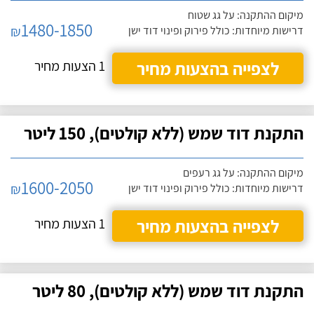
מיקום ההתקנה: על גג שטוח
1480-1850
₪
דרישות מיוחדות: כולל פירוק ופינוי דוד ישן
לצפייה בהצעות מחיר
1 הצעות מחיר
התקנת דוד שמש (ללא קולטים), 150 ליטר
מיקום ההתקנה: על גג רעפים
1600-2050
₪
דרישות מיוחדות: כולל פירוק ופינוי דוד ישן
לצפייה בהצעות מחיר
1 הצעות מחיר
התקנת דוד שמש (ללא קולטים), 80 ליטר