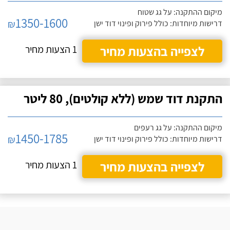
מיקום ההתקנה: על גג שטוח
1350-1600
₪
דרישות מיוחדות: כולל פירוק ופינוי דוד ישן
לצפייה בהצעות מחיר
1 הצעות מחיר
התקנת דוד שמש (ללא קולטים), 80 ליטר
מיקום ההתקנה: על גג רעפים
1450-1785
₪
דרישות מיוחדות: כולל פירוק ופינוי דוד ישן
לצפייה בהצעות מחיר
1 הצעות מחיר