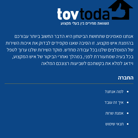
אנחנו מאמינים שתחושת הביטחון היא הדבר החשוב ביותר עבורכם
בהזמנת איש מקצוע. זו הסיבה שאנו מקפידים לבדוק את איכות השירות
של המומלצים שלנו בכל עבודה מחדש. מוקד השירות שלנו ערוך לטפל
בכל בעיה שמתעוררת לפני, במהלך ואחרי הביקור של איש המקצוע,
וידאג למלא את בקשתכם לשביעות רצונכם המלאה
החברה
למה אנחנו?
איך זה עובד
אמנת שרות
תנאי שימוש