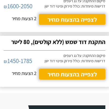
מיקום ההתקנה: על גג רעפים
1600-2050
₪
דרישות מיוחדות: כולל פירוק ופינוי דוד ישן
לצפייה בהצעות מחיר
2 הצעות מחיר
התקנת דוד שמש (ללא קולטים), 80 ליטר
מיקום ההתקנה: על גג רעפים
1450-1785
₪
דרישות מיוחדות: כולל פירוק ופינוי דוד ישן
לצפייה בהצעות מחיר
2 הצעות מחיר