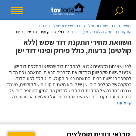
ראשי
דודי שמש וחשמל
דודי שמש וחשמל ברעות
התקנת דוד שמש (ללא קולטים) ברעות
כולל פירוק ופינוי דוד ישן ברעות
השוואת מחירי התקנת דוד שמש (ללא
קולטים) ברעות, כולל פירוק ופינוי דוד ישן
לפני שאנחנו מזמינים טכנאי להתקנת דוד שמש או החלפת דוד ישן
עלינו לעשות סקר שוק ולבדוק את הדברים הבאים: התאמת נפח הדוד
למספר הנפשות בבית והתאמת כמות הקולטים וגודלם לסוג הדוד.
במקרה של החלפת דוד ישן יש לוודא תשתית קיימת של קולטים, מעמד,
צנרת ובמקרה של התקנת דוד חדש לבדוק מה התקן להוספת דוד על
הגג. בסיווג התקנת דודי שמש באתר נרחיב על העלויות הכרוכות בה
...
קרא עוד
טכנאי דודים מומלצים