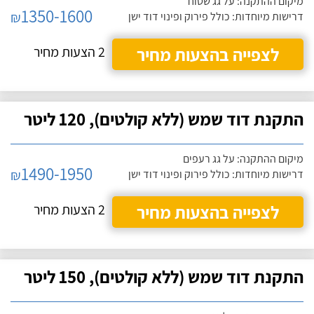
מיקום ההתקנה: על גג שטוח
1350-1600
₪
דרישות מיוחדות: כולל פירוק ופינוי דוד ישן
לצפייה בהצעות מחיר
2 הצעות מחיר
התקנת דוד שמש (ללא קולטים), 120 ליטר
מיקום ההתקנה: על גג רעפים
1490-1950
₪
דרישות מיוחדות: כולל פירוק ופינוי דוד ישן
לצפייה בהצעות מחיר
2 הצעות מחיר
התקנת דוד שמש (ללא קולטים), 150 ליטר