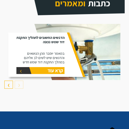
כתבות
ומאמרים
הדגשים החשובים לתהליך התקנת
דוד שמש נכונה
במאמר יוסבר מהן הנושאים
והדגשים שיש לשים לב אליהם
במהלך התקנת דוד שמש חדש
קרא עוד
❯
❮