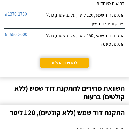
דרישות מיוחדות
₪1370-1750
התקנת דוד שמש, 120 ליטר, על גג שטוח, כולל
פירוק ופינוי דוד ישן
₪1550-2000
התקנת דוד שמש, 150 ליטר, על גג שטוח, כולל
התקנת מעמד
למחירון המלא
השוואת מחירים להתקנת דוד שמש (ללא
קולטים) ברעות
התקנת דוד שמש (ללא קולטים), 120 ליטר
מיקום ההתקנה: על גג שטוח