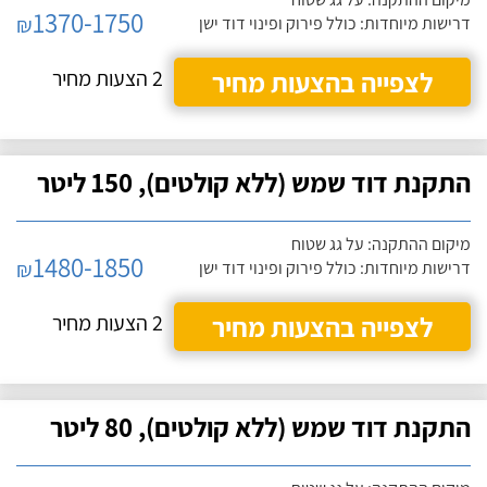
1370-1750
₪
דרישות מיוחדות: כולל פירוק ופינוי דוד ישן
לצפייה בהצעות מחיר
2 הצעות מחיר
התקנת דוד שמש (ללא קולטים), 150 ליטר
מיקום ההתקנה: על גג שטוח
1480-1850
₪
דרישות מיוחדות: כולל פירוק ופינוי דוד ישן
לצפייה בהצעות מחיר
2 הצעות מחיר
התקנת דוד שמש (ללא קולטים), 80 ליטר