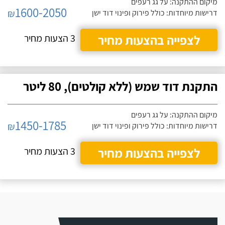
מיקום ההתקנה: על גג רעפים
1600-2050
₪
דרישות מיוחדות: כולל פירוק ופינוי דוד ישן
לצפייה בהצעות מחיר
3 הצעות מחיר
התקנת דוד שמש (ללא קולטים), 80 ליטר
מיקום ההתקנה: על גג רעפים
1450-1785
₪
דרישות מיוחדות: כולל פירוק ופינוי דוד ישן
לצפייה בהצעות מחיר
3 הצעות מחיר