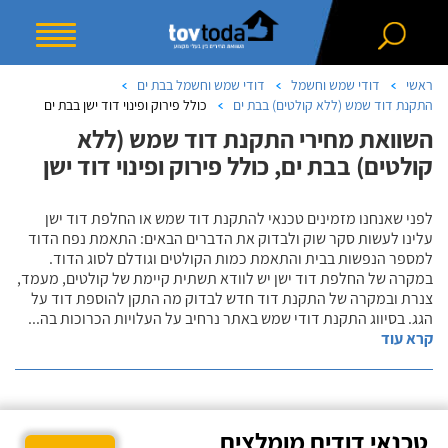
ראשי
דודי שמש וחשמל
דודי שמש וחשמל בבת ים
התקנת דוד שמש (ללא קולטים) בבת ים
כולל פירוק ופינוי דוד ישן בבת ים
השוואת מחירי התקנת דוד שמש (ללא
קולטים) בבת ים, כולל פירוק ופינוי דוד ישן
לפני שאנחנו מזמינים טכנאי להתקנת דוד שמש או החלפת דוד ישן
עלינו לעשות סקר שוק ולבדוק את הדברים הבאים: התאמת נפח הדוד
למספר הנפשות בבית והתאמת כמות הקולטים וגודלם לסוג הדוד.
במקרה של החלפת דוד ישן יש לוודא תשתית קיימת של קולטים, מעמד,
צנרת ובמקרה של התקנת דוד חדש לבדוק מה התקן להוספת דוד על
הגג. בסיווג התקנת דודי שמש באתר נרחיב על העלויות הכרוכות בה
...
קרא עוד
טכנאי דודים מומלצים