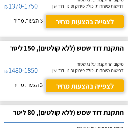
1370-1750
₪
דרישות מיוחדות: כולל פירוק ופינוי דוד ישן
לצפייה בהצעות מחיר
3 הצעות מחיר
התקנת דוד שמש (ללא קולטים), 150 ליטר
מיקום ההתקנה: על גג שטוח
1480-1850
₪
דרישות מיוחדות: כולל פירוק ופינוי דוד ישן
לצפייה בהצעות מחיר
3 הצעות מחיר
התקנת דוד שמש (ללא קולטים), 80 ליטר