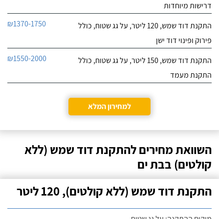
דרישות מיוחדות
₪1370-1750
התקנת דוד שמש, 120 ליטר, על גג שטוח, כולל
פירוק ופינוי דוד ישן
₪1550-2000
התקנת דוד שמש, 150 ליטר, על גג שטוח, כולל
התקנת מעמד
למחירון המלא
השוואת מחירים להתקנת דוד שמש (ללא
קולטים) בבת ים
התקנת דוד שמש (ללא קולטים), 120 ליטר
מיקום ההתקנה: על גג שטוח