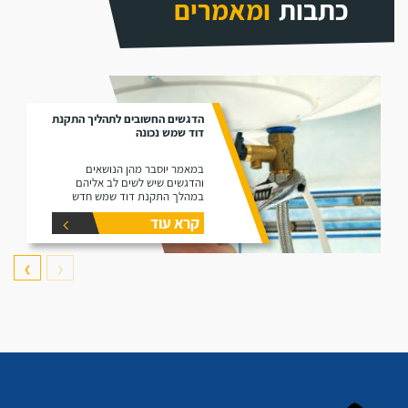
כתבות
ומאמרים
הדגשים החשובים לתהליך התקנת
דוד שמש נכונה
במאמר יוסבר מהן הנושאים
והדגשים שיש לשים לב אליהם
במהלך התקנת דוד שמש חדש
קרא עוד
❯
❮