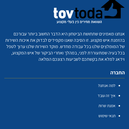
אנחנו מאמינים שתחושת הביטחון היא הדבר החשוב ביותר עבורכם
בהזמנת איש מקצוע. זו הסיבה שאנו מקפידים לבדוק את איכות השירות
של המומלצים שלנו בכל עבודה מחדש. מוקד השירות שלנו ערוך לטפל
בכל בעיה שמתעוררת לפני, במהלך ואחרי הביקור של איש המקצוע,
וידאג למלא את בקשתכם לשביעות רצונכם המלאה
החברה
למה אנחנו?
איך זה עובד
אמנת שרות
תנאי שימוש