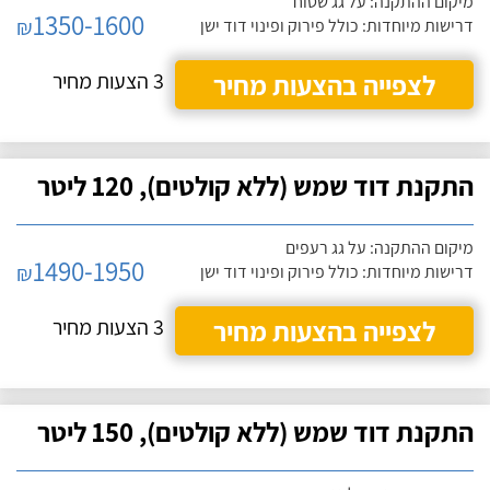
מיקום ההתקנה: על גג שטוח
1350-1600
₪
דרישות מיוחדות: כולל פירוק ופינוי דוד ישן
לצפייה בהצעות מחיר
3 הצעות מחיר
התקנת דוד שמש (ללא קולטים), 120 ליטר
מיקום ההתקנה: על גג רעפים
1490-1950
₪
דרישות מיוחדות: כולל פירוק ופינוי דוד ישן
לצפייה בהצעות מחיר
3 הצעות מחיר
התקנת דוד שמש (ללא קולטים), 150 ליטר