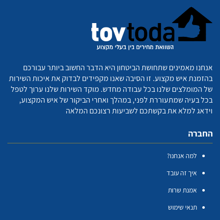
אנחנו מאמינים שתחושת הביטחון היא הדבר החשוב ביותר עבורכם
בהזמנת איש מקצוע. זו הסיבה שאנו מקפידים לבדוק את איכות השירות
של המומלצים שלנו בכל עבודה מחדש. מוקד השירות שלנו ערוך לטפל
בכל בעיה שמתעוררת לפני, במהלך ואחרי הביקור של איש המקצוע,
וידאג למלא את בקשתכם לשביעות רצונכם המלאה
החברה
למה אנחנו?
איך זה עובד
אמנת שרות
תנאי שימוש