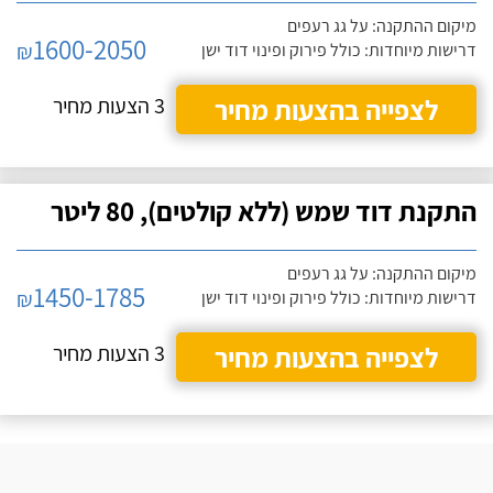
מיקום ההתקנה: על גג רעפים
1600-2050
₪
דרישות מיוחדות: כולל פירוק ופינוי דוד ישן
לצפייה בהצעות מחיר
3 הצעות מחיר
התקנת דוד שמש (ללא קולטים), 80 ליטר
מיקום ההתקנה: על גג רעפים
1450-1785
₪
דרישות מיוחדות: כולל פירוק ופינוי דוד ישן
לצפייה בהצעות מחיר
3 הצעות מחיר