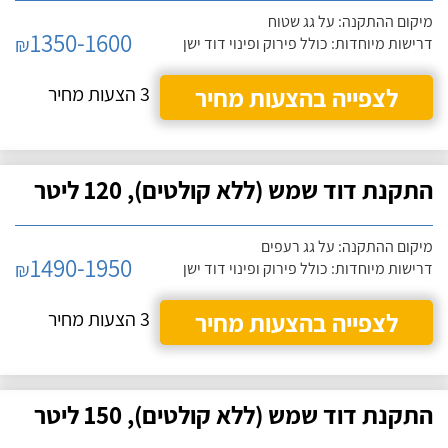
מיקום ההתקנה: על גג שטוח
1350-1600
₪
דרישות מיוחדות: כולל פירוק ופינוי דוד ישן
לצפייה בהצעות מחיר
3 הצעות מחיר
התקנת דוד שמש (ללא קולטים), 120 ליטר
מיקום ההתקנה: על גג רעפים
1490-1950
₪
דרישות מיוחדות: כולל פירוק ופינוי דוד ישן
לצפייה בהצעות מחיר
3 הצעות מחיר
התקנת דוד שמש (ללא קולטים), 150 ליטר