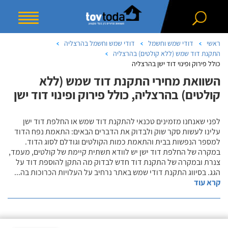
ראשי
דודי שמש וחשמל
דודי שמש וחשמל בהרצליה
התקנת דוד שמש (ללא קולטים) בהרצליה
כולל פירוק ופינוי דוד ישן בהרצליה
השוואת מחירי התקנת דוד שמש (ללא
קולטים) בהרצליה, כולל פירוק ופינוי דוד ישן
לפני שאנחנו מזמינים טכנאי להתקנת דוד שמש או החלפת דוד ישן
עלינו לעשות סקר שוק ולבדוק את הדברים הבאים: התאמת נפח הדוד
למספר הנפשות בבית והתאמת כמות הקולטים וגודלם לסוג הדוד.
במקרה של החלפת דוד ישן יש לוודא תשתית קיימת של קולטים, מעמד,
צנרת ובמקרה של התקנת דוד חדש לבדוק מה התקן להוספת דוד על
הגג. בסיווג התקנת דודי שמש באתר נרחיב על העלויות הכרוכות בה
...
קרא עוד