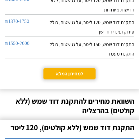
התקנת דוד שמש, 120 ליטר, על גג שטוח, ללא
דרישות מיוחדות
₪1370-1750
התקנת דוד שמש, 120 ליטר, על גג שטוח, כולל
פירוק ופינוי דוד ישן
₪1550-2000
התקנת דוד שמש, 150 ליטר, על גג שטוח, כולל
התקנת מעמד
למחירון המלא
השוואת מחירים להתקנת דוד שמש (ללא
קולטים) בהרצליה
התקנת דוד שמש (ללא קולטים), 120 ליטר