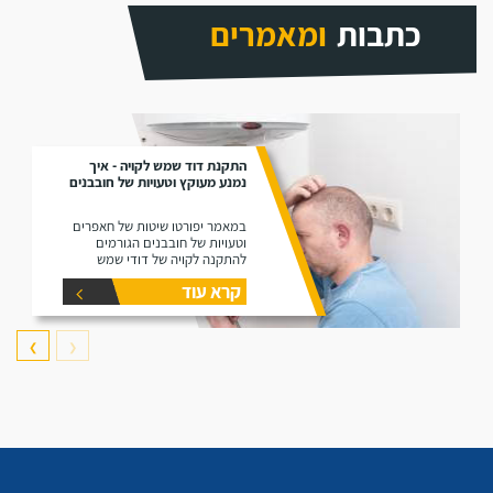
כתבות
ומאמרים
התקנת דוד שמש לקויה - איך
נמנע מעוקץ וטעויות של חובבנים
במאמר יפורטו שיטות של חאפרים
וטעויות של חובבנים הגורמים
להתקנה לקויה של דודי שמש
קרא עוד
❯
❮