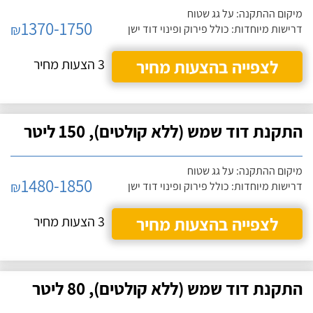
מיקום ההתקנה: על גג שטוח
1370-1750
₪
דרישות מיוחדות: כולל פירוק ופינוי דוד ישן
לצפייה בהצעות מחיר
3 הצעות מחיר
התקנת דוד שמש (ללא קולטים), 150 ליטר
מיקום ההתקנה: על גג שטוח
1480-1850
₪
דרישות מיוחדות: כולל פירוק ופינוי דוד ישן
לצפייה בהצעות מחיר
3 הצעות מחיר
התקנת דוד שמש (ללא קולטים), 80 ליטר