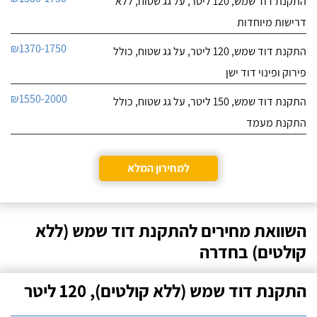
התקנת דוד שמש, 120 ליטר, על גג שטוח, ללא
דרישות מיוחדות
₪1370-1750
התקנת דוד שמש, 120 ליטר, על גג שטוח, כולל
פירוק ופינוי דוד ישן
₪1550-2000
התקנת דוד שמש, 150 ליטר, על גג שטוח, כולל
התקנת מעמד
למחירון המלא
השוואת מחירים להתקנת דוד שמש (ללא
קולטים) בחדרה
התקנת דוד שמש (ללא קולטים), 120 ליטר