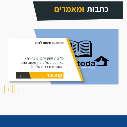
כתבות
ומאמרים
פתרונות חימום לבית
כל בית זקוק לחמיום בחורף -
באיזה סוג של פתרון חימום אתם
משתמשים בבית שלכם?
קרא עוד
❯
❮