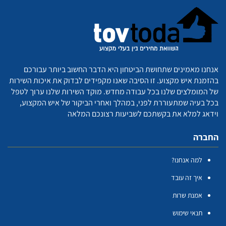
אנחנו מאמינים שתחושת הביטחון היא הדבר החשוב ביותר עבורכם
בהזמנת איש מקצוע. זו הסיבה שאנו מקפידים לבדוק את איכות השירות
של המומלצים שלנו בכל עבודה מחדש. מוקד השירות שלנו ערוך לטפל
בכל בעיה שמתעוררת לפני, במהלך ואחרי הביקור של איש המקצוע,
וידאג למלא את בקשתכם לשביעות רצונכם המלאה
החברה
למה אנחנו?
איך זה עובד
אמנת שרות
תנאי שימוש