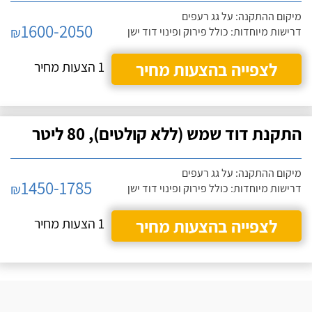
מיקום ההתקנה: על גג רעפים
1600-2050
₪
דרישות מיוחדות: כולל פירוק ופינוי דוד ישן
לצפייה בהצעות מחיר
1 הצעות מחיר
התקנת דוד שמש (ללא קולטים), 80 ליטר
מיקום ההתקנה: על גג רעפים
1450-1785
₪
דרישות מיוחדות: כולל פירוק ופינוי דוד ישן
לצפייה בהצעות מחיר
1 הצעות מחיר