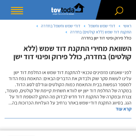
ראשי
דודי שמש וחשמל
דודי שמש וחשמל בחדרה
התקנת דוד שמש (ללא קולטים) בחדרה
כולל פירוק ופינוי דוד ישן בחדרה
השוואת מחירי התקנת דוד שמש (ללא
קולטים) בחדרה, כולל פירוק ופינוי דוד ישן
לפני שאנחנו מזמינים טכנאי להתקנת דוד שמש או החלפת דוד ישן
עלינו לעשות סקר שוק ולבדוק את הדברים הבאים: התאמת נפח הדוד
למספר הנפשות בבית והתאמת כמות הקולטים וגודלם לסוג הדוד.
במקרה של החלפת דוד ישן יש לוודא תשתית קיימת של קולטים, מעמד,
צנרת ובמקרה של התקנת דוד חדש לבדוק מה התקן להוספת דוד על
הגג. בסיווג התקנת דודי שמש באתר נרחיב על העלויות הכרוכות בה
...
קרא עוד