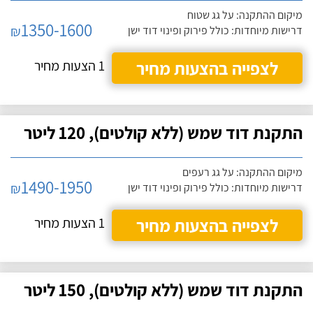
מיקום ההתקנה: על גג שטוח
1350-1600
₪
דרישות מיוחדות: כולל פירוק ופינוי דוד ישן
לצפייה בהצעות מחיר
1 הצעות מחיר
התקנת דוד שמש (ללא קולטים), 120 ליטר
מיקום ההתקנה: על גג רעפים
1490-1950
₪
דרישות מיוחדות: כולל פירוק ופינוי דוד ישן
לצפייה בהצעות מחיר
1 הצעות מחיר
התקנת דוד שמש (ללא קולטים), 150 ליטר