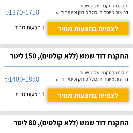
מיקום ההתקנה: על גג שטוח
1370-1750
₪
דרישות מיוחדות: כולל פירוק ופינוי דוד ישן
לצפייה בהצעות מחיר
1 הצעות מחיר
התקנת דוד שמש (ללא קולטים), 150 ליטר
מיקום ההתקנה: על גג שטוח
1480-1850
₪
דרישות מיוחדות: כולל פירוק ופינוי דוד ישן
לצפייה בהצעות מחיר
1 הצעות מחיר
התקנת דוד שמש (ללא קולטים), 80 ליטר