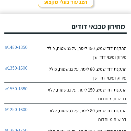
אחר ובסופו של דבר,
הצג עוד בעלי מקצוע
התרשמתי ממנו לטובה
חייג עכשיו
בשיחת הטלפון אז הזמנתי
אותו לתיקון דוד שמש. אפי
עמד בדרישותיי!
מחירון טכנאי דודים
₪1480-1850
התקנת דוד שמש, 150 ליטר, על גג שטוח, כולל
פירוק ופינוי דוד ישן
₪1350-1600
התקנת דוד שמש, 80 ליטר, על גג שטוח, כולל
פירוק ופינוי דוד ישן
₪1550-1880
התקנת דוד שמש, 150 ליטר, על גג שטוח, ללא
דרישות מיוחדות
₪1250-1600
התקנת דוד שמש, 80 ליטר, על גג שטוח, ללא
דרישות מיוחדות
₪1380-1750