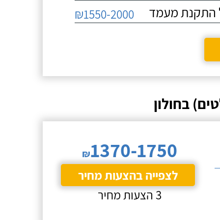
₪1550-2000
ים) בחולון
1370-1750
₪
לצפייה בהצעות מחיר
3 הצעות מחיר