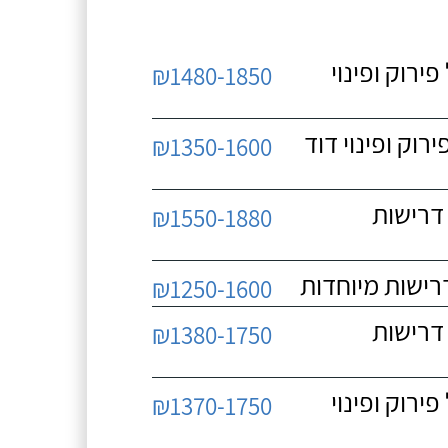
 כולל פירוק ופינוי
₪1480-1850
כולל פירוק ופינוי דוד
₪1350-1600
 ללא דרישות
₪1550-1880
₪1250-1600
 ללא דרישות
₪1380-1750
 כולל פירוק ופינוי
₪1370-1750