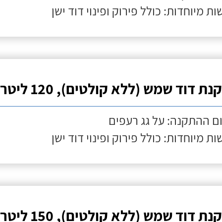
ות מיוחדות: כולל פירוק ופינוי דוד ישן
ת דוד שמש (ללא קולטים), 120 ליטר
ם ההתקנה: על גג רעפים
ות מיוחדות: כולל פירוק ופינוי דוד ישן
ת דוד שמש (ללא קולטים), 150 ליטר