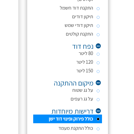
התקנת דוד חשמל
תיקון דודים
תיקון דודי שמש
התקנת קולטים
נפח דוד
80 ליטר
120 ליטר
150 ליטר
מיקום ההתקנה
על גג שטוח
על גג רעפים
דרישות מיוחדות
כולל פירוק ופינוי דוד ישן
כולל התקנת מעמד