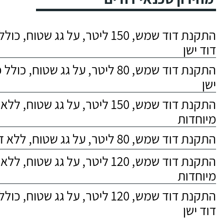
התקנת דוד שמש, 150 ליטר, על גג שטוח,
דוד ישן
התקנת דוד שמש, 80 ליטר, על גג שטוח, 
ישן
התקנת דוד שמש, 150 ליטר, על גג שטוח,
מיוחדות
התקנת דוד שמש, 80 ליטר, על גג שטוח, ללא דרישות מיוחדות
התקנת דוד שמש, 120 ליטר, על גג שטוח,
מיוחדות
התקנת דוד שמש, 120 ליטר, על גג שטוח,
דוד ישן