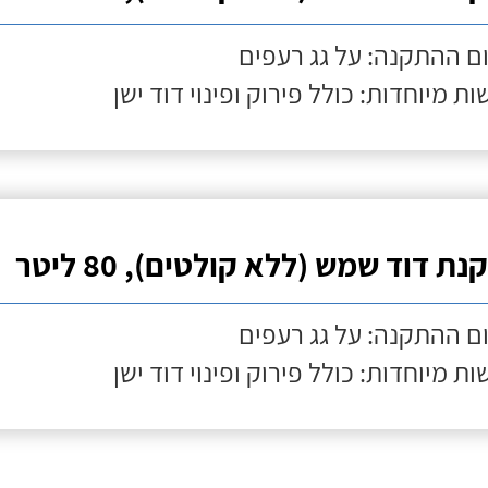
ם ההתקנה: על גג רעפים
ות מיוחדות: כולל פירוק ופינוי דוד ישן
ת דוד שמש (ללא קולטים), 80 ליטר
ם ההתקנה: על גג רעפים
ות מיוחדות: כולל פירוק ופינוי דוד ישן