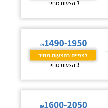
3 הצעות מחיר
1490-1950
₪
לצפייה בהצעות מחיר
3 הצעות מחיר
1600-2050
₪