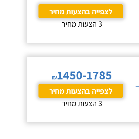
לצפייה בהצעות מחיר
3 הצעות מחיר
1450-1785
₪
לצפייה בהצעות מחיר
3 הצעות מחיר