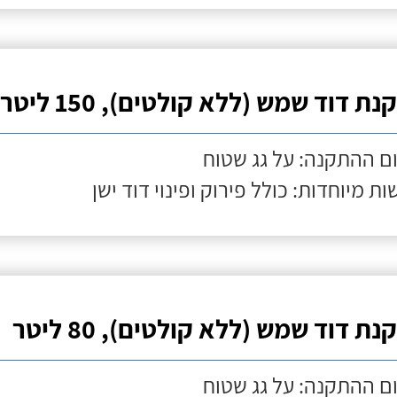
ת דוד שמש (ללא קולטים), 150 ליטר
ם ההתקנה: על גג שטוח
ות מיוחדות: כולל פירוק ופינוי דוד ישן
ת דוד שמש (ללא קולטים), 80 ליטר
ם ההתקנה: על גג שטוח