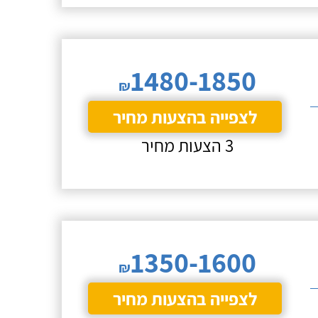
1480-1850
₪
לצפייה בהצעות מחיר
3 הצעות מחיר
1350-1600
₪
לצפייה בהצעות מחיר