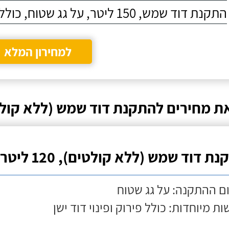
התקנת דוד שמש, 150 ליטר, על גג שטוח, כולל התקנת מעמד
למחירון המלא
ת מחירים להתקנת דוד שמש (ללא קולט
ת דוד שמש (ללא קולטים), 120 ליטר
ם ההתקנה: על גג שטוח
ות מיוחדות: כולל פירוק ופינוי דוד ישן