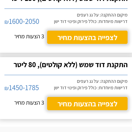
מיקום ההתקנה: על גג רעפים
1600-2050
₪
דרישות מיוחדות: כולל פירוק ופינוי דוד ישן
לצפייה בהצעות מחיר
3 הצעות מחיר
התקנת דוד שמש (ללא קולטים), 80 ליטר
מיקום ההתקנה: על גג רעפים
1450-1785
₪
דרישות מיוחדות: כולל פירוק ופינוי דוד ישן
לצפייה בהצעות מחיר
3 הצעות מחיר