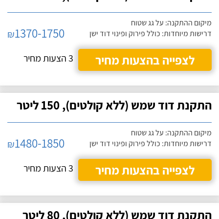
מיקום ההתקנה: על גג שטוח
1370-1750
₪
דרישות מיוחדות: כולל פירוק ופינוי דוד ישן
לצפייה בהצעות מחיר
3 הצעות מחיר
התקנת דוד שמש (ללא קולטים), 150 ליטר
מיקום ההתקנה: על גג שטוח
1480-1850
₪
דרישות מיוחדות: כולל פירוק ופינוי דוד ישן
לצפייה בהצעות מחיר
3 הצעות מחיר
התקנת דוד שמש (ללא קולטים), 80 ליטר