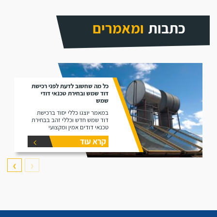
כתבות
ומאמרים
כל מה שחשוב לדעת לפני רכישת
דוד שמש ובחירת טכנאי דודי
שמש
במאמר יוצגו כללי יסוד ברכישת
דוד שמש חדש וכללי זהב בבחירת
טכנאי דודים אמין ומקצועי
קרא עוד
❯
❮