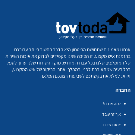
אנחנו מאמינים שתחושת הביטחון היא הדבר החשוב ביותר עבורכם
בהזמנת איש מקצוע. זו הסיבה שאנו מקפידים לבדוק את איכות השירות
של המומלצים שלנו בכל עבודה מחדש. מוקד השירות שלנו ערוך לטפל
בכל בעיה שמתעוררת לפני, במהלך ואחרי הביקור של איש המקצוע,
וידאג למלא את בקשתכם לשביעות רצונכם המלאה
החברה
למה אנחנו?
איך זה עובד
אמנת שרות