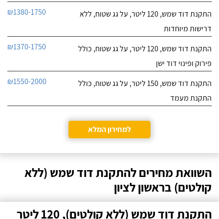
₪1380-1750
התקנת דוד שמש, 120 ליטר, על גג שטוח, ללא
דרישות מיוחדות
₪1370-1750
התקנת דוד שמש, 120 ליטר, על גג שטוח, כולל
פירוק ופינוי דוד ישן
₪1550-2000
התקנת דוד שמש, 150 ליטר, על גג שטוח, כולל
התקנת מעמד
למחירון המלא
השוואת מחירים להתקנת דוד שמש (ללא
קולטים) בראשון לציון
התקנת דוד שמש (ללא קולטים), 120 ליטר