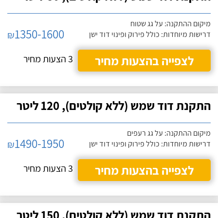
מיקום ההתקנה: על גג שטוח
1350-1600
₪
דרישות מיוחדות: כולל פירוק ופינוי דוד ישן
לצפייה בהצעות מחיר
3 הצעות מחיר
התקנת דוד שמש (ללא קולטים), 120 ליטר
מיקום ההתקנה: על גג רעפים
1490-1950
₪
דרישות מיוחדות: כולל פירוק ופינוי דוד ישן
לצפייה בהצעות מחיר
3 הצעות מחיר
התקנת דוד שמש (ללא קולטים), 150 ליטר