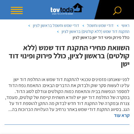
ראשי
דודי שמש וחשמל
דודי שמש וחשמל בראשון לציון
התקנת דוד שמש (ללא קולטים) בראשון לציון
כולל פירוק ופינוי דוד ישן בראשון לציון
השוואת מחירי התקנת דוד שמש (ללא
קולטים) בראשון לציון, כולל פירוק ופינוי דוד
ישן
לפני שאנחנו מזמינים טכנאי להתקנת דוד שמש או החלפת דוד ישן
עלינו לעשות סקר שוק ולבדוק את הדברים הבאים: התאמת נפח הדוד
למספר הנפשות בבית והתאמת כמות הקולטים וגודלם לסוג הדוד.
במקרה של החלפת דוד ישן יש לוודא תשתית קיימת של קולטים, מעמד,
צנרת ובמקרה של התקנת דוד חדש לבדוק מה התקן להוספת דוד על
הגג. בסיווג התקנת דודי שמש באתר נרחיב על העלויות הכרוכות בה
...
קרא עוד