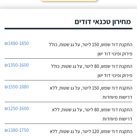
חייג עכשיו
קולט, יצרתי קשר טלפונית
וענה לי בחור חביב בשם
דניאל, הוא היה מקסים
מחירון טכנאי דודים
ואדיב וכבר מהרגע הראשון
התרשמתי ממנו לטובה.
₪1480-1850
התקנת דוד שמש, 150 ליטר, על גג שטוח, כולל
פירוק ופינוי דוד ישן
₪1350-1600
התקנת דוד שמש, 80 ליטר, על גג שטוח, כולל
פירוק ופינוי דוד ישן
₪1550-1880
התקנת דוד שמש, 150 ליטר, על גג שטוח, ללא
דרישות מיוחדות
₪1250-1600
התקנת דוד שמש, 80 ליטר, על גג שטוח, ללא
דרישות מיוחדות
₪1380-1750
התקנת דוד שמש, 120 ליטר, על גג שטוח, ללא