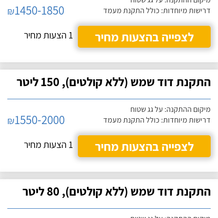
1450-1850
₪
דרישות מיוחדות: כולל התקנת מעמד
לצפייה בהצעות מחיר
1 הצעות מחיר
התקנת דוד שמש (ללא קולטים), 150 ליטר
מיקום ההתקנה: על גג שטוח
1550-2000
₪
דרישות מיוחדות: כולל התקנת מעמד
לצפייה בהצעות מחיר
1 הצעות מחיר
התקנת דוד שמש (ללא קולטים), 80 ליטר