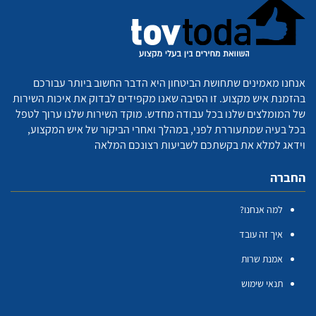
אנחנו מאמינים שתחושת הביטחון היא הדבר החשוב ביותר עבורכם
בהזמנת איש מקצוע. זו הסיבה שאנו מקפידים לבדוק את איכות השירות
של המומלצים שלנו בכל עבודה מחדש. מוקד השירות שלנו ערוך לטפל
בכל בעיה שמתעוררת לפני, במהלך ואחרי הביקור של איש המקצוע,
וידאג למלא את בקשתכם לשביעות רצונכם המלאה
החברה
למה אנחנו?
איך זה עובד
אמנת שרות
תנאי שימוש