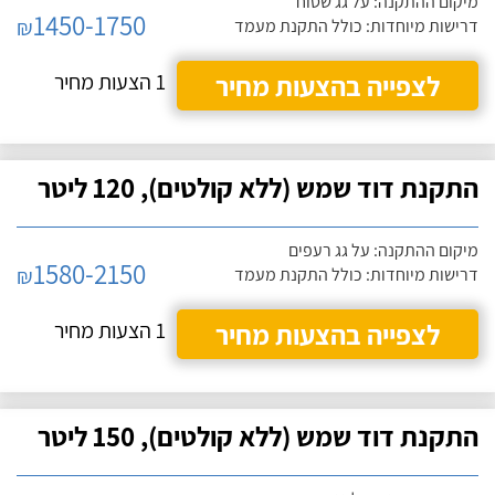
מיקום ההתקנה: על גג שטוח
1450-1750
₪
דרישות מיוחדות: כולל התקנת מעמד
לצפייה בהצעות מחיר
1 הצעות מחיר
התקנת דוד שמש (ללא קולטים), 120 ליטר
מיקום ההתקנה: על גג רעפים
1580-2150
₪
דרישות מיוחדות: כולל התקנת מעמד
לצפייה בהצעות מחיר
1 הצעות מחיר
התקנת דוד שמש (ללא קולטים), 150 ליטר