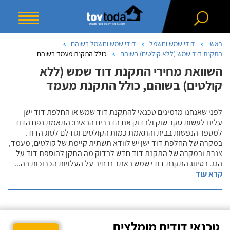
ראשי
דודי שמש וחשמל
דודי שמש וחשמל בשוהם
התקנת דוד שמש (ללא קולטים) בשוהם
כולל התקנת מעמד בשוהם
השוואת מחירי התקנת דוד שמש (ללא
קולטים) בשוהם, כולל התקנת מעמד
לפני שאנחנו מזמינים טכנאי להתקנת דוד שמש או החלפת דוד ישן
עלינו לעשות סקר שוק ולבדוק את הדברים הבאים: התאמת נפח הדוד
למספר הנפשות בבית והתאמת כמות הקולטים וגודלם לסוג הדוד.
במקרה של החלפת דוד ישן יש לוודא תשתית קיימת של קולטים, מעמד,
צנרת ובמקרה של התקנת דוד חדש לבדוק מה התקן להוספת דוד על
הגג. בסיווג התקנת דודי שמש באתר נרחיב על העלויות הכרוכות בה
...
קרא עוד
טכנאי דודים מומלצים