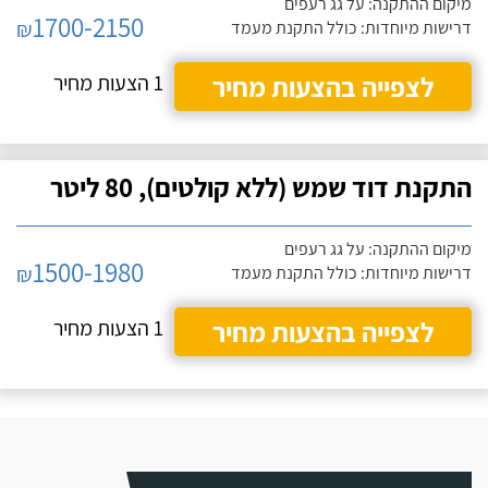
מיקום ההתקנה: על גג רעפים
1700-2150
₪
דרישות מיוחדות: כולל התקנת מעמד
לצפייה בהצעות מחיר
1 הצעות מחיר
התקנת דוד שמש (ללא קולטים), 80 ליטר
מיקום ההתקנה: על גג רעפים
1500-1980
₪
דרישות מיוחדות: כולל התקנת מעמד
לצפייה בהצעות מחיר
1 הצעות מחיר