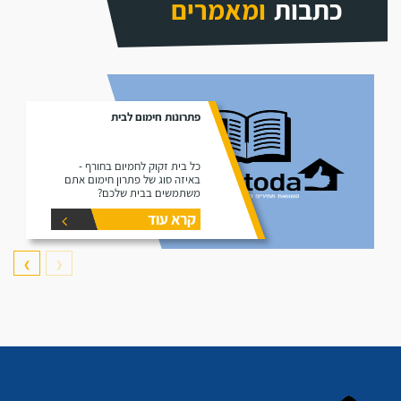
כתבות
ומאמרים
פתרונות חימום לבית
כל בית זקוק לחמיום בחורף -
באיזה סוג של פתרון חימום אתם
משתמשים בבית שלכם?
קרא עוד
❯
❮