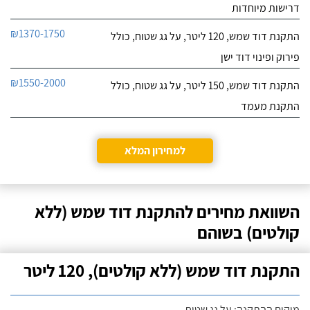
דרישות מיוחדות
₪1370-1750
התקנת דוד שמש, 120 ליטר, על גג שטוח, כולל
פירוק ופינוי דוד ישן
₪1550-2000
התקנת דוד שמש, 150 ליטר, על גג שטוח, כולל
התקנת מעמד
למחירון המלא
השוואת מחירים להתקנת דוד שמש (ללא
קולטים) בשוהם
התקנת דוד שמש (ללא קולטים), 120 ליטר
מיקום ההתקנה: על גג שטוח