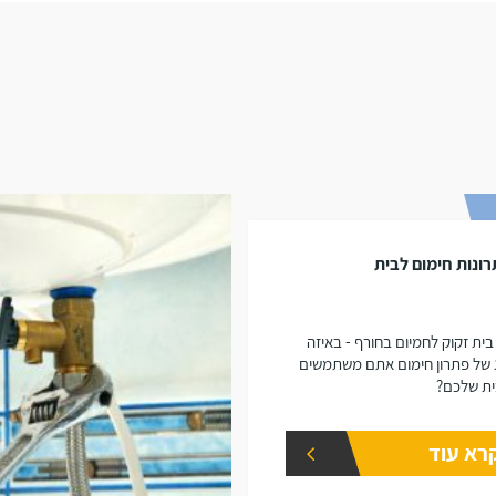
ונות חימום לבית
בית זקוק לחמיום בחורף - באיזה
 של פתרון חימום אתם משתמשים
ת שלכם?
רא עוד