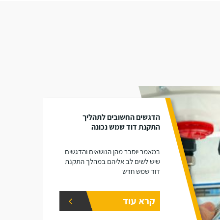
הדגשים החשובים לתהליך
התקנת דוד שמש נכונה
במאמר יוסבר מהן הנושאים והדגשים
שיש לשים לב אליהם במהלך התקנת
דוד שמש חדש
קרא עוד