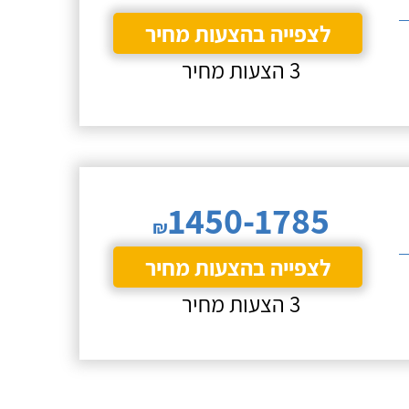
לצפייה בהצעות מחיר
3 הצעות מחיר
1450-1785
₪
לצפייה בהצעות מחיר
3 הצעות מחיר