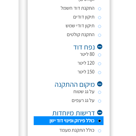
התקנת דוד חשמל
תיקון דודים
תיקון דודי שמש
התקנת קולטים
נפח דוד
80 ליטר
120 ליטר
150 ליטר
מיקום ההתקנה
על גג שטוח
על גג רעפים
דרישות מיוחדות
כולל פירוק ופינוי דוד ישן
כולל התקנת מעמד