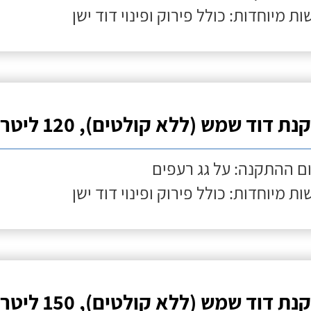
ות מיוחדות: כולל פירוק ופינוי דוד ישן
ת דוד שמש (ללא קולטים), 120 ליטר
ם ההתקנה: על גג רעפים
ות מיוחדות: כולל פירוק ופינוי דוד ישן
ת דוד שמש (ללא קולטים), 150 ליטר