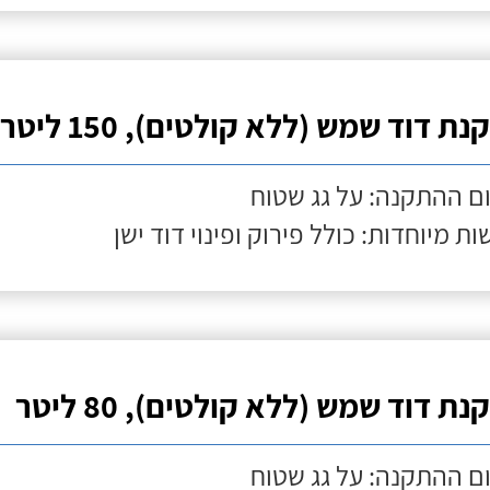
ת דוד שמש (ללא קולטים), 150 ליטר
ם ההתקנה: על גג שטוח
ות מיוחדות: כולל פירוק ופינוי דוד ישן
ת דוד שמש (ללא קולטים), 80 ליטר
ם ההתקנה: על גג שטוח