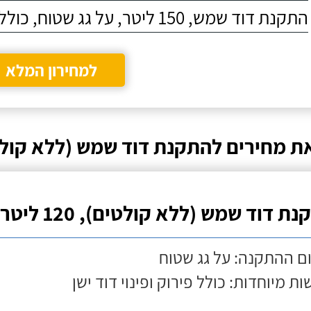
התקנת דוד שמש, 150 ליטר, על גג שטוח, כולל התקנת מעמד
למחירון המלא
ת מחירים להתקנת דוד שמש (ללא קולט
ת דוד שמש (ללא קולטים), 120 ליטר
ם ההתקנה: על גג שטוח
ות מיוחדות: כולל פירוק ופינוי דוד ישן