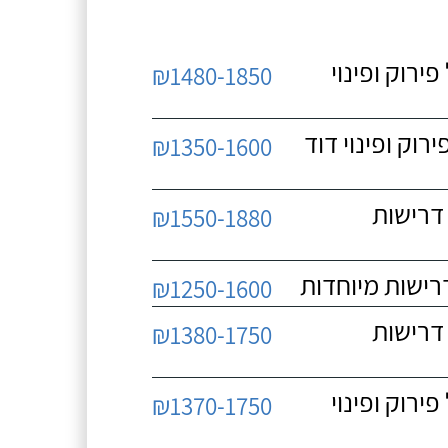
 כולל פירוק ופינוי
₪1480-1850
כולל פירוק ופינוי דוד
₪1350-1600
 ללא דרישות
₪1550-1880
₪1250-1600
 ללא דרישות
₪1380-1750
 כולל פירוק ופינוי
₪1370-1750