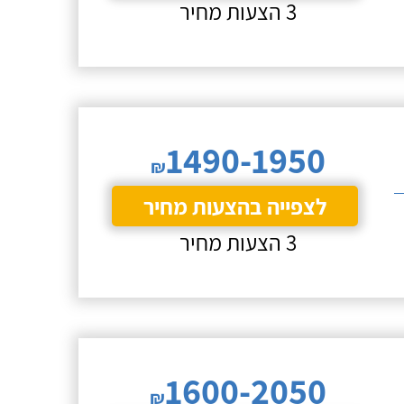
3 הצעות מחיר
1490-1950
₪
לצפייה בהצעות מחיר
3 הצעות מחיר
1600-2050
₪