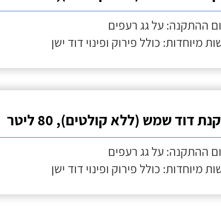
ם ההתקנה: על גג רעפים
ות מיוחדות: כולל פירוק ופינוי דוד ישן
ת דוד שמש (ללא קולטים), 80 ליטר
ם ההתקנה: על גג רעפים
ות מיוחדות: כולל פירוק ופינוי דוד ישן