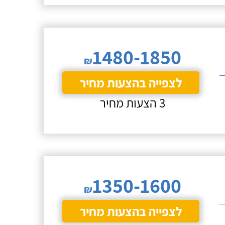
1480-1850
₪
לצפייה בהצעות מחיר
3 הצעות מחיר
1350-1600
₪
לצפייה בהצעות מחיר