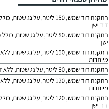
התקנת דוד שמש, 150 ליטר, על גג שטוח,
דוד ישן
התקנת דוד שמש, 80 ליטר, על גג שטוח, 
ישן
התקנת דוד שמש, 150 ליטר, על גג שטוח,
מיוחדות
התקנת דוד שמש, 80 ליטר, על גג שטוח, ללא דרישות מיוחדות
התקנת דוד שמש, 120 ליטר, על גג שטוח,
מיוחדות
התקנת דוד שמש, 120 ליטר, על גג שטוח,
דוד ישן