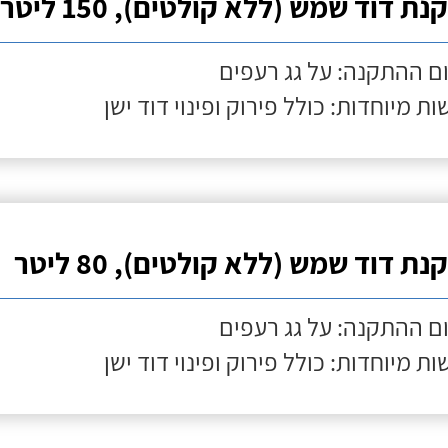
ת דוד שמש (ללא קולטים), 150 ליטר
ם ההתקנה: על גג רעפים
ות מיוחדות: כולל פירוק ופינוי דוד ישן
ת דוד שמש (ללא קולטים), 80 ליטר
ם ההתקנה: על גג רעפים
ות מיוחדות: כולל פירוק ופינוי דוד ישן