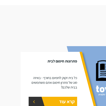
פתרונות חימום לבית
כל בית זקוק לחמיום בחורף - באיזה
סוג של פתרון חימום אתם משתמשים
בבית שלכם?
קרא עוד