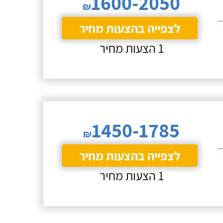
1600-2050
₪
לצפייה בהצעות מחיר
1 הצעות מחיר
1450-1785
₪
לצפייה בהצעות מחיר
1 הצעות מחיר