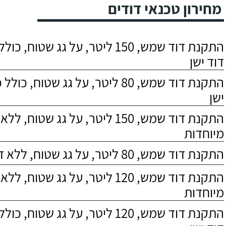
מחירון טכנאי דודים
התקנת דוד שמש, 150 ליטר, על גג שטוח,
דוד ישן
התקנת דוד שמש, 80 ליטר, על גג שטוח, 
ישן
התקנת דוד שמש, 150 ליטר, על גג שטוח,
מיוחדות
התקנת דוד שמש, 80 ליטר, על גג שטוח, ללא דרישות מיוחדות
התקנת דוד שמש, 120 ליטר, על גג שטוח,
מיוחדות
התקנת דוד שמש, 120 ליטר, על גג שטוח,