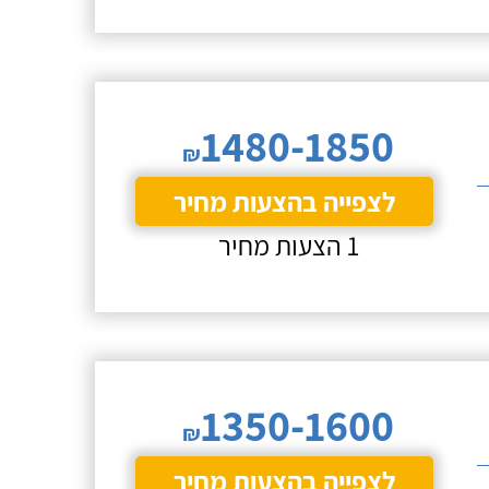
1480-1850
₪
לצפייה בהצעות מחיר
1 הצעות מחיר
1350-1600
₪
לצפייה בהצעות מחיר