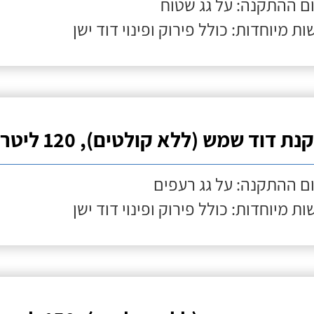
ם ההתקנה: על גג שטוח
ות מיוחדות: כולל פירוק ופינוי דוד ישן
ת דוד שמש (ללא קולטים), 120 ליטר
ם ההתקנה: על גג רעפים
ות מיוחדות: כולל פירוק ופינוי דוד ישן