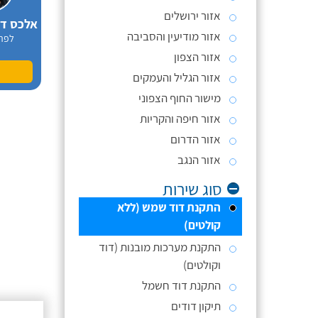
אזור ירושלים
אזור מודיעין והסביבה
לפר
אזור הצפון
אזור הגליל והעמקים
מישור החוף הצפוני
אזור חיפה והקריות
אזור הדרום
אזור הנגב
סוג שירות
התקנת דוד שמש (ללא
קולטים)
התקנת מערכות מובנות (דוד
וקולטים)
התקנת דוד חשמל
תיקון דודים