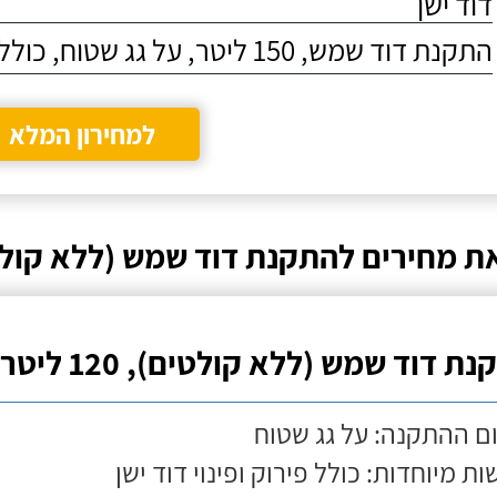
דוד ישן
התקנת דוד שמש, 150 ליטר, על גג שטוח, כולל התקנת מעמד
למחירון המלא
ת מחירים להתקנת דוד שמש (ללא קולט
ת דוד שמש (ללא קולטים), 120 ליטר
ם ההתקנה: על גג שטוח
ות מיוחדות: כולל פירוק ופינוי דוד ישן