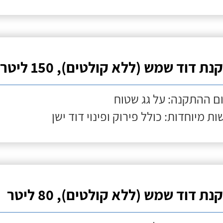
ת דוד שמש (ללא קולטים), 150 ליטר
ם ההתקנה: על גג שטוח
ות מיוחדות: כולל פירוק ופינוי דוד ישן
ת דוד שמש (ללא קולטים), 80 ליטר