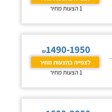
1 הצעות מחיר
1490-1950
₪
לצפייה בהצעות מחיר
1 הצעות מחיר