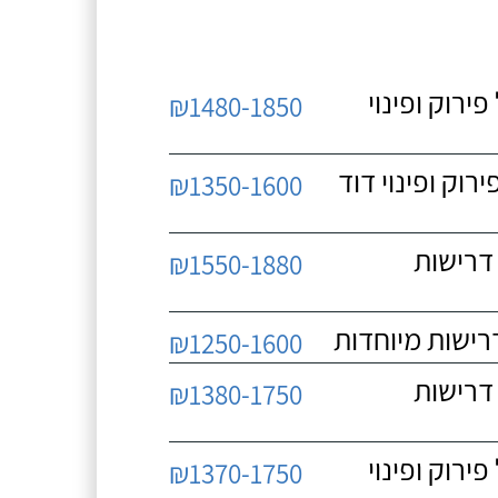
 כולל פירוק ופינוי
₪1480-1850
כולל פירוק ופינוי דוד
₪1350-1600
 ללא דרישות
₪1550-1880
₪1250-1600
 ללא דרישות
₪1380-1750
 כולל פירוק ופינוי
₪1370-1750