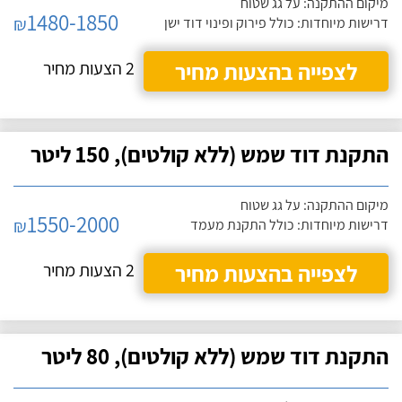
מיקום ההתקנה: על גג שטוח
1480-1850
₪
דרישות מיוחדות: כולל פירוק ופינוי דוד ישן
לצפייה בהצעות מחיר
2 הצעות מחיר
התקנת דוד שמש (ללא קולטים), 150 ליטר
מיקום ההתקנה: על גג שטוח
1550-2000
₪
דרישות מיוחדות: כולל התקנת מעמד
לצפייה בהצעות מחיר
2 הצעות מחיר
התקנת דוד שמש (ללא קולטים), 80 ליטר