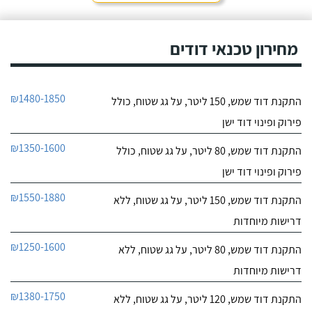
חייג עכשיו
מחירון טכנאי דודים
₪1480-1850
התקנת דוד שמש, 150 ליטר, על גג שטוח, כולל
פירוק ופינוי דוד ישן
₪1350-1600
התקנת דוד שמש, 80 ליטר, על גג שטוח, כולל
פירוק ופינוי דוד ישן
₪1550-1880
התקנת דוד שמש, 150 ליטר, על גג שטוח, ללא
דרישות מיוחדות
₪1250-1600
התקנת דוד שמש, 80 ליטר, על גג שטוח, ללא
דרישות מיוחדות
₪1380-1750
התקנת דוד שמש, 120 ליטר, על גג שטוח, ללא