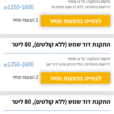
מיקום ההתקנה: על גג שטוח
1250-1600
₪
דרישות מיוחדות: ללא דרישות מיוחדות
לצפייה בהצעות מחיר
2 הצעות מחיר
התקנת דוד שמש (ללא קולטים), 80 ליטר
מיקום ההתקנה: על גג שטוח
1350-1600
₪
דרישות מיוחדות: כולל פירוק ופינוי דוד ישן
לצפייה בהצעות מחיר
2 הצעות מחיר
התקנת דוד שמש (ללא קולטים), 80 ליטר