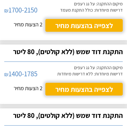
מיקום ההתקנה: על גג רעפים
1700-2150
₪
דרישות מיוחדות: כולל התקנת מעמד
לצפייה בהצעות מחיר
2 הצעות מחיר
התקנת דוד שמש (ללא קולטים), 80 ליטר
מיקום ההתקנה: על גג רעפים
1400-1785
₪
דרישות מיוחדות: ללא דרישות מיוחדות
לצפייה בהצעות מחיר
2 הצעות מחיר
התקנת דוד שמש (ללא קולטים), 80 ליטר