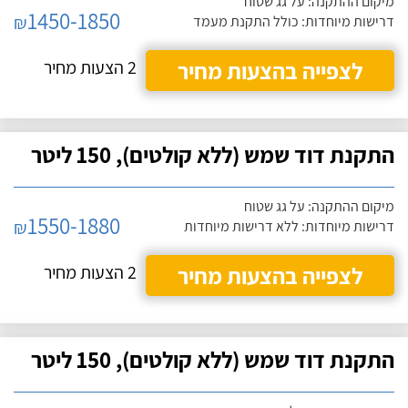
מיקום ההתקנה: על גג שטוח
1450-1850
₪
דרישות מיוחדות: כולל התקנת מעמד
לצפייה בהצעות מחיר
2 הצעות מחיר
התקנת דוד שמש (ללא קולטים), 150 ליטר
מיקום ההתקנה: על גג שטוח
1550-1880
₪
דרישות מיוחדות: ללא דרישות מיוחדות
לצפייה בהצעות מחיר
2 הצעות מחיר
התקנת דוד שמש (ללא קולטים), 150 ליטר