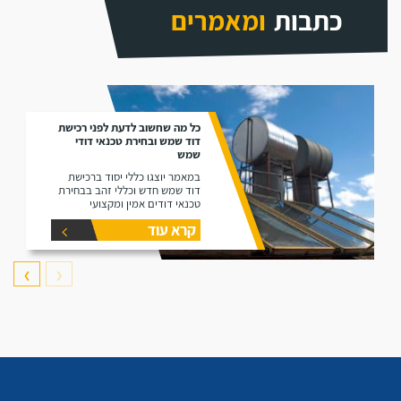
כתבות
ומאמרים
כל מה שחשוב לדעת לפני רכישת
דוד שמש ובחירת טכנאי דודי
שמש
במאמר יוצגו כללי יסוד ברכישת
דוד שמש חדש וכללי זהב בבחירת
טכנאי דודים אמין ומקצועי
קרא עוד
❯
❮