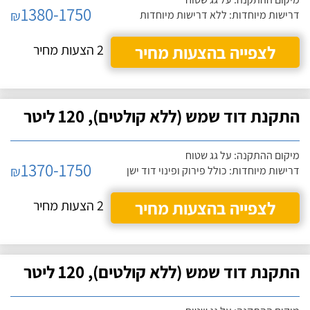
1380-1750
₪
דרישות מיוחדות: ללא דרישות מיוחדות
לצפייה בהצעות מחיר
2 הצעות מחיר
התקנת דוד שמש (ללא קולטים), 120 ליטר
מיקום ההתקנה: על גג שטוח
1370-1750
₪
דרישות מיוחדות: כולל פירוק ופינוי דוד ישן
לצפייה בהצעות מחיר
2 הצעות מחיר
התקנת דוד שמש (ללא קולטים), 120 ליטר