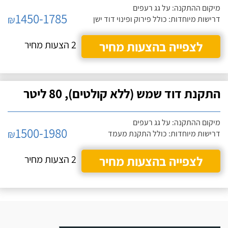
מיקום ההתקנה: על גג רעפים
1450-1785
₪
דרישות מיוחדות: כולל פירוק ופינוי דוד ישן
לצפייה בהצעות מחיר
2 הצעות מחיר
התקנת דוד שמש (ללא קולטים), 80 ליטר
מיקום ההתקנה: על גג רעפים
1500-1980
₪
דרישות מיוחדות: כולל התקנת מעמד
לצפייה בהצעות מחיר
2 הצעות מחיר