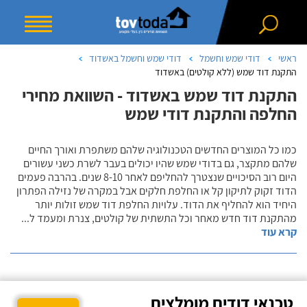
ראשי
דודי שמש וחשמל
דודי שמש וחשמל באשדוד
התקנת דוד שמש (ללא קולטים) באשדוד
התקנת דוד שמש באשדוד - השוואת מחירי
החלפה והתקנת דודי שמש
כמו כל המוצרים החדשים הטכנולוגיה שלהם משתפרת ואורך החיים
שלהם מתקצר, גם בדודי שמש שהיו יכולים בעבר לשרת כשני עשורים
היום רוב הסיכויים שנצטרך להחליפם לאחר 8-10 שנים. בהרבה פעמים
הדוד זקוק לתיקון קל או החלפת חלקים אבל במקרה של נזילה הפתרון
היחיד הוא להחליף את הדוד. עלויות החלפת דוד שמש זולות יותר
מהתקנת דוד חדש מאחר וכל התשתית של קולטים, צנרת ומעמד ל
...
קרא עוד
טכנאי דודים מומלצים