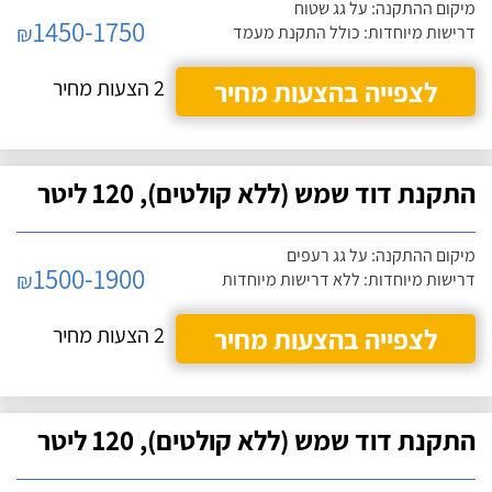
מיקום ההתקנה: על גג שטוח
1450-1750
₪
דרישות מיוחדות: כולל התקנת מעמד
לצפייה בהצעות מחיר
2 הצעות מחיר
התקנת דוד שמש (ללא קולטים), 120 ליטר
מיקום ההתקנה: על גג רעפים
1500-1900
₪
דרישות מיוחדות: ללא דרישות מיוחדות
לצפייה בהצעות מחיר
2 הצעות מחיר
התקנת דוד שמש (ללא קולטים), 120 ליטר