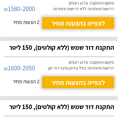
מיקום ההתקנה: על גג רעפים
1580-2000
₪
דרישות מיוחדות: ללא דרישות מיוחדות
לצפייה בהצעות מחיר
2 הצעות מחיר
התקנת דוד שמש (ללא קולטים), 150 ליטר
מיקום ההתקנה: על גג רעפים
1600-2050
₪
דרישות מיוחדות: כולל פירוק ופינוי דוד ישן
לצפייה בהצעות מחיר
2 הצעות מחיר
התקנת דוד שמש (ללא קולטים), 150 ליטר