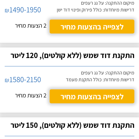
מיקום ההתקנה: על גג רעפים
1490-1950
₪
דרישות מיוחדות: כולל פירוק ופינוי דוד ישן
לצפייה בהצעות מחיר
2 הצעות מחיר
התקנת דוד שמש (ללא קולטים), 120 ליטר
מיקום ההתקנה: על גג רעפים
1580-2150
₪
דרישות מיוחדות: כולל התקנת מעמד
לצפייה בהצעות מחיר
2 הצעות מחיר
התקנת דוד שמש (ללא קולטים), 150 ליטר