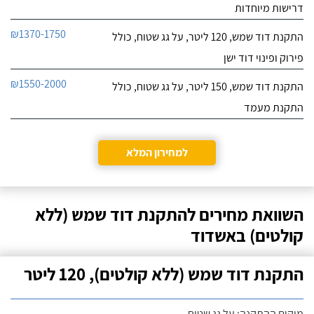
דרישות מיוחדות
₪1370-1750
התקנת דוד שמש, 120 ליטר, על גג שטוח, כולל
פירוק ופינוי דוד ישן
₪1550-2000
התקנת דוד שמש, 150 ליטר, על גג שטוח, כולל
התקנת מעמד
למחירון המלא
השוואת מחירים להתקנת דוד שמש (ללא
קולטים) באשדוד
התקנת דוד שמש (ללא קולטים), 120 ליטר
מיקום ההתקנה: על גג שטוח