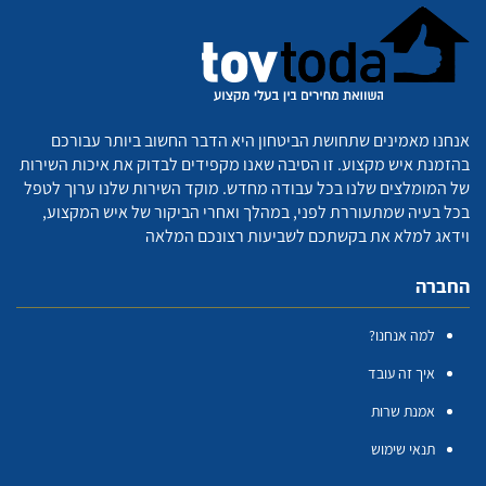
אנחנו מאמינים שתחושת הביטחון היא הדבר החשוב ביותר עבורכם
בהזמנת איש מקצוע. זו הסיבה שאנו מקפידים לבדוק את איכות השירות
של המומלצים שלנו בכל עבודה מחדש. מוקד השירות שלנו ערוך לטפל
בכל בעיה שמתעוררת לפני, במהלך ואחרי הביקור של איש המקצוע,
וידאג למלא את בקשתכם לשביעות רצונכם המלאה
החברה
למה אנחנו?
איך זה עובד
אמנת שרות
תנאי שימוש