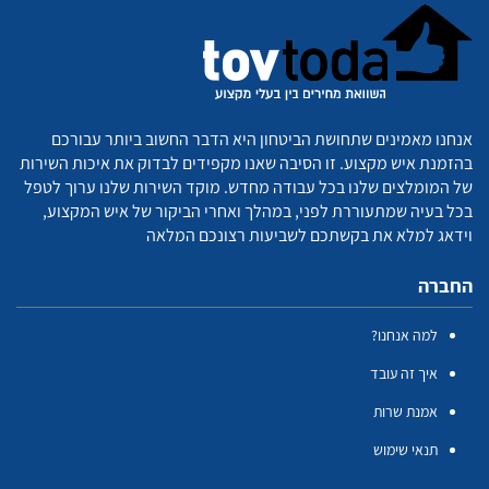
אנחנו מאמינים שתחושת הביטחון היא הדבר החשוב ביותר עבורכם
בהזמנת איש מקצוע. זו הסיבה שאנו מקפידים לבדוק את איכות השירות
של המומלצים שלנו בכל עבודה מחדש. מוקד השירות שלנו ערוך לטפל
בכל בעיה שמתעוררת לפני, במהלך ואחרי הביקור של איש המקצוע,
וידאג למלא את בקשתכם לשביעות רצונכם המלאה
החברה
למה אנחנו?
איך זה עובד
אמנת שרות
תנאי שימוש