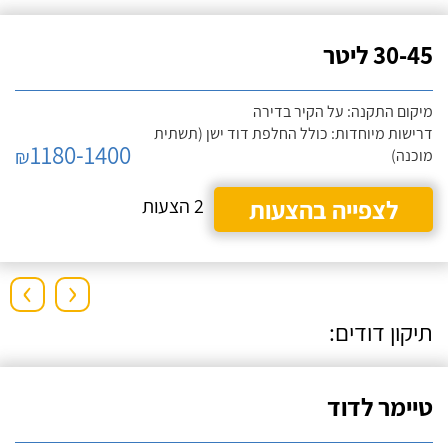
30-45 ליטר
מיקום התקנה: על הקיר בדירה
דרישות מיוחדות: כולל החלפת דוד ישן (תשתית
1180-1400
₪
מוכנה)
לצפייה בהצעות
2 הצעות
›
‹
תיקון דודים:
טיימר לדוד