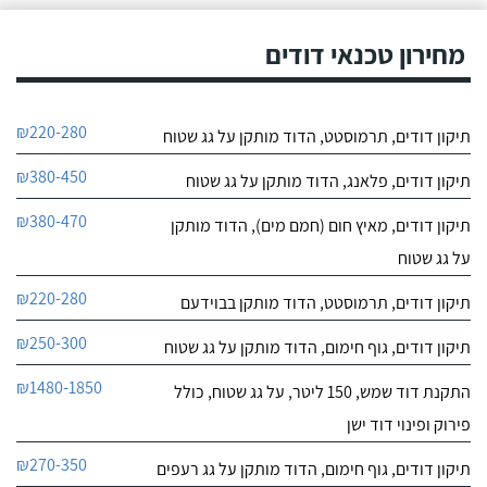
מחירון טכנאי דודים
₪220-280
תיקון דודים, תרמוסטט, הדוד מותקן על גג שטוח
₪380-450
תיקון דודים, פלאנג, הדוד מותקן על גג שטוח
₪380-470
תיקון דודים, מאיץ חום (חמם מים), הדוד מותקן
על גג שטוח
₪220-280
תיקון דודים, תרמוסטט, הדוד מותקן בבוידעם
₪250-300
תיקון דודים, גוף חימום, הדוד מותקן על גג שטוח
₪1480-1850
התקנת דוד שמש, 150 ליטר, על גג שטוח, כולל
פירוק ופינוי דוד ישן
₪270-350
תיקון דודים, גוף חימום, הדוד מותקן על גג רעפים