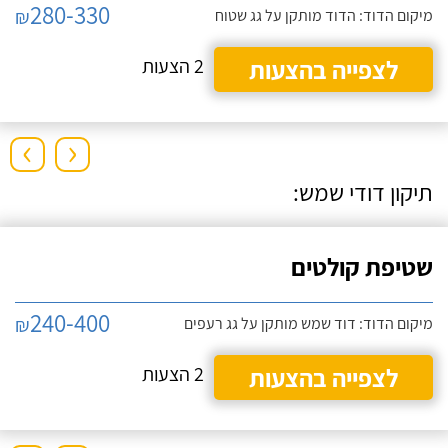
280-330
₪
מיקום הדוד: הדוד מותקן על גג שטוח
לצפייה בהצעות
2 הצעות
›
‹
תיקון דודי שמש:
שטיפת קולטים
240-400
₪
מיקום הדוד: דוד שמש מותקן על גג רעפים
לצפייה בהצעות
2 הצעות