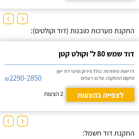
›
‹
התקנת מערכות מובנות (דוד וקולטים):
דוד שמש 80 ל' וקולט קטן
דרישות מיוחדות: כולל פירוק ופינוי דוד ישן
2290-2850
₪
מיקום ההתקנה: על גג רעפים
לצפייה בהצעות
2 הצעות
›
‹
התקנת דוד חשמל: