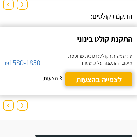
›
‹
התקנת קולטים:
התקנת קולט בינוני
סוג שמשות הקולט: זכוכית מחוסמת
1580-1850
₪
מיקום ההתקנה: על גג שטוח
לצפייה בהצעות
3 הצעות
›
‹