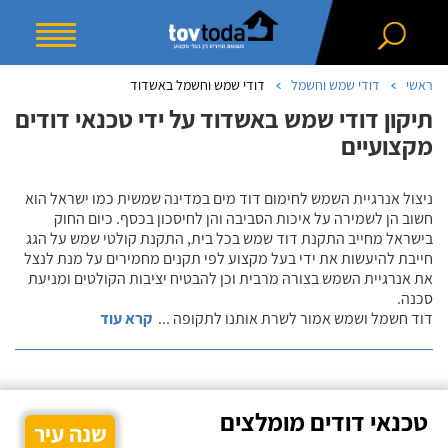
ראשי
דודי שמש וחשמל
דודי שמש וחשמל באשדוד
תיקון דודי שמש באשדוד על ידי טכנאי דודים
מקצועיים
ניצול אנרגיית השמש לחימום דוד מים במדינה שמשית כמו ישראל הוא
חשוב הן לשמירה על איכות הסביבה והן לחיסכון בכסף. כיום החוק
בישראל מחייב התקנת דוד שמש בכל בית, התקנת קולטי שמש על הגג
חייבת להיעשות את ידי בעל מקצוע לפי תקנים מחמירים על מנת לנצל
את אנרגיית השמש בצורה מרבית וכן להבטיח יציבות הקולטים ומניעת
סכנה.
דוד חשמל ושמש אמור לשרת אותנו לתקופה
...
קרא עוד
טכנאי דודים מומלצים
שנה עיר