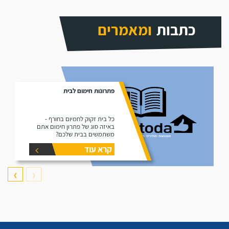
כתבות
ומאמרים
פתרונות חימום לבית
כל בית זקוק לחמיום בחורף -
באיזה סוג של פתרון חימום אתם
משתמשים בבית שלכם?
קרא עוד
❯
❮