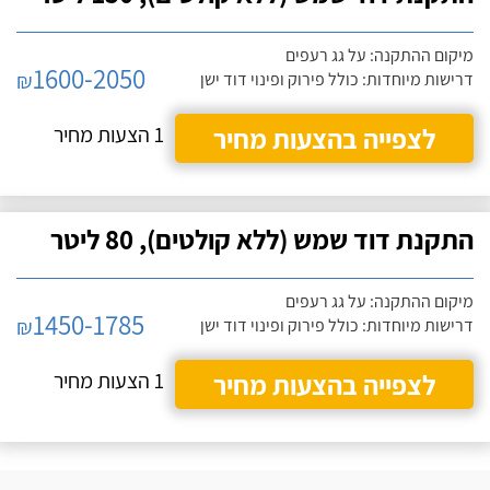
מיקום ההתקנה: על גג רעפים
1600-2050
₪
דרישות מיוחדות: כולל פירוק ופינוי דוד ישן
לצפייה בהצעות מחיר
1 הצעות מחיר
התקנת דוד שמש (ללא קולטים), 80 ליטר
מיקום ההתקנה: על גג רעפים
1450-1785
₪
דרישות מיוחדות: כולל פירוק ופינוי דוד ישן
לצפייה בהצעות מחיר
1 הצעות מחיר