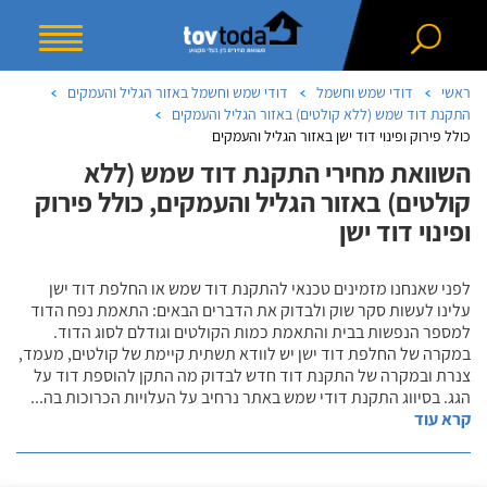
ראשי
דודי שמש וחשמל
דודי שמש וחשמל באזור הגליל והעמקים
התקנת דוד שמש (ללא קולטים) באזור הגליל והעמקים
כולל פירוק ופינוי דוד ישן באזור הגליל והעמקים
השוואת מחירי התקנת דוד שמש (ללא
קולטים) באזור הגליל והעמקים, כולל פירוק
ופינוי דוד ישן
לפני שאנחנו מזמינים טכנאי להתקנת דוד שמש או החלפת דוד ישן
עלינו לעשות סקר שוק ולבדוק את הדברים הבאים: התאמת נפח הדוד
למספר הנפשות בבית והתאמת כמות הקולטים וגודלם לסוג הדוד.
במקרה של החלפת דוד ישן יש לוודא תשתית קיימת של קולטים, מעמד,
צנרת ובמקרה של התקנת דוד חדש לבדוק מה התקן להוספת דוד על
הגג. בסיווג התקנת דודי שמש באתר נרחיב על העלויות הכרוכות בה
...
קרא עוד