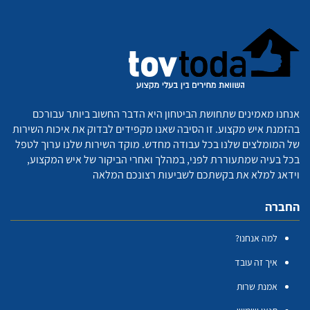
אנחנו מאמינים שתחושת הביטחון היא הדבר החשוב ביותר עבורכם
בהזמנת איש מקצוע. זו הסיבה שאנו מקפידים לבדוק את איכות השירות
של המומלצים שלנו בכל עבודה מחדש. מוקד השירות שלנו ערוך לטפל
בכל בעיה שמתעוררת לפני, במהלך ואחרי הביקור של איש המקצוע,
וידאג למלא את בקשתכם לשביעות רצונכם המלאה
החברה
למה אנחנו?
איך זה עובד
אמנת שרות