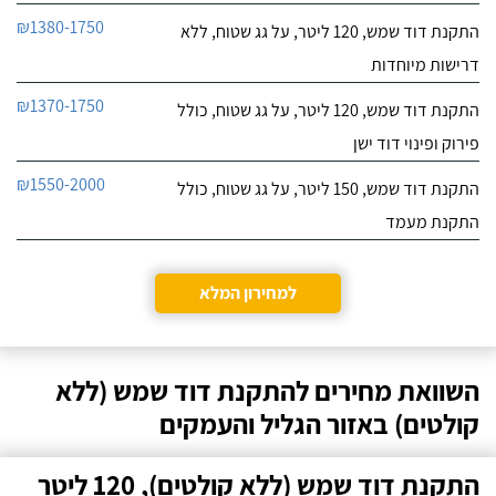
₪1380-1750
התקנת דוד שמש, 120 ליטר, על גג שטוח, ללא
דרישות מיוחדות
₪1370-1750
התקנת דוד שמש, 120 ליטר, על גג שטוח, כולל
פירוק ופינוי דוד ישן
₪1550-2000
התקנת דוד שמש, 150 ליטר, על גג שטוח, כולל
התקנת מעמד
למחירון המלא
השוואת מחירים להתקנת דוד שמש (ללא
קולטים) באזור הגליל והעמקים
התקנת דוד שמש (ללא קולטים), 120 ליטר