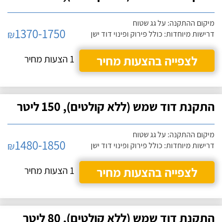
מיקום ההתקנה: על גג שטוח
1370-1750
₪
דרישות מיוחדות: כולל פירוק ופינוי דוד ישן
לצפייה בהצעות מחיר
1 הצעות מחיר
התקנת דוד שמש (ללא קולטים), 150 ליטר
מיקום ההתקנה: על גג שטוח
1480-1850
₪
דרישות מיוחדות: כולל פירוק ופינוי דוד ישן
לצפייה בהצעות מחיר
1 הצעות מחיר
התקנת דוד שמש (ללא קולטים), 80 ליטר