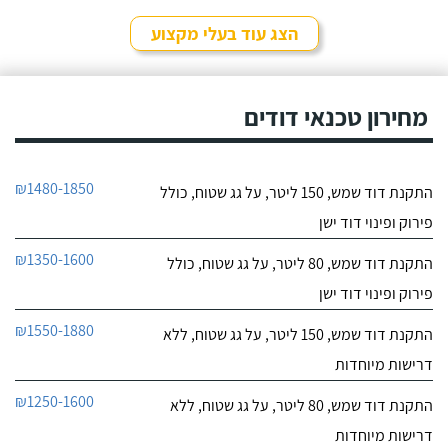
הצג עוד בעלי מקצוע
מחירון טכנאי דודים
₪1480-1850
התקנת דוד שמש, 150 ליטר, על גג שטוח, כולל
פירוק ופינוי דוד ישן
₪1350-1600
התקנת דוד שמש, 80 ליטר, על גג שטוח, כולל
פירוק ופינוי דוד ישן
₪1550-1880
התקנת דוד שמש, 150 ליטר, על גג שטוח, ללא
דרישות מיוחדות
₪1250-1600
התקנת דוד שמש, 80 ליטר, על גג שטוח, ללא
דרישות מיוחדות