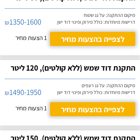
מיקום ההתקנה: על גג שטוח
1350-1600
₪
דרישות מיוחדות: כולל פירוק ופינוי דוד ישן
לצפייה בהצעות מחיר
1 הצעות מחיר
התקנת דוד שמש (ללא קולטים), 120 ליטר
מיקום ההתקנה: על גג רעפים
1490-1950
₪
דרישות מיוחדות: כולל פירוק ופינוי דוד ישן
לצפייה בהצעות מחיר
1 הצעות מחיר
התקנת דוד שמש (ללא קולטים), 150 ליטר