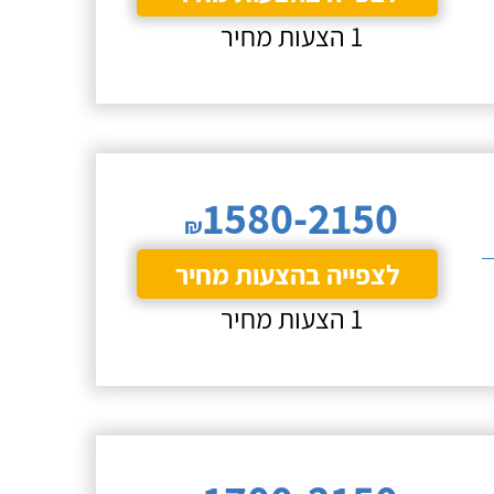
1 הצעות מחיר
1580-2150
₪
לצפייה בהצעות מחיר
1 הצעות מחיר