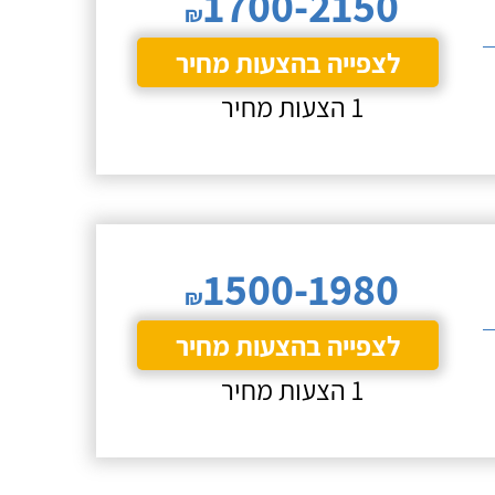
1700-2150
₪
לצפייה בהצעות מחיר
1 הצעות מחיר
1500-1980
₪
לצפייה בהצעות מחיר
1 הצעות מחיר