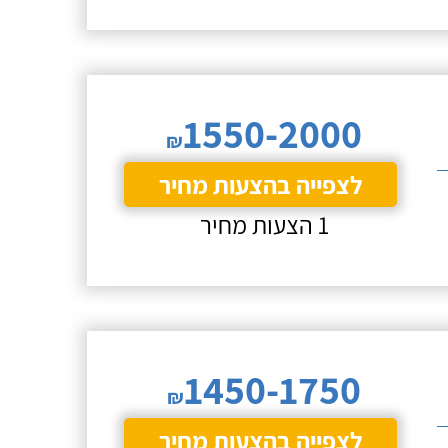
1550-2000
₪
לצפייה בהצעות מחיר
1 הצעות מחיר
1450-1750
₪
לצפייה בהצעות מחיר