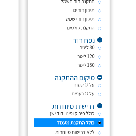
התקנת דוד חשמל
תיקון דודים
תיקון דודי שמש
התקנת קולטים
נפח דוד
80 ליטר
120 ליטר
150 ליטר
מיקום ההתקנה
על גג שטוח
על גג רעפים
דרישות מיוחדות
כולל פירוק ופינוי דוד ישן
כולל התקנת מעמד
ללא דרישות מיוחדות