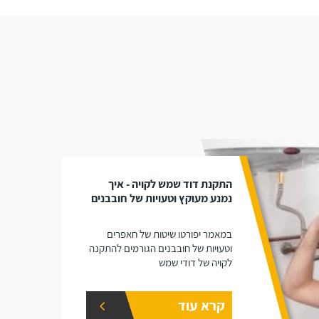
התקנת דוד שמש לקויה - איך
נמנע מעוקץ וטעויות של חובבנים
במאמר יפורטו שיטות של חאפרים
וטעויות של חובבנים הגורמים להתקנה
לקויה של דודי שמש
קרא עוד