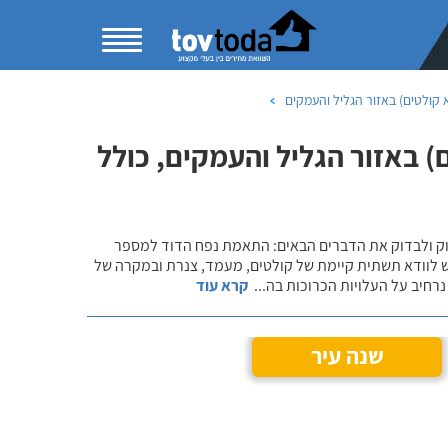
קולטים) באזור הגליל והעמקים
 באזור הגליל והעמקים, כולל
שוק ולבדוק את הדברים הבאים: התאמת נפח הדוד למספר
ש לוודא תשתית קיימת של קולטים, מעמד, צנרת ובמקרה של
רחיב על העלויות הכרוכות בה
...
קרא עוד
שנה עיר