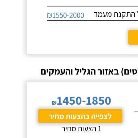
₪1550-2000
ים) באזור הגליל והעמקים
1450-1850
₪
לצפייה בהצעות מחיר
1 הצעות מחיר