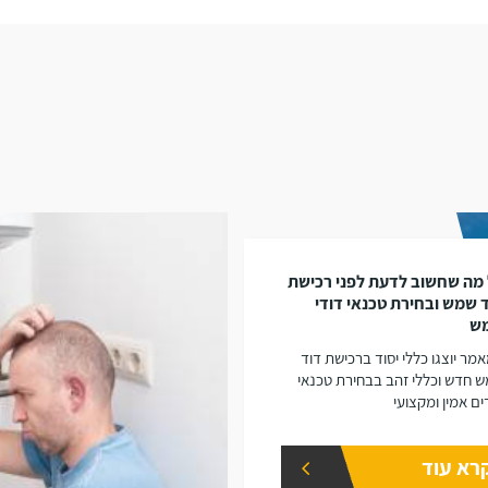
מה שחשוב לדעת לפני רכישת
 שמש ובחירת טכנאי דודי
ש
מר יוצגו כללי יסוד ברכישת דוד
 חדש וכללי זהב בבחירת טכנאי
ים אמין ומקצועי
רא עוד