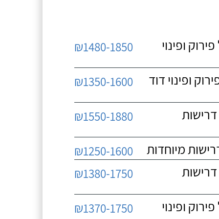
 כולל פירוק ופינוי
₪1480-1850
כולל פירוק ופינוי דוד
₪1350-1600
 ללא דרישות
₪1550-1880
₪1250-1600
 ללא דרישות
₪1380-1750
 כולל פירוק ופינוי
₪1370-1750