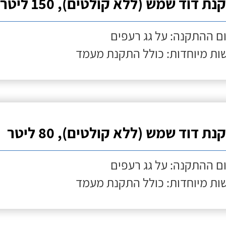
ת דוד שמש (ללא קולטים), 150 ליטר
ם ההתקנה: על גג רעפים
ות מיוחדות: כולל התקנת מעמד
ת דוד שמש (ללא קולטים), 80 ליטר
ם ההתקנה: על גג רעפים
ות מיוחדות: כולל התקנת מעמד