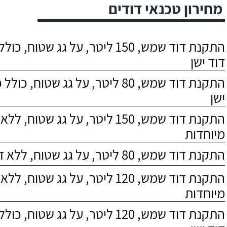
מחירון טכנאי דודים
התקנת דוד שמש, 150 ליטר, על גג שטוח,
דוד ישן
התקנת דוד שמש, 80 ליטר, על גג שטוח, 
ישן
התקנת דוד שמש, 150 ליטר, על גג שטוח,
מיוחדות
התקנת דוד שמש, 80 ליטר, על גג שטוח, ללא דרישות מיוחדות
התקנת דוד שמש, 120 ליטר, על גג שטוח,
מיוחדות
התקנת דוד שמש, 120 ליטר, על גג שטוח,