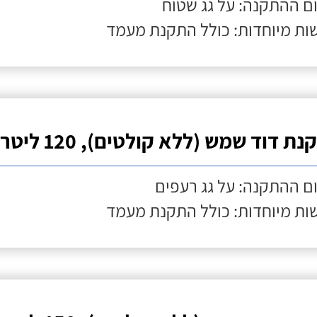
ם ההתקנה: על גג שטוח
ות מיוחדות: כולל התקנת מעמד
ת דוד שמש (ללא קולטים), 120 ליטר
ם ההתקנה: על גג רעפים
ות מיוחדות: כולל התקנת מעמד