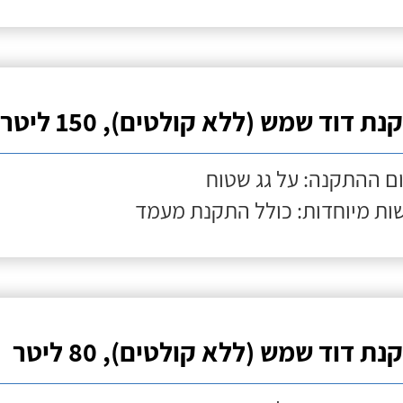
ת דוד שמש (ללא קולטים), 150 ליטר
ם ההתקנה: על גג שטוח
ות מיוחדות: כולל התקנת מעמד
ת דוד שמש (ללא קולטים), 80 ליטר