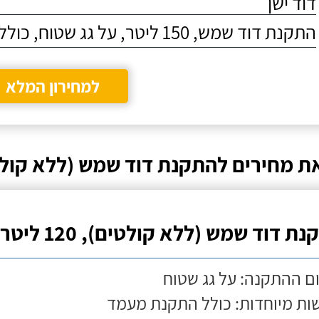
דוד ישן
התקנת דוד שמש, 150 ליטר, על גג שטוח, כולל התקנת מעמד
למחירון המלא
ת מחירים להתקנת דוד שמש (ללא קולט
ת דוד שמש (ללא קולטים), 120 ליטר
ם ההתקנה: על גג שטוח
ות מיוחדות: כולל התקנת מעמד