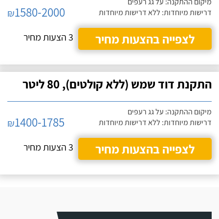
מיקום ההתקנה: על גג רעפים
1580-2000
₪
דרישות מיוחדות: ללא דרישות מיוחדות
לצפייה בהצעות מחיר
3 הצעות מחיר
התקנת דוד שמש (ללא קולטים), 80 ליטר
מיקום ההתקנה: על גג רעפים
1400-1785
₪
דרישות מיוחדות: ללא דרישות מיוחדות
לצפייה בהצעות מחיר
3 הצעות מחיר