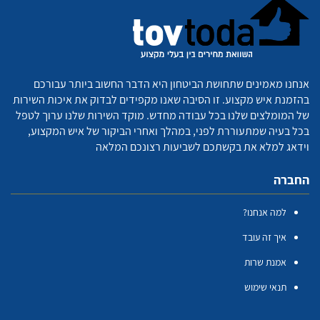
אנחנו מאמינים שתחושת הביטחון היא הדבר החשוב ביותר עבורכם
בהזמנת איש מקצוע. זו הסיבה שאנו מקפידים לבדוק את איכות השירות
של המומלצים שלנו בכל עבודה מחדש. מוקד השירות שלנו ערוך לטפל
בכל בעיה שמתעוררת לפני, במהלך ואחרי הביקור של איש המקצוע,
וידאג למלא את בקשתכם לשביעות רצונכם המלאה
החברה
למה אנחנו?
איך זה עובד
אמנת שרות
תנאי שימוש