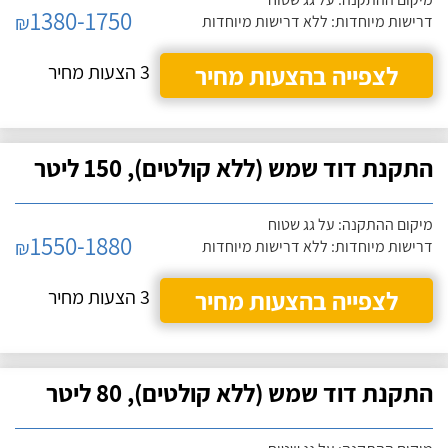
1380-1750
₪
דרישות מיוחדות: ללא דרישות מיוחדות
לצפייה בהצעות מחיר
3 הצעות מחיר
התקנת דוד שמש (ללא קולטים), 150 ליטר
מיקום ההתקנה: על גג שטוח
1550-1880
₪
דרישות מיוחדות: ללא דרישות מיוחדות
לצפייה בהצעות מחיר
3 הצעות מחיר
התקנת דוד שמש (ללא קולטים), 80 ליטר