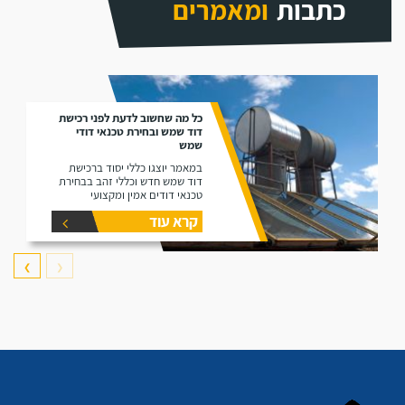
כתבות
ומאמרים
כל מה שחשוב לדעת לפני רכישת
דוד שמש ובחירת טכנאי דודי
שמש
במאמר יוצגו כללי יסוד ברכישת
דוד שמש חדש וכללי זהב בבחירת
טכנאי דודים אמין ומקצועי
קרא עוד
❯
❮