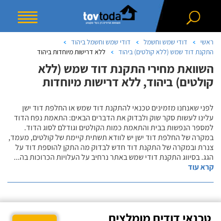
ראשי
דודי שמש וחשמל
דודי שמש וחשמל ביהוד
התקנת דוד שמש (ללא קולטים) ביהוד
ללא דרישות מיוחדות ביהוד
השוואת מחירי התקנת דוד שמש (ללא
קולטים) ביהוד, ללא דרישות מיוחדות
לפני שאנחנו מזמינים טכנאי להתקנת דוד שמש או החלפת דוד ישן
עלינו לעשות סקר שוק ולבדוק את הדברים הבאים: התאמת נפח הדוד
למספר הנפשות בבית והתאמת כמות הקולטים וגודלם לסוג הדוד.
במקרה של החלפת דוד ישן יש לוודא תשתית קיימת של קולטים, מעמד,
צנרת ובמקרה של התקנת דוד חדש לבדוק מה התקן להוספת דוד על
הגג. בסיווג התקנת דודי שמש באתר נרחיב על העלויות הכרוכות בה
...
קרא עוד
טכנאי דודים מומלצים