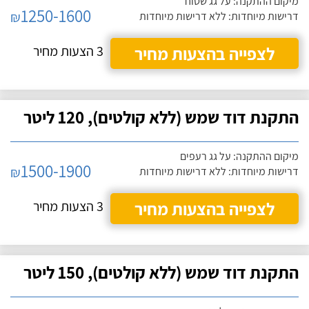
מיקום ההתקנה: על גג שטוח
1250-1600
₪
דרישות מיוחדות: ללא דרישות מיוחדות
לצפייה בהצעות מחיר
3 הצעות מחיר
התקנת דוד שמש (ללא קולטים), 120 ליטר
מיקום ההתקנה: על גג רעפים
1500-1900
₪
דרישות מיוחדות: ללא דרישות מיוחדות
לצפייה בהצעות מחיר
3 הצעות מחיר
התקנת דוד שמש (ללא קולטים), 150 ליטר