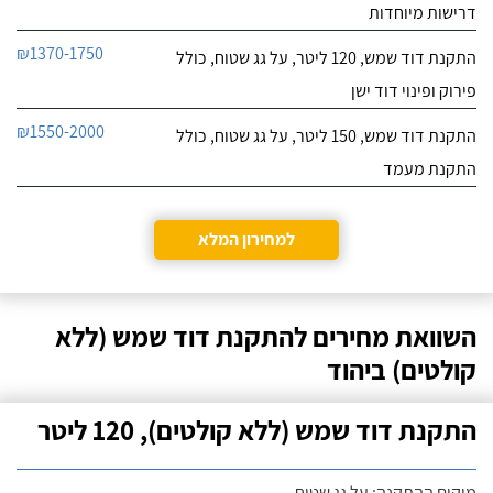
דרישות מיוחדות
₪1370-1750
התקנת דוד שמש, 120 ליטר, על גג שטוח, כולל
פירוק ופינוי דוד ישן
₪1550-2000
התקנת דוד שמש, 150 ליטר, על גג שטוח, כולל
התקנת מעמד
למחירון המלא
השוואת מחירים להתקנת דוד שמש (ללא
קולטים) ביהוד
התקנת דוד שמש (ללא קולטים), 120 ליטר
מיקום ההתקנה: על גג שטוח