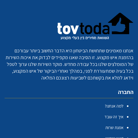
אנחנו מאמינים שתחושת הביטחון היא הדבר החשוב ביותר עבורכם
בהזמנת איש מקצוע. זו הסיבה שאנו מקפידים לבדוק את איכות השירות
של המומלצים שלנו בכל עבודה מחדש. מוקד השירות שלנו ערוך לטפל
בכל בעיה שמתעוררת לפני, במהלך ואחרי הביקור של איש המקצוע,
וידאג למלא את בקשתכם לשביעות רצונכם המלאה
החברה
למה אנחנו?
איך זה עובד
אמנת שרות