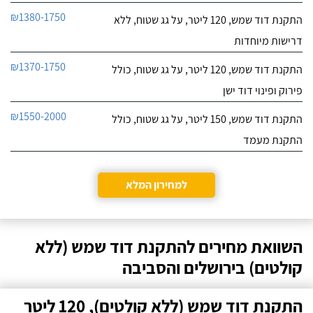
₪1380-1750
התקנת דוד שמש, 120 ליטר, על גג שטוח, ללא
דרישות מיוחדות
₪1370-1750
התקנת דוד שמש, 120 ליטר, על גג שטוח, כולל
פירוק ופינוי דוד ישן
₪1550-2000
התקנת דוד שמש, 150 ליטר, על גג שטוח, כולל
התקנת מעמד
למחירון המלא
השוואת מחירים להתקנת דוד שמש (ללא
קולטים) בירושלים והסביבה
התקנת דוד שמש (ללא קולטים), 120 ליטר