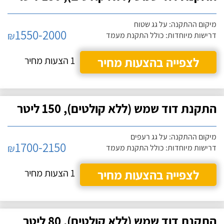
מיקום ההתקנה: על גג שטוח
1550-2000
₪
דרישות מיוחדות: כולל התקנת מעמד
לצפייה בהצעות מחיר
1 הצעות מחיר
התקנת דוד שמש (ללא קולטים), 150 ליטר
מיקום ההתקנה: על גג רעפים
1700-2150
₪
דרישות מיוחדות: כולל התקנת מעמד
לצפייה בהצעות מחיר
1 הצעות מחיר
התקנת דוד שמש (ללא קולטים), 80 ליטר