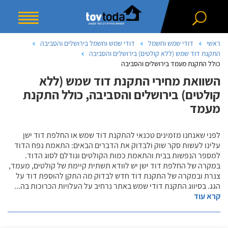
ראשי
דודי שמש וחשמל
דודי שמש וחשמל בירושלים והסביבה
התקנת דוד שמש (ללא קולטים) בירושלים והסביבה
כולל התקנת מעמד בירושלים והסביבה
השוואת מחירי התקנת דוד שמש (ללא
קולטים) בירושלים והסביבה, כולל התקנת
מעמד
לפני שאנחנו מזמינים טכנאי להתקנת דוד שמש או החלפת דוד ישן
עלינו לעשות סקר שוק ולבדוק את הדברים הבאים: התאמת נפח הדוד
למספר הנפשות בבית והתאמת כמות הקולטים וגודלם לסוג הדוד.
במקרה של החלפת דוד ישן יש לוודא תשתית קיימת של קולטים, מעמד,
צנרת ובמקרה של התקנת דוד חדש לבדוק מה התקן להוספת דוד על
הגג. בסיווג התקנת דודי שמש באתר נרחיב על העלויות הכרוכות בה
...
קרא עוד