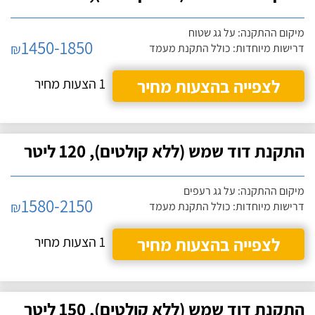
מיקום ההתקנה: על גג שטוח
1450-1850
₪
דרישות מיוחדות: כולל התקנת מעמד
לצפייה בהצעות מחיר
1 הצעות מחיר
התקנת דוד שמש (ללא קולטים), 120 ליטר
מיקום ההתקנה: על גג רעפים
1580-2150
₪
דרישות מיוחדות: כולל התקנת מעמד
לצפייה בהצעות מחיר
1 הצעות מחיר
התקנת דוד שמש (ללא קולטים), 150 ליטר