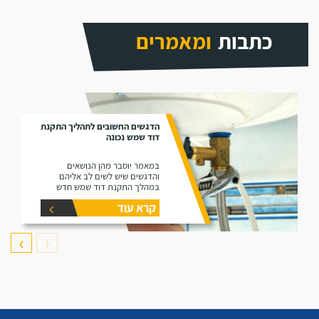
כתבות
ומאמרים
הדגשים החשובים לתהליך התקנת
דוד שמש נכונה
במאמר יוסבר מהן הנושאים
והדגשים שיש לשים לב אליהם
במהלך התקנת דוד שמש חדש
קרא עוד
❯
❮