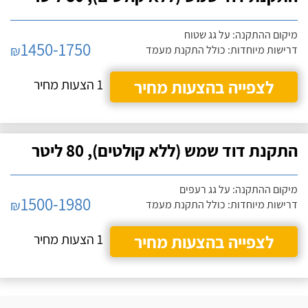
מיקום ההתקנה: על גג שטוח
1450-1750
₪
דרישות מיוחדות: כולל התקנת מעמד
לצפייה בהצעות מחיר
1 הצעות מחיר
התקנת דוד שמש (ללא קולטים), 80 ליטר
מיקום ההתקנה: על גג רעפים
1500-1980
₪
דרישות מיוחדות: כולל התקנת מעמד
לצפייה בהצעות מחיר
1 הצעות מחיר