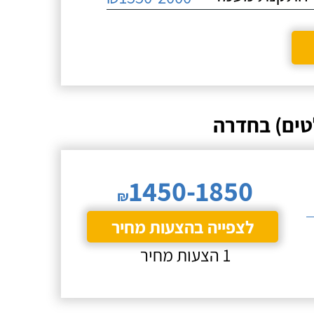
טים) בחדרה
1450-1850
₪
לצפייה בהצעות מחיר
1 הצעות מחיר