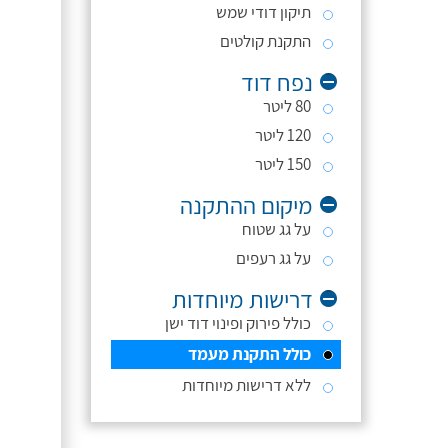
תיקון דודי שמש
התקנת קולטים
נפח דוד
80 ליטר
120 ליטר
150 ליטר
מיקום ההתקנה
על גג שטוח
על גג רעפים
דרישות מיוחדות
כולל פירוק ופינוי דוד ישן
כולל התקנת מעמד
ללא דרישות מיוחדות