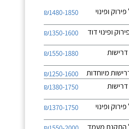
 כולל פירוק ופינוי
₪1480-1850
כולל פירוק ופינוי דוד
₪1350-1600
 ללא דרישות
₪1550-1880
₪1250-1600
 ללא דרישות
₪1380-1750
 כולל פירוק ופינוי
₪1370-1750
₪1550-2000