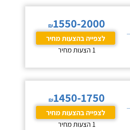
1550-2000
₪
לצפייה בהצעות מחיר
1 הצעות מחיר
1450-1750
₪
לצפייה בהצעות מחיר
1 הצעות מחיר