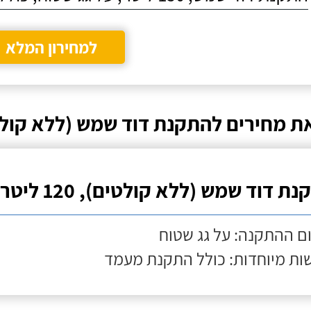
למחירון המלא
ת מחירים להתקנת דוד שמש (ללא קול
ת דוד שמש (ללא קולטים), 120 ליטר
ם ההתקנה: על גג שטוח
ות מיוחדות: כולל התקנת מעמד