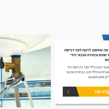
מה שחשוב לדעת לפני רכישת
 שמש ובחירת טכנאי דודי
ש
מר יוצגו כללי יסוד ברכישת דוד
 חדש וכללי זהב בבחירת טכנאי
ים אמין ומקצועי
רא עוד