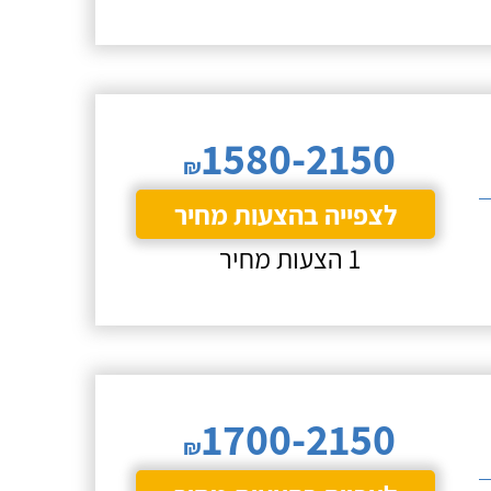
1580-2150
₪
לצפייה בהצעות מחיר
1 הצעות מחיר
1700-2150
₪