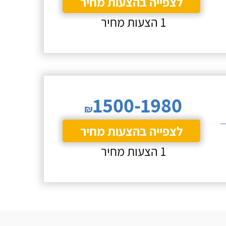
לצפייה בהצעות מחיר
1 הצעות מחיר
1500-1980
₪
לצפייה בהצעות מחיר
1 הצעות מחיר