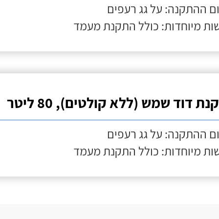
ם ההתקנה: על גג רעפים
ות מיוחדות: כולל התקנת מעמד
ת דוד שמש (ללא קולטים), 80 ליטר
ם ההתקנה: על גג רעפים
ות מיוחדות: כולל התקנת מעמד