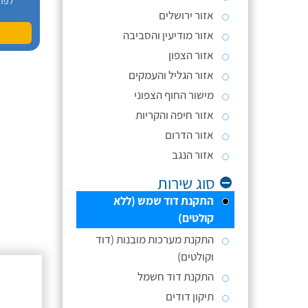
לפר
אזור ירושלים
אזור מודיעין והסביבה
אזור הצפון
אזור הגליל והעמקים
מישור החוף הצפוני
אזור חיפה והקריות
אזור הדרום
אזור הנגב
סוג שירות
התקנת דוד שמש (ללא
קולטים)
התקנת מערכות מובנות (דוד
וקולטים)
התקנת דוד חשמל
תיקון דודים