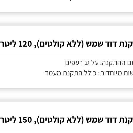
ת דוד שמש (ללא קולטים), 120 ליטר
ם ההתקנה: על גג רעפים
ות מיוחדות: כולל התקנת מעמד
ת דוד שמש (ללא קולטים), 150 ליטר