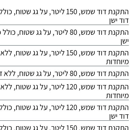
התקנת דוד שמש, 150 ליטר, על גג שטוח,
דוד ישן
התקנת דוד שמש, 80 ליטר, על גג שטוח, 
ישן
התקנת דוד שמש, 150 ליטר, על גג שטוח,
מיוחדות
התקנת דוד שמש, 80 ליטר, על גג שטוח, ללא דרישות מיוחדות
התקנת דוד שמש, 120 ליטר, על גג שטוח,
מיוחדות
התקנת דוד שמש, 120 ליטר, על גג שטוח,
דוד ישן
התקנת דוד שמש, 150 ליטר, על גג שטוח, כולל התקנת מעמד