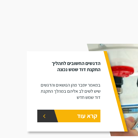
הדגשים החשובים לתהליך
התקנת דוד שמש נכונה
במאמר יוסבר מהן הנושאים והדגשים
שיש לשים לב אליהם במהלך התקנת
דוד שמש חדש
קרא עוד