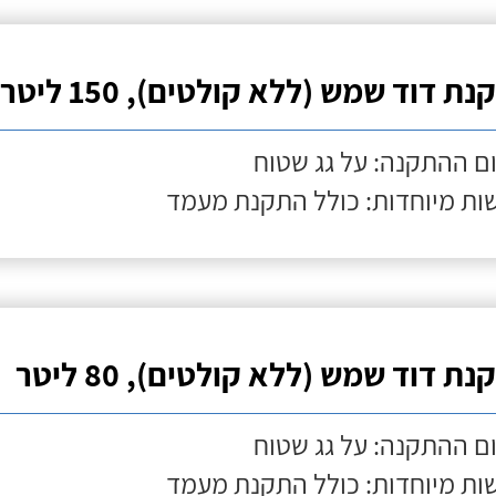
ת דוד שמש (ללא קולטים), 150 ליטר
ם ההתקנה: על גג שטוח
ות מיוחדות: כולל התקנת מעמד
ת דוד שמש (ללא קולטים), 80 ליטר
ם ההתקנה: על גג שטוח
ות מיוחדות: כולל התקנת מעמד