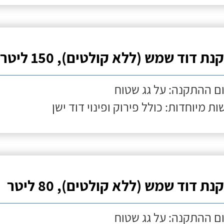
ת דוד שמש (ללא קולטים), 150 ליטר
ם ההתקנה: על גג שטוח
ות מיוחדות: כולל פירוק ופינוי דוד ישן
ת דוד שמש (ללא קולטים), 80 ליטר
ם ההתקנה: על גג שטוח