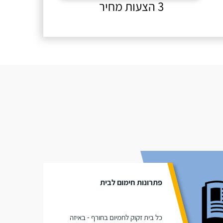
3 הצעות מחיר
פתרונות חימום לבית
כל בית זקוק לחמיום בחורף - באיזה