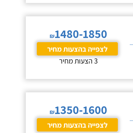
1480-1850
₪
לצפייה בהצעות מחיר
3 הצעות מחיר
1350-1600
₪
לצפייה בהצעות מחיר