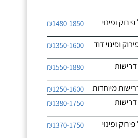
 כולל פירוק ופינוי
₪1480-1850
כולל פירוק ופינוי דוד
₪1350-1600
 ללא דרישות
₪1550-1880
₪1250-1600
 ללא דרישות
₪1380-1750
 כולל פירוק ופינוי
₪1370-1750