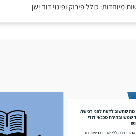
ות מיוחדות: כולל פירוק ופינוי דוד ישן
מה שחשוב לדעת לפני רכישת
 שמש ובחירת טכנאי דודי
ש
מר יוצגו כללי יסוד ברכישת דוד