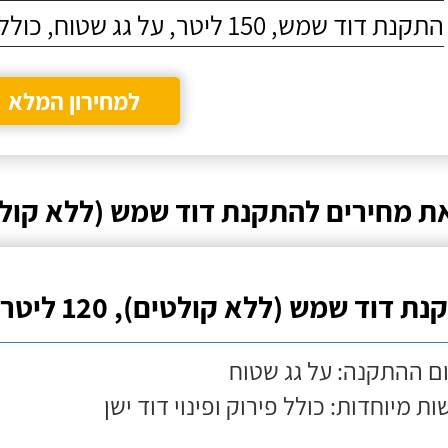
התקנת דוד שמש, 150 ליטר, על גג שטוח, כולל התקנת מעמד
למחירון המלא
ת מחירים להתקנת דוד שמש (ללא קולט
ת דוד שמש (ללא קולטים), 120 ליטר
ם ההתקנה: על גג שטוח
ות מיוחדות: כולל פירוק ופינוי דוד ישן