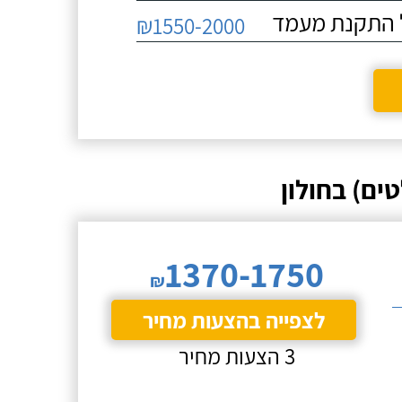
₪1550-2000
ים) בחולון
1370-1750
₪
לצפייה בהצעות מחיר
3 הצעות מחיר