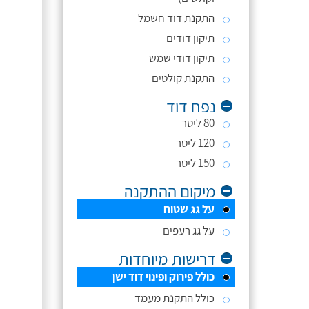
התקנת דוד חשמל
תיקון דודים
תיקון דודי שמש
התקנת קולטים
נפח דוד
80 ליטר
120 ליטר
150 ליטר
מיקום ההתקנה
על גג שטוח
על גג רעפים
דרישות מיוחדות
כולל פירוק ופינוי דוד ישן
כולל התקנת מעמד