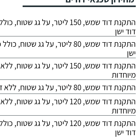
התקנת דוד שמש, 150 ליטר, על גג שטוח,
דוד ישן
התקנת דוד שמש, 80 ליטר, על גג שטוח, 
ישן
התקנת דוד שמש, 150 ליטר, על גג שטוח,
מיוחדות
התקנת דוד שמש, 80 ליטר, על גג שטוח, ללא דרישות מיוחדות
התקנת דוד שמש, 120 ליטר, על גג שטוח,
מיוחדות
התקנת דוד שמש, 120 ליטר, על גג שטוח,
דוד ישן