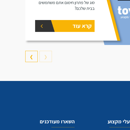
סוג של פתרון חימום אתם משתמשים
בבית שלכם?
קרא עוד
❯
❮
לי מקצוע
השארו מעודכנים