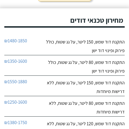
חייג עכשיו
מחירון טכנאי דודים
₪1480-1850
התקנת דוד שמש, 150 ליטר, על גג שטוח, כולל
פירוק ופינוי דוד ישן
₪1350-1600
התקנת דוד שמש, 80 ליטר, על גג שטוח, כולל
פירוק ופינוי דוד ישן
₪1550-1880
התקנת דוד שמש, 150 ליטר, על גג שטוח, ללא
דרישות מיוחדות
₪1250-1600
התקנת דוד שמש, 80 ליטר, על גג שטוח, ללא
דרישות מיוחדות
₪1380-1750
התקנת דוד שמש, 120 ליטר, על גג שטוח, ללא