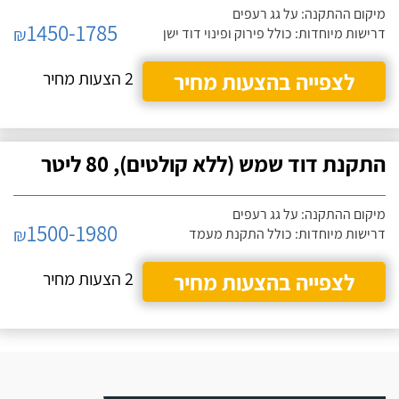
מיקום ההתקנה: על גג רעפים
1450-1785
₪
דרישות מיוחדות: כולל פירוק ופינוי דוד ישן
לצפייה בהצעות מחיר
2 הצעות מחיר
התקנת דוד שמש (ללא קולטים), 80 ליטר
מיקום ההתקנה: על גג רעפים
1500-1980
₪
דרישות מיוחדות: כולל התקנת מעמד
לצפייה בהצעות מחיר
2 הצעות מחיר