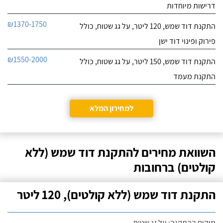
דרישות מיוחדות
₪1370-1750
התקנת דוד שמש, 120 ליטר, על גג שטוח, כולל
פירוק ופינוי דוד ישן
₪1550-2000
התקנת דוד שמש, 150 ליטר, על גג שטוח, כולל
התקנת מעמד
למחירון המלא
השוואת מחירים להתקנת דוד שמש (ללא
קולטים) ברחובות
התקנת דוד שמש (ללא קולטים), 120 ליטר
מיקום ההתקנה: על גג שטוח