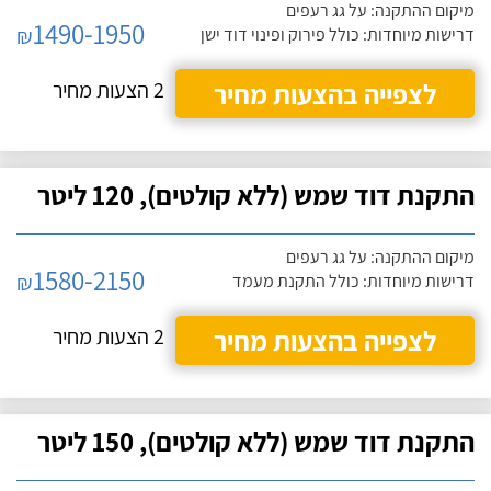
מיקום ההתקנה: על גג רעפים
1490-1950
₪
דרישות מיוחדות: כולל פירוק ופינוי דוד ישן
לצפייה בהצעות מחיר
2 הצעות מחיר
התקנת דוד שמש (ללא קולטים), 120 ליטר
מיקום ההתקנה: על גג רעפים
1580-2150
₪
דרישות מיוחדות: כולל התקנת מעמד
לצפייה בהצעות מחיר
2 הצעות מחיר
התקנת דוד שמש (ללא קולטים), 150 ליטר