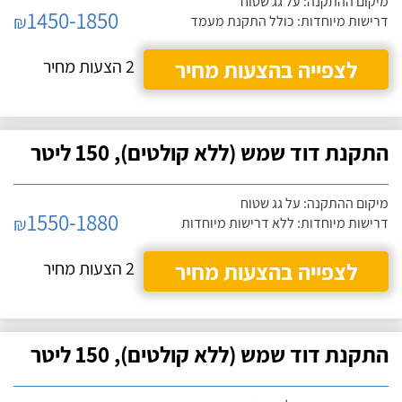
מיקום ההתקנה: על גג שטוח
1450-1850
₪
דרישות מיוחדות: כולל התקנת מעמד
לצפייה בהצעות מחיר
2 הצעות מחיר
התקנת דוד שמש (ללא קולטים), 150 ליטר
מיקום ההתקנה: על גג שטוח
1550-1880
₪
דרישות מיוחדות: ללא דרישות מיוחדות
לצפייה בהצעות מחיר
2 הצעות מחיר
התקנת דוד שמש (ללא קולטים), 150 ליטר