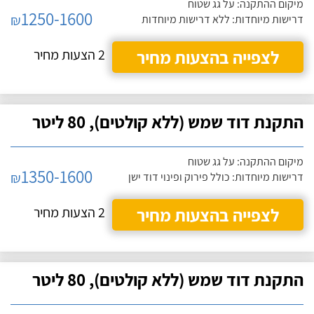
מיקום ההתקנה: על גג שטוח
1250-1600
₪
דרישות מיוחדות: ללא דרישות מיוחדות
לצפייה בהצעות מחיר
2 הצעות מחיר
התקנת דוד שמש (ללא קולטים), 80 ליטר
מיקום ההתקנה: על גג שטוח
1350-1600
₪
דרישות מיוחדות: כולל פירוק ופינוי דוד ישן
לצפייה בהצעות מחיר
2 הצעות מחיר
התקנת דוד שמש (ללא קולטים), 80 ליטר