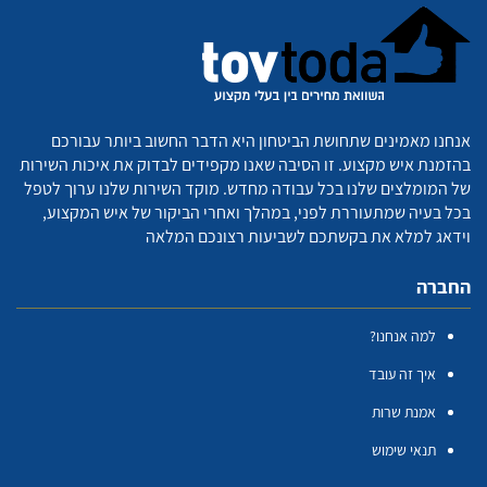
אנחנו מאמינים שתחושת הביטחון היא הדבר החשוב ביותר עבורכם
בהזמנת איש מקצוע. זו הסיבה שאנו מקפידים לבדוק את איכות השירות
של המומלצים שלנו בכל עבודה מחדש. מוקד השירות שלנו ערוך לטפל
בכל בעיה שמתעוררת לפני, במהלך ואחרי הביקור של איש המקצוע,
וידאג למלא את בקשתכם לשביעות רצונכם המלאה
החברה
למה אנחנו?
איך זה עובד
אמנת שרות
תנאי שימוש