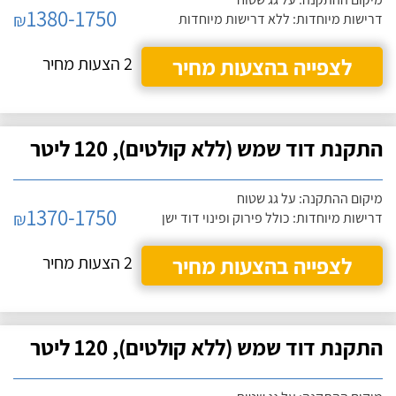
1380-1750
₪
דרישות מיוחדות: ללא דרישות מיוחדות
לצפייה בהצעות מחיר
2 הצעות מחיר
התקנת דוד שמש (ללא קולטים), 120 ליטר
מיקום ההתקנה: על גג שטוח
1370-1750
₪
דרישות מיוחדות: כולל פירוק ופינוי דוד ישן
לצפייה בהצעות מחיר
2 הצעות מחיר
התקנת דוד שמש (ללא קולטים), 120 ליטר