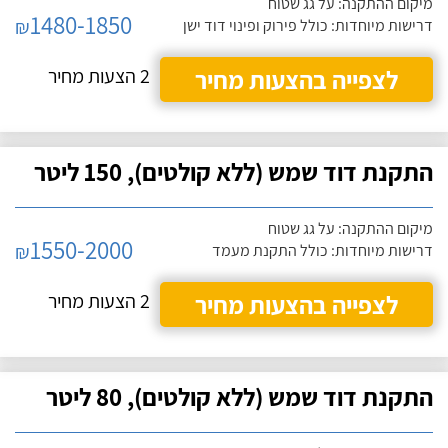
מיקום ההתקנה: על גג שטוח
1480-1850
₪
דרישות מיוחדות: כולל פירוק ופינוי דוד ישן
לצפייה בהצעות מחיר
2 הצעות מחיר
התקנת דוד שמש (ללא קולטים), 150 ליטר
מיקום ההתקנה: על גג שטוח
1550-2000
₪
דרישות מיוחדות: כולל התקנת מעמד
לצפייה בהצעות מחיר
2 הצעות מחיר
התקנת דוד שמש (ללא קולטים), 80 ליטר