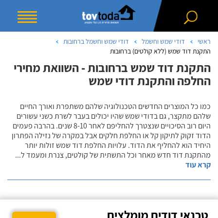
ראשי
דודי שמש וחשמל
דודי שמש וחשמל ברחובות
התקנת דוד שמש (ללא קולטים) ברחובות
התקנת דוד שמש ברחובות - השוואת מחירי
החלפה והתקנת דודי שמש
כמו כל המוצרים החדשים הטכנולוגיה שלהם משתפרת ואורך החיים
שלהם מתקצר, גם בדודי שמש שהיו יכולים בעבר לשרת כשני עשורים
היום רוב הסיכויים שנצטרך להחליפם לאחר 8-10 שנים. בהרבה פעמים
הדוד זקוק לתיקון קל או החלפת חלקים אבל במקרה של נזילה הפתרון
היחיד הוא להחליף את הדוד. עלויות החלפת דוד שמש זולות יותר
מהתקנת דוד חדש מאחר וכל התשתית של קולטים, צנרת ומעמד ל
...
קרא עוד
טכנאי דודים מומלצים