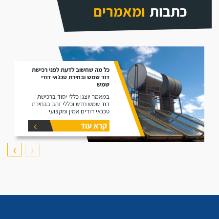
כתבות
ומאמרים
כל מה שחשוב לדעת לפני רכישת
דוד שמש ובחירת טכנאי דודי
שמש
במאמר יוצגו כללי יסוד ברכישת
דוד שמש חדש וכללי זהב בבחירת
טכנאי דודים אמין ומקצועי
קרא עוד
❯
❮