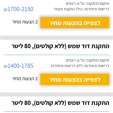
מיקום ההתקנה: על גג רעפים
1700-2150
₪
דרישות מיוחדות: כולל התקנת מעמד
לצפייה בהצעות מחיר
2 הצעות מחיר
התקנת דוד שמש (ללא קולטים), 80 ליטר
מיקום ההתקנה: על גג רעפים
1400-1785
₪
דרישות מיוחדות: ללא דרישות מיוחדות
לצפייה בהצעות מחיר
2 הצעות מחיר
התקנת דוד שמש (ללא קולטים), 80 ליטר