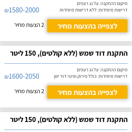
מיקום ההתקנה: על גג רעפים
1580-2000
₪
דרישות מיוחדות: ללא דרישות מיוחדות
לצפייה בהצעות מחיר
2 הצעות מחיר
התקנת דוד שמש (ללא קולטים), 150 ליטר
מיקום ההתקנה: על גג רעפים
1600-2050
₪
דרישות מיוחדות: כולל פירוק ופינוי דוד ישן
לצפייה בהצעות מחיר
2 הצעות מחיר
התקנת דוד שמש (ללא קולטים), 150 ליטר