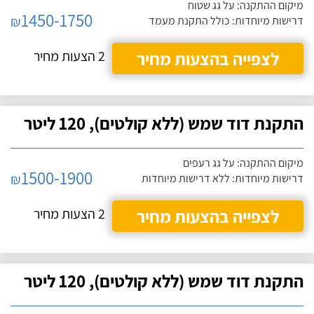
מיקום ההתקנה: על גג שטוח
1450-1750
₪
דרישות מיוחדות: כולל התקנת מעמד
לצפייה בהצעות מחיר
2 הצעות מחיר
התקנת דוד שמש (ללא קולטים), 120 ליטר
מיקום ההתקנה: על גג רעפים
1500-1900
₪
דרישות מיוחדות: ללא דרישות מיוחדות
לצפייה בהצעות מחיר
2 הצעות מחיר
התקנת דוד שמש (ללא קולטים), 120 ליטר