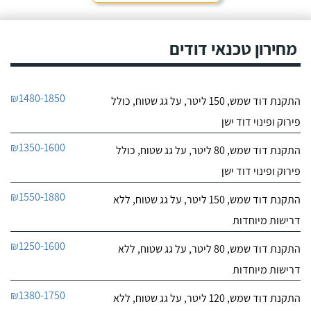
מחירון טכנאי דודים
₪1480-1850
התקנת דוד שמש, 150 ליטר, על גג שטוח, כולל
פירוק ופינוי דוד ישן
₪1350-1600
התקנת דוד שמש, 80 ליטר, על גג שטוח, כולל
פירוק ופינוי דוד ישן
₪1550-1880
התקנת דוד שמש, 150 ליטר, על גג שטוח, ללא
דרישות מיוחדות
₪1250-1600
התקנת דוד שמש, 80 ליטר, על גג שטוח, ללא
דרישות מיוחדות
₪1380-1750
התקנת דוד שמש, 120 ליטר, על גג שטוח, ללא