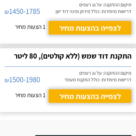
מיקום ההתקנה: על גג רעפים
1450-1785
₪
דרישות מיוחדות: כולל פירוק ופינוי דוד ישן
לצפייה בהצעות מחיר
1 הצעות מחיר
התקנת דוד שמש (ללא קולטים), 80 ליטר
מיקום ההתקנה: על גג רעפים
1500-1980
₪
דרישות מיוחדות: כולל התקנת מעמד
לצפייה בהצעות מחיר
1 הצעות מחיר