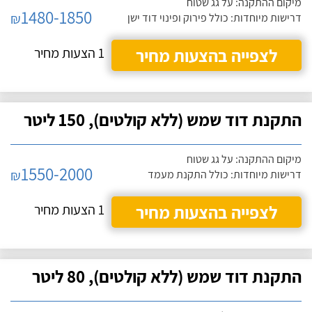
מיקום ההתקנה: על גג שטוח
1480-1850
₪
דרישות מיוחדות: כולל פירוק ופינוי דוד ישן
לצפייה בהצעות מחיר
1 הצעות מחיר
התקנת דוד שמש (ללא קולטים), 150 ליטר
מיקום ההתקנה: על גג שטוח
1550-2000
₪
דרישות מיוחדות: כולל התקנת מעמד
לצפייה בהצעות מחיר
1 הצעות מחיר
התקנת דוד שמש (ללא קולטים), 80 ליטר