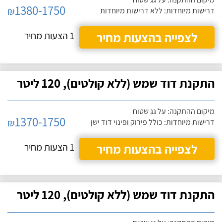
1380-1750
₪
דרישות מיוחדות: ללא דרישות מיוחדות
לצפייה בהצעות מחיר
1 הצעות מחיר
התקנת דוד שמש (ללא קולטים), 120 ליטר
מיקום ההתקנה: על גג שטוח
1370-1750
₪
דרישות מיוחדות: כולל פירוק ופינוי דוד ישן
לצפייה בהצעות מחיר
1 הצעות מחיר
התקנת דוד שמש (ללא קולטים), 120 ליטר