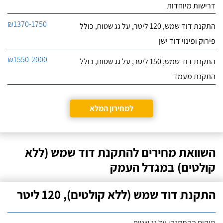
דרישות מיוחדות
₪1370-1750
התקנת דוד שמש, 120 ליטר, על גג שטוח, כולל
פירוק ופינוי דוד ישן
₪1550-2000
התקנת דוד שמש, 150 ליטר, על גג שטוח, כולל
התקנת מעמד
למחירון המלא
השוואת מחירים להתקנת דוד שמש (ללא
קולטים) במגדל העמק
התקנת דוד שמש (ללא קולטים), 120 ליטר
מיקום ההתקנה: על גג שטוח