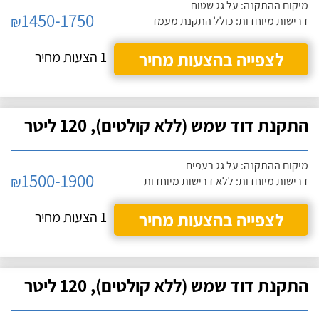
מיקום ההתקנה: על גג שטוח
1450-1750
₪
דרישות מיוחדות: כולל התקנת מעמד
לצפייה בהצעות מחיר
1 הצעות מחיר
התקנת דוד שמש (ללא קולטים), 120 ליטר
מיקום ההתקנה: על גג רעפים
1500-1900
₪
דרישות מיוחדות: ללא דרישות מיוחדות
לצפייה בהצעות מחיר
1 הצעות מחיר
התקנת דוד שמש (ללא קולטים), 120 ליטר