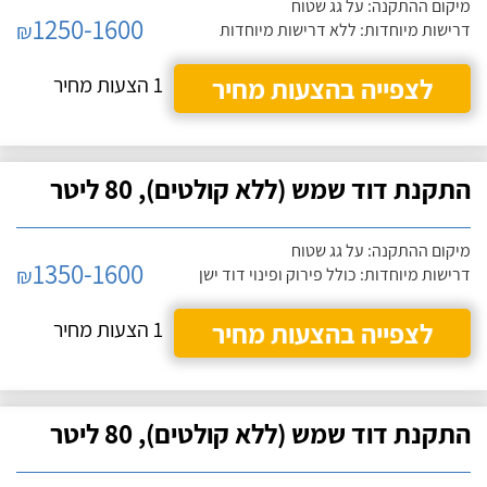
מיקום ההתקנה: על גג שטוח
1250-1600
₪
דרישות מיוחדות: ללא דרישות מיוחדות
לצפייה בהצעות מחיר
1 הצעות מחיר
התקנת דוד שמש (ללא קולטים), 80 ליטר
מיקום ההתקנה: על גג שטוח
1350-1600
₪
דרישות מיוחדות: כולל פירוק ופינוי דוד ישן
לצפייה בהצעות מחיר
1 הצעות מחיר
התקנת דוד שמש (ללא קולטים), 80 ליטר