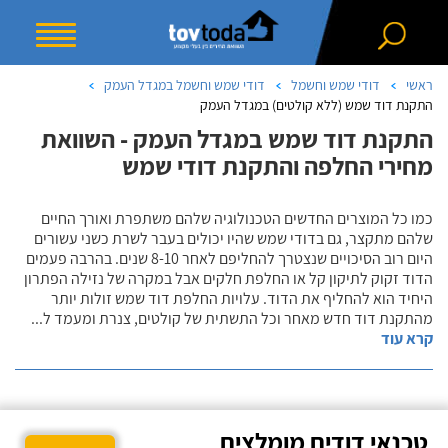
ראשי
דודי שמש וחשמל
דודי שמש וחשמל במגדל העמק
התקנת דוד שמש (ללא קולטים) במגדל העמק
התקנת דוד שמש במגדל העמק - השוואת
מחירי החלפה והתקנת דודי שמש
כמו כל המוצרים החדשים הטכנולוגיה שלהם משתפרת ואורך החיים
שלהם מתקצר, גם בדודי שמש שהיו יכולים בעבר לשרת כשני עשורים
היום רוב הסיכויים שנצטרך להחליפם לאחר 8-10 שנים. בהרבה פעמים
הדוד זקוק לתיקון קל או החלפת חלקים אבל במקרה של נזילה הפתרון
היחיד הוא להחליף את הדוד. עלויות החלפת דוד שמש זולות יותר
מהתקנת דוד חדש מאחר וכל התשתית של קולטים, צנרת ומעמד ל
...
קרא עוד
טכנאי דודים מומלצים