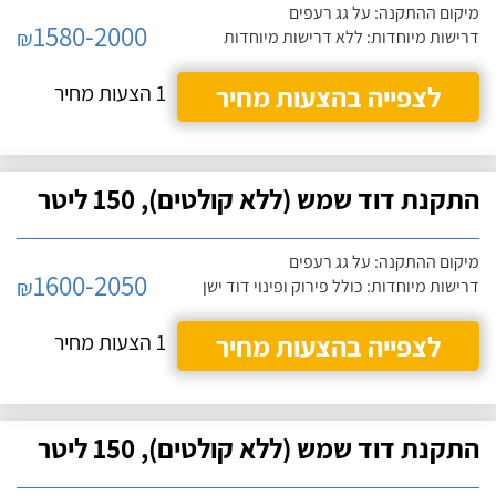
מיקום ההתקנה: על גג רעפים
1580-2000
₪
דרישות מיוחדות: ללא דרישות מיוחדות
לצפייה בהצעות מחיר
1 הצעות מחיר
התקנת דוד שמש (ללא קולטים), 150 ליטר
מיקום ההתקנה: על גג רעפים
1600-2050
₪
דרישות מיוחדות: כולל פירוק ופינוי דוד ישן
לצפייה בהצעות מחיר
1 הצעות מחיר
התקנת דוד שמש (ללא קולטים), 150 ליטר