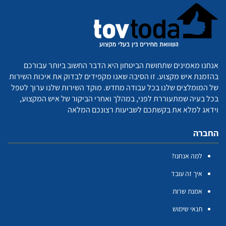
אנחנו מאמינים שתחושת הביטחון היא הדבר החשוב ביותר עבורכם
בהזמנת איש מקצוע. זו הסיבה שאנו מקפידים לבדוק את איכות השירות
של המומלצים שלנו בכל עבודה מחדש. מוקד השירות שלנו ערוך לטפל
בכל בעיה שמתעוררת לפני, במהלך ואחרי הביקור של איש המקצוע,
וידאג למלא את בקשתכם לשביעות רצונכם המלאה
החברה
למה אנחנו?
איך זה עובד
אמנת שרות
תנאי שימוש