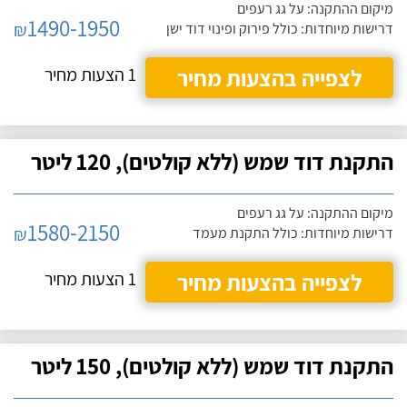
מיקום ההתקנה: על גג רעפים
1490-1950
₪
דרישות מיוחדות: כולל פירוק ופינוי דוד ישן
לצפייה בהצעות מחיר
1 הצעות מחיר
התקנת דוד שמש (ללא קולטים), 120 ליטר
מיקום ההתקנה: על גג רעפים
1580-2150
₪
דרישות מיוחדות: כולל התקנת מעמד
לצפייה בהצעות מחיר
1 הצעות מחיר
התקנת דוד שמש (ללא קולטים), 150 ליטר