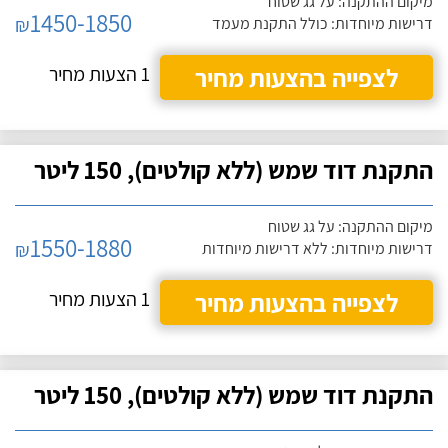
מיקום ההתקנה: על גג שטוח
1450-1850
₪
דרישות מיוחדות: כולל התקנת מעמד
לצפייה בהצעות מחיר
1 הצעות מחיר
התקנת דוד שמש (ללא קולטים), 150 ליטר
מיקום ההתקנה: על גג שטוח
1550-1880
₪
דרישות מיוחדות: ללא דרישות מיוחדות
לצפייה בהצעות מחיר
1 הצעות מחיר
התקנת דוד שמש (ללא קולטים), 150 ליטר