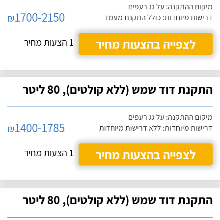
מיקום ההתקנה: על גג רעפים
1700-2150
₪
דרישות מיוחדות: כולל התקנת מעמד
לצפייה בהצעות מחיר
1 הצעות מחיר
התקנת דוד שמש (ללא קולטים), 80 ליטר
מיקום ההתקנה: על גג רעפים
1400-1785
₪
דרישות מיוחדות: ללא דרישות מיוחדות
לצפייה בהצעות מחיר
1 הצעות מחיר
התקנת דוד שמש (ללא קולטים), 80 ליטר