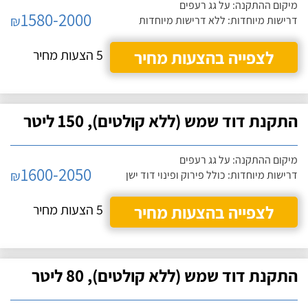
מיקום ההתקנה: על גג רעפים
1580-2000
₪
דרישות מיוחדות: ללא דרישות מיוחדות
לצפייה בהצעות מחיר
5 הצעות מחיר
התקנת דוד שמש (ללא קולטים), 150 ליטר
מיקום ההתקנה: על גג רעפים
1600-2050
₪
דרישות מיוחדות: כולל פירוק ופינוי דוד ישן
לצפייה בהצעות מחיר
5 הצעות מחיר
התקנת דוד שמש (ללא קולטים), 80 ליטר