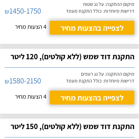
מיקום ההתקנה: על גג שטוח
1450-1750
₪
דרישות מיוחדות: כולל התקנת מעמד
לצפייה בהצעות מחיר
4 הצעות מחיר
התקנת דוד שמש (ללא קולטים), 120 ליטר
מיקום ההתקנה: על גג רעפים
1580-2150
₪
דרישות מיוחדות: כולל התקנת מעמד
לצפייה בהצעות מחיר
4 הצעות מחיר
התקנת דוד שמש (ללא קולטים), 150 ליטר