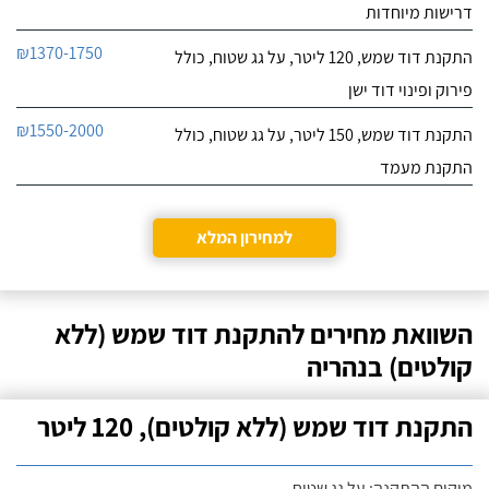
דרישות מיוחדות
₪1370-1750
התקנת דוד שמש, 120 ליטר, על גג שטוח, כולל
פירוק ופינוי דוד ישן
₪1550-2000
התקנת דוד שמש, 150 ליטר, על גג שטוח, כולל
התקנת מעמד
למחירון המלא
השוואת מחירים להתקנת דוד שמש (ללא
קולטים) בנהריה
התקנת דוד שמש (ללא קולטים), 120 ליטר
מיקום ההתקנה: על גג שטוח