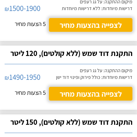
מיקום ההתקנה: על גג רעפים
1500-1900
₪
דרישות מיוחדות: ללא דרישות מיוחדות
לצפייה בהצעות מחיר
5 הצעות מחיר
התקנת דוד שמש (ללא קולטים), 120 ליטר
מיקום ההתקנה: על גג רעפים
1490-1950
₪
דרישות מיוחדות: כולל פירוק ופינוי דוד ישן
לצפייה בהצעות מחיר
5 הצעות מחיר
התקנת דוד שמש (ללא קולטים), 150 ליטר