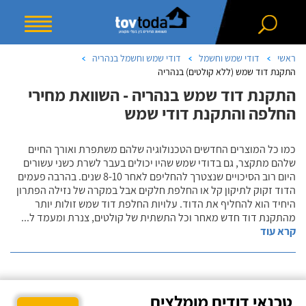
ראשי
דודי שמש וחשמל
דודי שמש וחשמל בנהריה
התקנת דוד שמש (ללא קולטים) בנהריה
התקנת דוד שמש בנהריה - השוואת מחירי
החלפה והתקנת דודי שמש
כמו כל המוצרים החדשים הטכנולוגיה שלהם משתפרת ואורך החיים
שלהם מתקצר, גם בדודי שמש שהיו יכולים בעבר לשרת כשני עשורים
היום רוב הסיכויים שנצטרך להחליפם לאחר 8-10 שנים. בהרבה פעמים
הדוד זקוק לתיקון קל או החלפת חלקים אבל במקרה של נזילה הפתרון
היחיד הוא להחליף את הדוד. עלויות החלפת דוד שמש זולות יותר
מהתקנת דוד חדש מאחר וכל התשתית של קולטים, צנרת ומעמד ל
...
קרא עוד
טכנאי דודים מומלצים