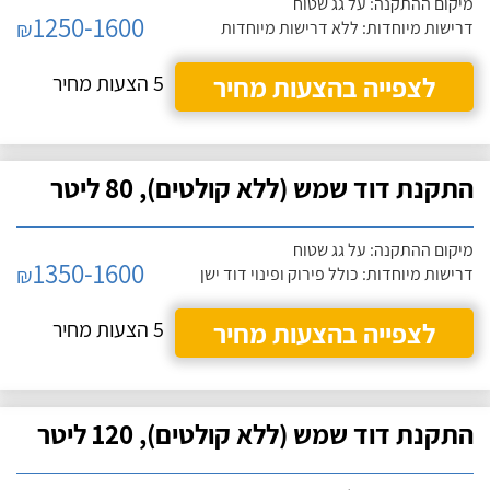
מיקום ההתקנה: על גג שטוח
1250-1600
₪
דרישות מיוחדות: ללא דרישות מיוחדות
לצפייה בהצעות מחיר
5 הצעות מחיר
התקנת דוד שמש (ללא קולטים), 80 ליטר
מיקום ההתקנה: על גג שטוח
1350-1600
₪
דרישות מיוחדות: כולל פירוק ופינוי דוד ישן
לצפייה בהצעות מחיר
5 הצעות מחיר
התקנת דוד שמש (ללא קולטים), 120 ליטר