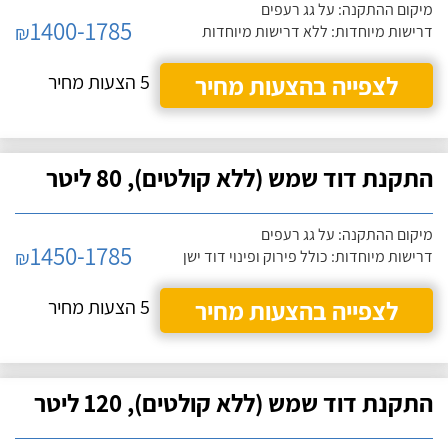
מיקום ההתקנה: על גג רעפים
1400-1785
₪
דרישות מיוחדות: ללא דרישות מיוחדות
לצפייה בהצעות מחיר
5 הצעות מחיר
התקנת דוד שמש (ללא קולטים), 80 ליטר
מיקום ההתקנה: על גג רעפים
1450-1785
₪
דרישות מיוחדות: כולל פירוק ופינוי דוד ישן
לצפייה בהצעות מחיר
5 הצעות מחיר
התקנת דוד שמש (ללא קולטים), 120 ליטר