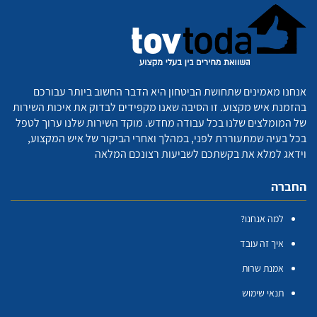
אנחנו מאמינים שתחושת הביטחון היא הדבר החשוב ביותר עבורכם
בהזמנת איש מקצוע. זו הסיבה שאנו מקפידים לבדוק את איכות השירות
של המומלצים שלנו בכל עבודה מחדש. מוקד השירות שלנו ערוך לטפל
בכל בעיה שמתעוררת לפני, במהלך ואחרי הביקור של איש המקצוע,
וידאג למלא את בקשתכם לשביעות רצונכם המלאה
החברה
למה אנחנו?
איך זה עובד
אמנת שרות
תנאי שימוש