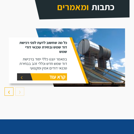
כתבות
ומאמרים
כל מה שחשוב לדעת לפני רכישת
דוד שמש ובחירת טכנאי דודי
שמש
במאמר יוצגו כללי יסוד ברכישת
דוד שמש חדש וכללי זהב בבחירת
טכנאי דודים אמין ומקצועי
קרא עוד
❯
❮