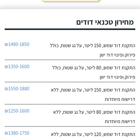
מחירון טכנאי דודים
₪1480-1850
התקנת דוד שמש, 150 ליטר, על גג שטוח, כולל
פירוק ופינוי דוד ישן
₪1350-1600
התקנת דוד שמש, 80 ליטר, על גג שטוח, כולל
פירוק ופינוי דוד ישן
₪1550-1880
התקנת דוד שמש, 150 ליטר, על גג שטוח, ללא
דרישות מיוחדות
₪1250-1600
התקנת דוד שמש, 80 ליטר, על גג שטוח, ללא
דרישות מיוחדות
₪1380-1750
התקנת דוד שמש, 120 ליטר, על גג שטוח, ללא