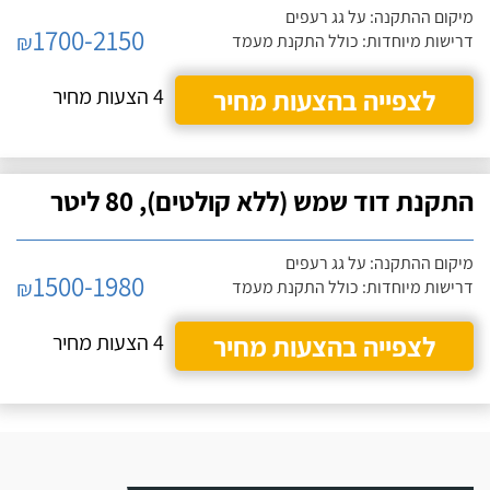
מיקום ההתקנה: על גג רעפים
1700-2150
₪
דרישות מיוחדות: כולל התקנת מעמד
לצפייה בהצעות מחיר
4 הצעות מחיר
התקנת דוד שמש (ללא קולטים), 80 ליטר
מיקום ההתקנה: על גג רעפים
1500-1980
₪
דרישות מיוחדות: כולל התקנת מעמד
לצפייה בהצעות מחיר
4 הצעות מחיר