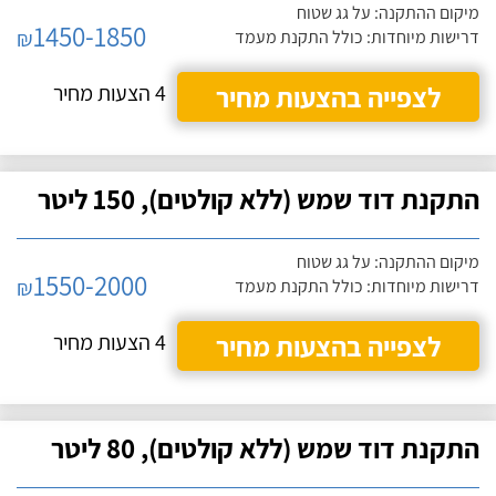
מיקום ההתקנה: על גג שטוח
1450-1850
₪
דרישות מיוחדות: כולל התקנת מעמד
לצפייה בהצעות מחיר
4 הצעות מחיר
התקנת דוד שמש (ללא קולטים), 150 ליטר
מיקום ההתקנה: על גג שטוח
1550-2000
₪
דרישות מיוחדות: כולל התקנת מעמד
לצפייה בהצעות מחיר
4 הצעות מחיר
התקנת דוד שמש (ללא קולטים), 80 ליטר