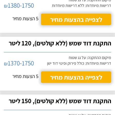
1380-1750
₪
דרישות מיוחדות: ללא דרישות מיוחדות
לצפייה בהצעות מחיר
5 הצעות מחיר
התקנת דוד שמש (ללא קולטים), 120 ליטר
מיקום ההתקנה: על גג שטוח
1370-1750
₪
דרישות מיוחדות: כולל פירוק ופינוי דוד ישן
לצפייה בהצעות מחיר
5 הצעות מחיר
התקנת דוד שמש (ללא קולטים), 150 ליטר