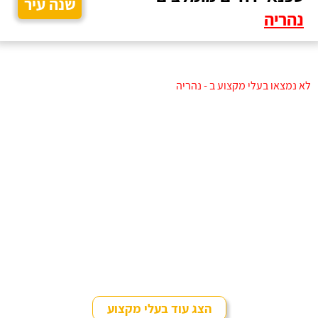
שנה עיר
נהריה
לא נמצאו בעלי מקצוע ב - נהריה
הצג עוד בעלי מקצוע