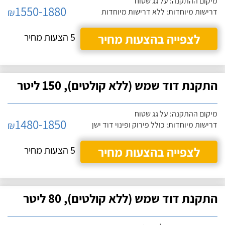
מיקום ההתקנה: על גג שטוח
1550-1880
₪
דרישות מיוחדות: ללא דרישות מיוחדות
לצפייה בהצעות מחיר
5 הצעות מחיר
התקנת דוד שמש (ללא קולטים), 150 ליטר
מיקום ההתקנה: על גג שטוח
1480-1850
₪
דרישות מיוחדות: כולל פירוק ופינוי דוד ישן
לצפייה בהצעות מחיר
5 הצעות מחיר
התקנת דוד שמש (ללא קולטים), 80 ליטר