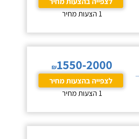
לצפייה בהצעות מחיר
1 הצעות מחיר
1550-2000
₪
לצפייה בהצעות מחיר
1 הצעות מחיר