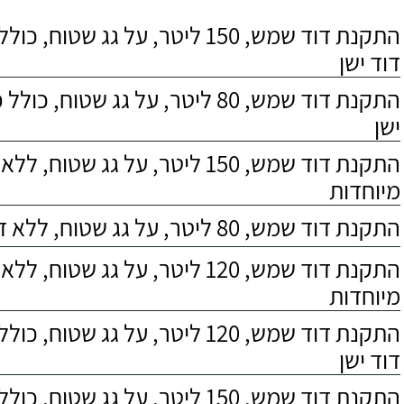
התקנת דוד שמש, 150 ליטר, על גג שטוח,
דוד ישן
התקנת דוד שמש, 80 ליטר, על גג שטוח, 
ישן
התקנת דוד שמש, 150 ליטר, על גג שטוח,
מיוחדות
התקנת דוד שמש, 80 ליטר, על גג שטוח, ללא דרישות מיוחדות
התקנת דוד שמש, 120 ליטר, על גג שטוח,
מיוחדות
התקנת דוד שמש, 120 ליטר, על גג שטוח,
דוד ישן
התקנת דוד שמש, 150 ליטר, על גג שטוח, כולל התקנת מעמד