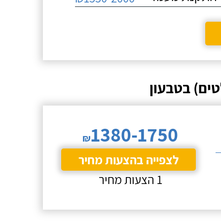
ים) בטבעון
1380-1750
₪
לצפייה בהצעות מחיר
1 הצעות מחיר