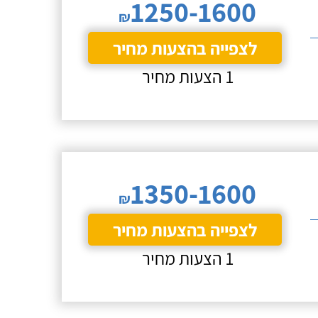
1250-1600
₪
לצפייה בהצעות מחיר
1 הצעות מחיר
1350-1600
₪
לצפייה בהצעות מחיר
1 הצעות מחיר