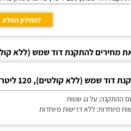
למחירון המלא
ת מחירים להתקנת דוד שמש (ללא קולט
ת דוד שמש (ללא קולטים), 120 ליטר
ם ההתקנה: על גג שטוח
ות מיוחדות: ללא דרישות מיוחדות