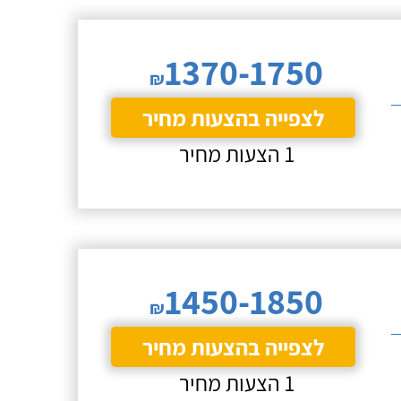
1370-1750
₪
לצפייה בהצעות מחיר
1 הצעות מחיר
1450-1850
₪
לצפייה בהצעות מחיר
1 הצעות מחיר