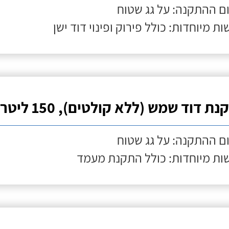
ם ההתקנה: על גג שטוח
ות מיוחדות: כולל פירוק ופינוי דוד ישן
ת דוד שמש (ללא קולטים), 150 ליטר
ם ההתקנה: על גג שטוח
ות מיוחדות: כולל התקנת מעמד