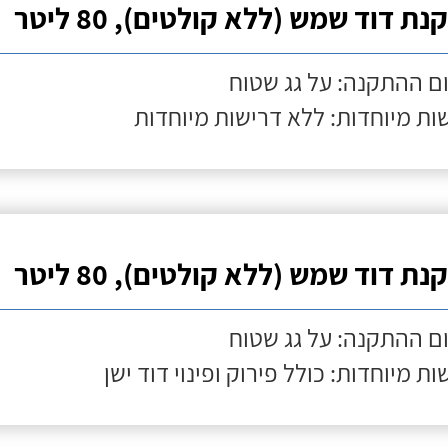
ת דוד שמש (ללא קולטים), 80 ליטר
ם ההתקנה: על גג שטוח
ות מיוחדות: ללא דרישות מיוחדות
ת דוד שמש (ללא קולטים), 80 ליטר
ם ההתקנה: על גג שטוח
ות מיוחדות: כולל פירוק ופינוי דוד ישן