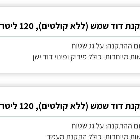
ת דוד שמש (ללא קולטים), 120 ליטר
ם ההתקנה: על גג שטוח
ות מיוחדות: כולל פירוק ופינוי דוד ישן
ת דוד שמש (ללא קולטים), 120 ליטר
ם ההתקנה: על גג שטוח
ות מיוחדות: כולל התקנת מעמד