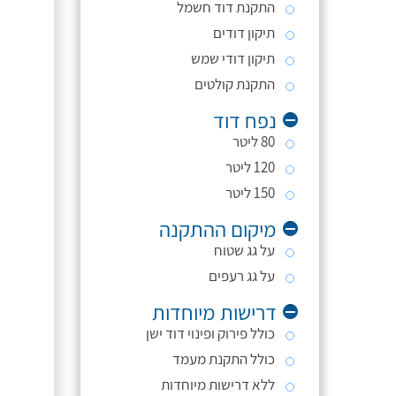
התקנת דוד חשמל
תיקון דודים
תיקון דודי שמש
התקנת קולטים
נפח דוד
80 ליטר
120 ליטר
150 ליטר
מיקום ההתקנה
על גג שטוח
על גג רעפים
דרישות מיוחדות
כולל פירוק ופינוי דוד ישן
כולל התקנת מעמד
ללא דרישות מיוחדות