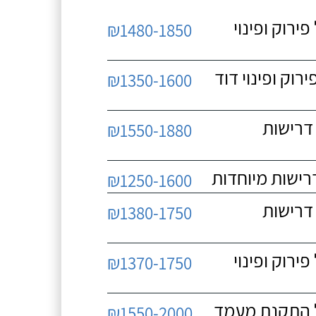
 כולל פירוק ופינוי
₪1480-1850
כולל פירוק ופינוי דוד
₪1350-1600
 ללא דרישות
₪1550-1880
₪1250-1600
 ללא דרישות
₪1380-1750
 כולל פירוק ופינוי
₪1370-1750
₪1550-2000