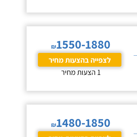
1550-1880
₪
לצפייה בהצעות מחיר
1 הצעות מחיר
1480-1850
₪