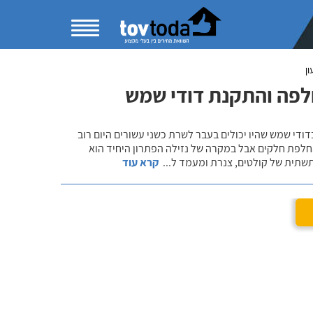
ן
לפה והתקנת דודי שמש
די שמש שהיו יכולים בעבר לשרת כשני עשורים היום רוב
זקוק לתיקון קל או החלפת חלקים אבל במקרה של נזילה הפתרון היחיד הוא
תשתית של קולטים, צנרת ומעמד ל
...
קרא עוד