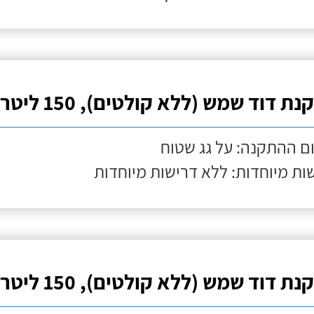
ת דוד שמש (ללא קולטים), 150 ליטר
ם ההתקנה: על גג שטוח
ות מיוחדות: ללא דרישות מיוחדות
ת דוד שמש (ללא קולטים), 150 ליטר