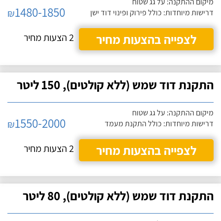
מיקום ההתקנה: על גג שטוח
1480-1850
₪
דרישות מיוחדות: כולל פירוק ופינוי דוד ישן
לצפייה בהצעות מחיר
2 הצעות מחיר
התקנת דוד שמש (ללא קולטים), 150 ליטר
מיקום ההתקנה: על גג שטוח
1550-2000
₪
דרישות מיוחדות: כולל התקנת מעמד
לצפייה בהצעות מחיר
2 הצעות מחיר
התקנת דוד שמש (ללא קולטים), 80 ליטר