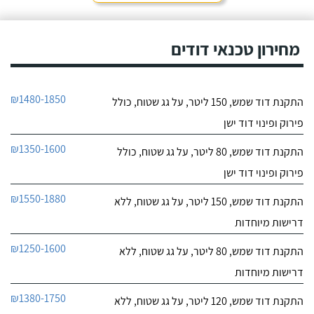
חייג עכשיו
מחירון טכנאי דודים
₪1480-1850
התקנת דוד שמש, 150 ליטר, על גג שטוח, כולל
פירוק ופינוי דוד ישן
₪1350-1600
התקנת דוד שמש, 80 ליטר, על גג שטוח, כולל
פירוק ופינוי דוד ישן
₪1550-1880
התקנת דוד שמש, 150 ליטר, על גג שטוח, ללא
דרישות מיוחדות
₪1250-1600
התקנת דוד שמש, 80 ליטר, על גג שטוח, ללא
דרישות מיוחדות
₪1380-1750
התקנת דוד שמש, 120 ליטר, על גג שטוח, ללא