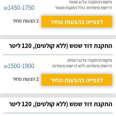
מיקום ההתקנה: על גג שטוח
1450-1750
₪
דרישות מיוחדות: כולל התקנת מעמד
לצפייה בהצעות מחיר
2 הצעות מחיר
התקנת דוד שמש (ללא קולטים), 120 ליטר
מיקום ההתקנה: על גג רעפים
1500-1900
₪
דרישות מיוחדות: ללא דרישות מיוחדות
לצפייה בהצעות מחיר
2 הצעות מחיר
התקנת דוד שמש (ללא קולטים), 120 ליטר