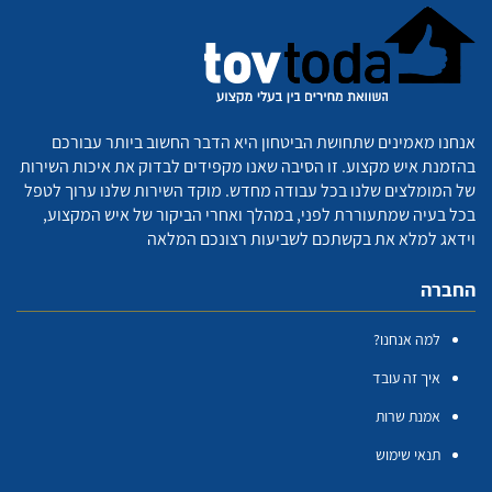
אנחנו מאמינים שתחושת הביטחון היא הדבר החשוב ביותר עבורכם
בהזמנת איש מקצוע. זו הסיבה שאנו מקפידים לבדוק את איכות השירות
של המומלצים שלנו בכל עבודה מחדש. מוקד השירות שלנו ערוך לטפל
בכל בעיה שמתעוררת לפני, במהלך ואחרי הביקור של איש המקצוע,
וידאג למלא את בקשתכם לשביעות רצונכם המלאה
החברה
למה אנחנו?
איך זה עובד
אמנת שרות
תנאי שימוש