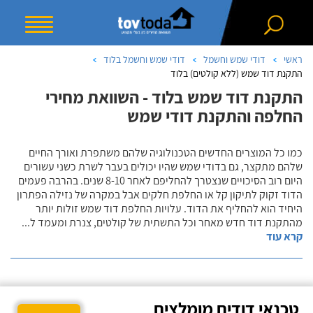
ראשי
דודי שמש וחשמל
דודי שמש וחשמל בלוד
התקנת דוד שמש (ללא קולטים) בלוד
התקנת דוד שמש בלוד - השוואת מחירי
החלפה והתקנת דודי שמש
כמו כל המוצרים החדשים הטכנולוגיה שלהם משתפרת ואורך החיים
שלהם מתקצר, גם בדודי שמש שהיו יכולים בעבר לשרת כשני עשורים
היום רוב הסיכויים שנצטרך להחליפם לאחר 8-10 שנים. בהרבה פעמים
הדוד זקוק לתיקון קל או החלפת חלקים אבל במקרה של נזילה הפתרון
היחיד הוא להחליף את הדוד. עלויות החלפת דוד שמש זולות יותר
מהתקנת דוד חדש מאחר וכל התשתית של קולטים, צנרת ומעמד ל
...
קרא עוד
טכנאי דודים מומלצים