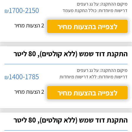
מיקום ההתקנה: על גג רעפים
1700-2150
₪
דרישות מיוחדות: כולל התקנת מעמד
לצפייה בהצעות מחיר
2 הצעות מחיר
התקנת דוד שמש (ללא קולטים), 80 ליטר
מיקום ההתקנה: על גג רעפים
1400-1785
₪
דרישות מיוחדות: ללא דרישות מיוחדות
לצפייה בהצעות מחיר
2 הצעות מחיר
התקנת דוד שמש (ללא קולטים), 80 ליטר