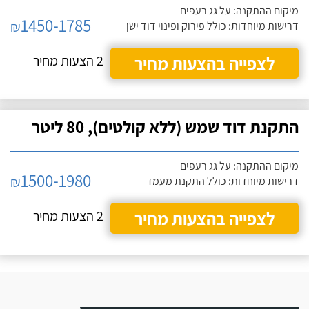
מיקום ההתקנה: על גג רעפים
1450-1785
₪
דרישות מיוחדות: כולל פירוק ופינוי דוד ישן
לצפייה בהצעות מחיר
2 הצעות מחיר
התקנת דוד שמש (ללא קולטים), 80 ליטר
מיקום ההתקנה: על גג רעפים
1500-1980
₪
דרישות מיוחדות: כולל התקנת מעמד
לצפייה בהצעות מחיר
2 הצעות מחיר