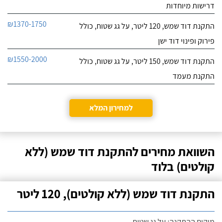
דרישות מיוחדות
₪1370-1750
התקנת דוד שמש, 120 ליטר, על גג שטוח, כולל
פירוק ופינוי דוד ישן
₪1550-2000
התקנת דוד שמש, 150 ליטר, על גג שטוח, כולל
התקנת מעמד
למחירון המלא
השוואת מחירים להתקנת דוד שמש (ללא
קולטים) בלוד
התקנת דוד שמש (ללא קולטים), 120 ליטר
מיקום ההתקנה: על גג שטוח