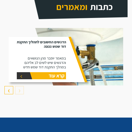
כתבות
ומאמרים
הדגשים החשובים לתהליך התקנת
דוד שמש נכונה
במאמר יוסבר מהן הנושאים
והדגשים שיש לשים לב אליהם
במהלך התקנת דוד שמש חדש
קרא עוד
❯
❮