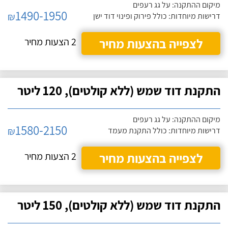
מיקום ההתקנה: על גג רעפים
1490-1950
₪
דרישות מיוחדות: כולל פירוק ופינוי דוד ישן
לצפייה בהצעות מחיר
2 הצעות מחיר
התקנת דוד שמש (ללא קולטים), 120 ליטר
מיקום ההתקנה: על גג רעפים
1580-2150
₪
דרישות מיוחדות: כולל התקנת מעמד
לצפייה בהצעות מחיר
2 הצעות מחיר
התקנת דוד שמש (ללא קולטים), 150 ליטר