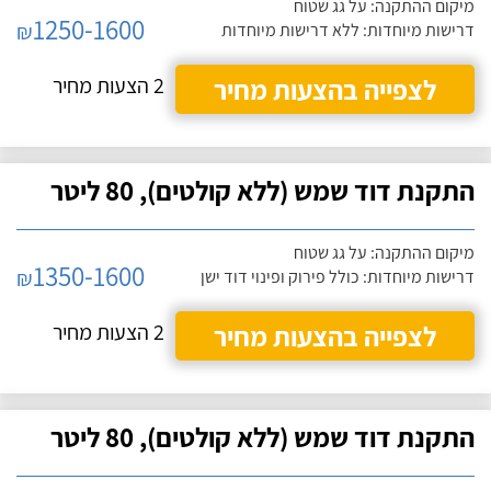
מיקום ההתקנה: על גג שטוח
1250-1600
₪
דרישות מיוחדות: ללא דרישות מיוחדות
לצפייה בהצעות מחיר
2 הצעות מחיר
התקנת דוד שמש (ללא קולטים), 80 ליטר
מיקום ההתקנה: על גג שטוח
1350-1600
₪
דרישות מיוחדות: כולל פירוק ופינוי דוד ישן
לצפייה בהצעות מחיר
2 הצעות מחיר
התקנת דוד שמש (ללא קולטים), 80 ליטר