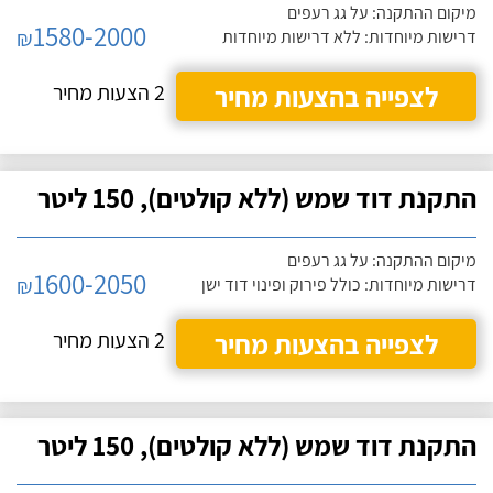
מיקום ההתקנה: על גג רעפים
1580-2000
₪
דרישות מיוחדות: ללא דרישות מיוחדות
לצפייה בהצעות מחיר
2 הצעות מחיר
התקנת דוד שמש (ללא קולטים), 150 ליטר
מיקום ההתקנה: על גג רעפים
1600-2050
₪
דרישות מיוחדות: כולל פירוק ופינוי דוד ישן
לצפייה בהצעות מחיר
2 הצעות מחיר
התקנת דוד שמש (ללא קולטים), 150 ליטר