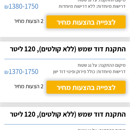
1380-1750
₪
דרישות מיוחדות: ללא דרישות מיוחדות
לצפייה בהצעות מחיר
2 הצעות מחיר
התקנת דוד שמש (ללא קולטים), 120 ליטר
מיקום ההתקנה: על גג שטוח
1370-1750
₪
דרישות מיוחדות: כולל פירוק ופינוי דוד ישן
לצפייה בהצעות מחיר
2 הצעות מחיר
התקנת דוד שמש (ללא קולטים), 120 ליטר