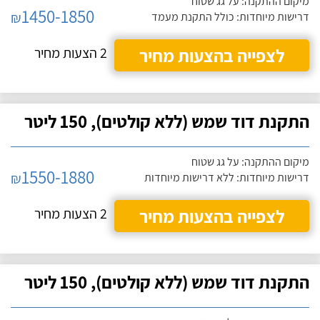
מיקום ההתקנה: על גג שטוח
1450-1850
₪
דרישות מיוחדות: כולל התקנת מעמד
לצפייה בהצעות מחיר
2 הצעות מחיר
התקנת דוד שמש (ללא קולטים), 150 ליטר
מיקום ההתקנה: על גג שטוח
1550-1880
₪
דרישות מיוחדות: ללא דרישות מיוחדות
לצפייה בהצעות מחיר
2 הצעות מחיר
התקנת דוד שמש (ללא קולטים), 150 ליטר