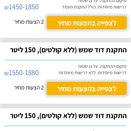
מיקום ההתקנה: על גג שטוח
1450-1850
₪
דרישות מיוחדות: כולל התקנת מעמד
לצפייה בהצעות מחיר
2 הצעות מחיר
התקנת דוד שמש (ללא קולטים), 150 ליטר
מיקום ההתקנה: על גג שטוח
1550-1880
₪
דרישות מיוחדות: ללא דרישות מיוחדות
לצפייה בהצעות מחיר
2 הצעות מחיר
התקנת דוד שמש (ללא קולטים), 150 ליטר