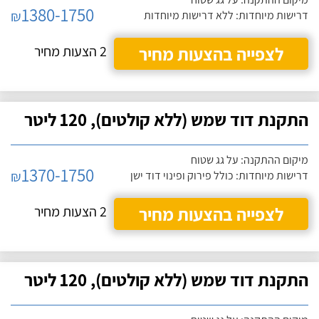
1380-1750
₪
דרישות מיוחדות: ללא דרישות מיוחדות
לצפייה בהצעות מחיר
2 הצעות מחיר
התקנת דוד שמש (ללא קולטים), 120 ליטר
מיקום ההתקנה: על גג שטוח
1370-1750
₪
דרישות מיוחדות: כולל פירוק ופינוי דוד ישן
לצפייה בהצעות מחיר
2 הצעות מחיר
התקנת דוד שמש (ללא קולטים), 120 ליטר