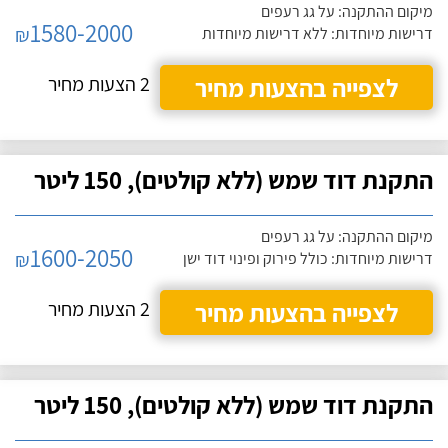
מיקום ההתקנה: על גג רעפים
1580-2000
₪
דרישות מיוחדות: ללא דרישות מיוחדות
לצפייה בהצעות מחיר
2 הצעות מחיר
התקנת דוד שמש (ללא קולטים), 150 ליטר
מיקום ההתקנה: על גג רעפים
1600-2050
₪
דרישות מיוחדות: כולל פירוק ופינוי דוד ישן
לצפייה בהצעות מחיר
2 הצעות מחיר
התקנת דוד שמש (ללא קולטים), 150 ליטר