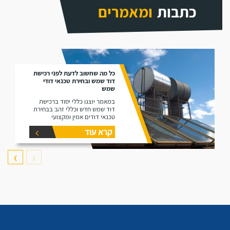
כתבות
ומאמרים
כל מה שחשוב לדעת לפני רכישת
דוד שמש ובחירת טכנאי דודי
שמש
במאמר יוצגו כללי יסוד ברכישת
דוד שמש חדש וכללי זהב בבחירת
טכנאי דודים אמין ומקצועי
קרא עוד
❯
❮