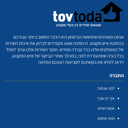
אנחנו מאמינים שתחושת הביטחון היא הדבר החשוב ביותר עבורכם
בהזמנת איש מקצוע. זו הסיבה שאנו מקפידים לבדוק את איכות השירות
של המומלצים שלנו בכל עבודה מחדש. מוקד השירות שלנו ערוך לטפל
בכל בעיה שמתעוררת לפני, במהלך ואחרי הביקור של איש המקצוע,
וידאג למלא את בקשתכם לשביעות רצונכם המלאה
החברה
למה אנחנו?
איך זה עובד
אמנת שרות
תנאי שימוש