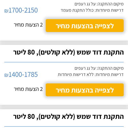
מיקום ההתקנה: על גג רעפים
1700-2150
₪
דרישות מיוחדות: כולל התקנת מעמד
לצפייה בהצעות מחיר
2 הצעות מחיר
התקנת דוד שמש (ללא קולטים), 80 ליטר
מיקום ההתקנה: על גג רעפים
1400-1785
₪
דרישות מיוחדות: ללא דרישות מיוחדות
לצפייה בהצעות מחיר
2 הצעות מחיר
התקנת דוד שמש (ללא קולטים), 80 ליטר