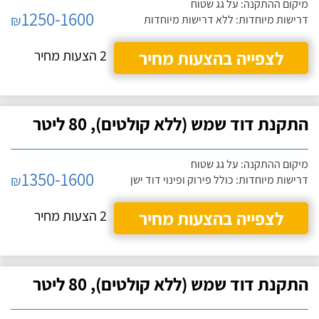
מיקום ההתקנה: על גג שטוח
1250-1600
₪
דרישות מיוחדות: ללא דרישות מיוחדות
לצפייה בהצעות מחיר
2 הצעות מחיר
התקנת דוד שמש (ללא קולטים), 80 ליטר
מיקום ההתקנה: על גג שטוח
1350-1600
₪
דרישות מיוחדות: כולל פירוק ופינוי דוד ישן
לצפייה בהצעות מחיר
2 הצעות מחיר
התקנת דוד שמש (ללא קולטים), 80 ליטר