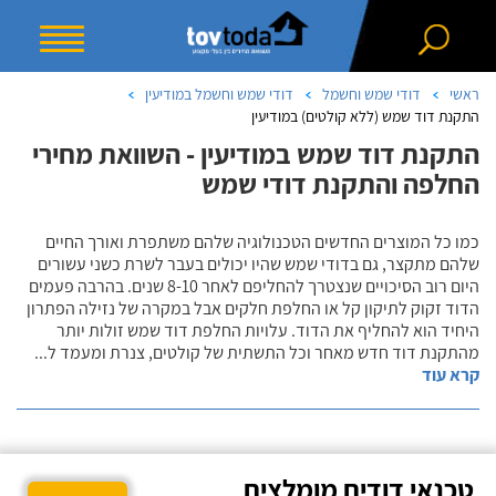
ראשי
דודי שמש וחשמל
דודי שמש וחשמל במודיעין
התקנת דוד שמש (ללא קולטים) במודיעין
התקנת דוד שמש במודיעין - השוואת מחירי
החלפה והתקנת דודי שמש
כמו כל המוצרים החדשים הטכנולוגיה שלהם משתפרת ואורך החיים
שלהם מתקצר, גם בדודי שמש שהיו יכולים בעבר לשרת כשני עשורים
היום רוב הסיכויים שנצטרך להחליפם לאחר 8-10 שנים. בהרבה פעמים
הדוד זקוק לתיקון קל או החלפת חלקים אבל במקרה של נזילה הפתרון
היחיד הוא להחליף את הדוד. עלויות החלפת דוד שמש זולות יותר
מהתקנת דוד חדש מאחר וכל התשתית של קולטים, צנרת ומעמד ל
...
קרא עוד
טכנאי דודים מומלצים