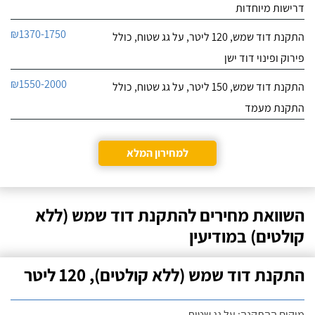
דרישות מיוחדות
₪1370-1750
התקנת דוד שמש, 120 ליטר, על גג שטוח, כולל
פירוק ופינוי דוד ישן
₪1550-2000
התקנת דוד שמש, 150 ליטר, על גג שטוח, כולל
התקנת מעמד
למחירון המלא
השוואת מחירים להתקנת דוד שמש (ללא
קולטים) במודיעין
התקנת דוד שמש (ללא קולטים), 120 ליטר
מיקום ההתקנה: על גג שטוח