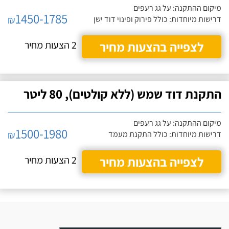
מיקום ההתקנה: על גג רעפים
1450-1785
₪
דרישות מיוחדות: כולל פירוק ופינוי דוד ישן
לצפייה בהצעות מחיר
2 הצעות מחיר
התקנת דוד שמש (ללא קולטים), 80 ליטר
מיקום ההתקנה: על גג רעפים
1500-1980
₪
דרישות מיוחדות: כולל התקנת מעמד
לצפייה בהצעות מחיר
2 הצעות מחיר