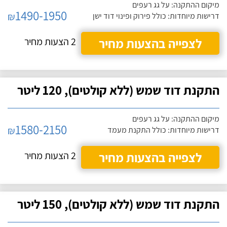
מיקום ההתקנה: על גג רעפים
1490-1950
₪
דרישות מיוחדות: כולל פירוק ופינוי דוד ישן
לצפייה בהצעות מחיר
2 הצעות מחיר
התקנת דוד שמש (ללא קולטים), 120 ליטר
מיקום ההתקנה: על גג רעפים
1580-2150
₪
דרישות מיוחדות: כולל התקנת מעמד
לצפייה בהצעות מחיר
2 הצעות מחיר
התקנת דוד שמש (ללא קולטים), 150 ליטר