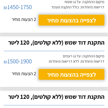
מיקום ההתקנה: על גג שטוח
1450-1750
₪
דרישות מיוחדות: כולל התקנת מעמד
לצפייה בהצעות מחיר
2 הצעות מחיר
התקנת דוד שמש (ללא קולטים), 120 ליטר
מיקום ההתקנה: על גג רעפים
1500-1900
₪
דרישות מיוחדות: ללא דרישות מיוחדות
לצפייה בהצעות מחיר
2 הצעות מחיר
התקנת דוד שמש (ללא קולטים), 120 ליטר