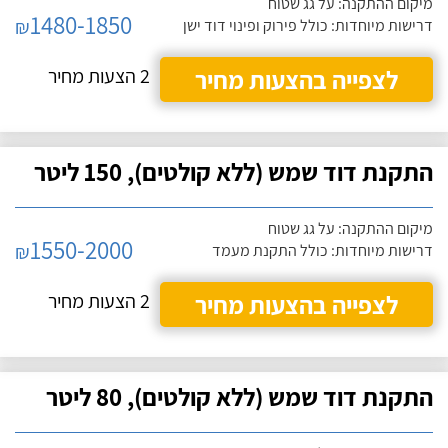
מיקום ההתקנה: על גג שטוח
1480-1850
₪
דרישות מיוחדות: כולל פירוק ופינוי דוד ישן
לצפייה בהצעות מחיר
2 הצעות מחיר
התקנת דוד שמש (ללא קולטים), 150 ליטר
מיקום ההתקנה: על גג שטוח
1550-2000
₪
דרישות מיוחדות: כולל התקנת מעמד
לצפייה בהצעות מחיר
2 הצעות מחיר
התקנת דוד שמש (ללא קולטים), 80 ליטר