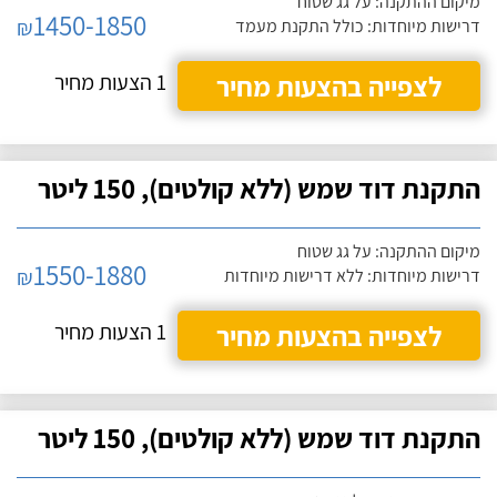
מיקום ההתקנה: על גג שטוח
1450-1850
₪
דרישות מיוחדות: כולל התקנת מעמד
לצפייה בהצעות מחיר
1 הצעות מחיר
התקנת דוד שמש (ללא קולטים), 150 ליטר
מיקום ההתקנה: על גג שטוח
1550-1880
₪
דרישות מיוחדות: ללא דרישות מיוחדות
לצפייה בהצעות מחיר
1 הצעות מחיר
התקנת דוד שמש (ללא קולטים), 150 ליטר