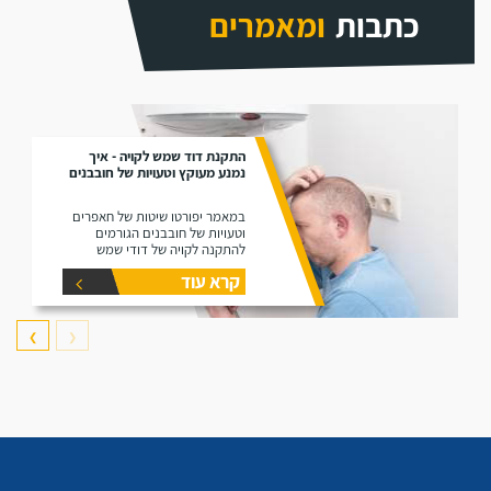
כתבות
ומאמרים
התקנת דוד שמש לקויה - איך
נמנע מעוקץ וטעויות של חובבנים
במאמר יפורטו שיטות של חאפרים
וטעויות של חובבנים הגורמים
להתקנה לקויה של דודי שמש
קרא עוד
❯
❮