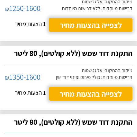
מיקום ההתקנה: על גג שטוח
1250-1600
₪
דרישות מיוחדות: ללא דרישות מיוחדות
לצפייה בהצעות מחיר
1 הצעות מחיר
התקנת דוד שמש (ללא קולטים), 80 ליטר
מיקום ההתקנה: על גג שטוח
1350-1600
₪
דרישות מיוחדות: כולל פירוק ופינוי דוד ישן
לצפייה בהצעות מחיר
1 הצעות מחיר
התקנת דוד שמש (ללא קולטים), 80 ליטר