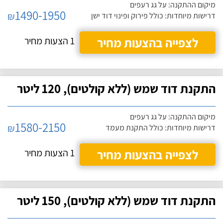
מיקום ההתקנה: על גג רעפים
1490-1950
₪
דרישות מיוחדות: כולל פירוק ופינוי דוד ישן
לצפייה בהצעות מחיר
1 הצעות מחיר
התקנת דוד שמש (ללא קולטים), 120 ליטר
מיקום ההתקנה: על גג רעפים
1580-2150
₪
דרישות מיוחדות: כולל התקנת מעמד
לצפייה בהצעות מחיר
1 הצעות מחיר
התקנת דוד שמש (ללא קולטים), 150 ליטר