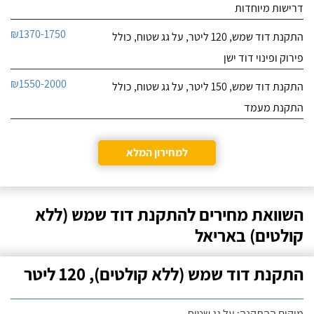
דרישות מיוחדות
₪1370-1750
התקנת דוד שמש, 120 ליטר, על גג שטוח, כולל
פירוק ופינוי דוד ישן
₪1550-2000
התקנת דוד שמש, 150 ליטר, על גג שטוח, כולל
התקנת מעמד
למחירון המלא
השוואת מחירים להתקנת דוד שמש (ללא
קולטים) באריאל
התקנת דוד שמש (ללא קולטים), 120 ליטר
מיקום ההתקנה: על גג שטוח