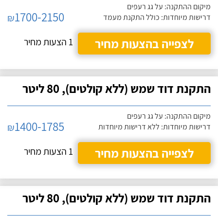
מיקום ההתקנה: על גג רעפים
1700-2150
₪
דרישות מיוחדות: כולל התקנת מעמד
לצפייה בהצעות מחיר
1 הצעות מחיר
התקנת דוד שמש (ללא קולטים), 80 ליטר
מיקום ההתקנה: על גג רעפים
1400-1785
₪
דרישות מיוחדות: ללא דרישות מיוחדות
לצפייה בהצעות מחיר
1 הצעות מחיר
התקנת דוד שמש (ללא קולטים), 80 ליטר