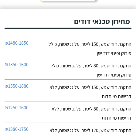
מחירון טכנאי דודים
₪1480-1850
התקנת דוד שמש, 150 ליטר, על גג שטוח, כולל
פירוק ופינוי דוד ישן
₪1350-1600
התקנת דוד שמש, 80 ליטר, על גג שטוח, כולל
פירוק ופינוי דוד ישן
₪1550-1880
התקנת דוד שמש, 150 ליטר, על גג שטוח, ללא
דרישות מיוחדות
₪1250-1600
התקנת דוד שמש, 80 ליטר, על גג שטוח, ללא
דרישות מיוחדות
₪1380-1750
התקנת דוד שמש, 120 ליטר, על גג שטוח, ללא