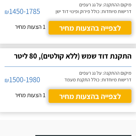
מיקום ההתקנה: על גג רעפים
1450-1785
₪
דרישות מיוחדות: כולל פירוק ופינוי דוד ישן
לצפייה בהצעות מחיר
1 הצעות מחיר
התקנת דוד שמש (ללא קולטים), 80 ליטר
מיקום ההתקנה: על גג רעפים
1500-1980
₪
דרישות מיוחדות: כולל התקנת מעמד
לצפייה בהצעות מחיר
1 הצעות מחיר