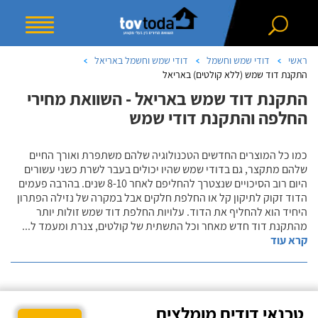
ראשי
דודי שמש וחשמל
דודי שמש וחשמל באריאל
התקנת דוד שמש (ללא קולטים) באריאל
התקנת דוד שמש באריאל - השוואת מחירי
החלפה והתקנת דודי שמש
כמו כל המוצרים החדשים הטכנולוגיה שלהם משתפרת ואורך החיים
שלהם מתקצר, גם בדודי שמש שהיו יכולים בעבר לשרת כשני עשורים
היום רוב הסיכויים שנצטרך להחליפם לאחר 8-10 שנים. בהרבה פעמים
הדוד זקוק לתיקון קל או החלפת חלקים אבל במקרה של נזילה הפתרון
היחיד הוא להחליף את הדוד. עלויות החלפת דוד שמש זולות יותר
מהתקנת דוד חדש מאחר וכל התשתית של קולטים, צנרת ומעמד ל
...
קרא עוד
טכנאי דודים מומלצים