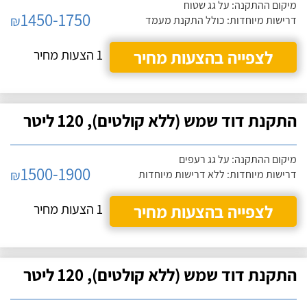
מיקום ההתקנה: על גג שטוח
1450-1750
₪
דרישות מיוחדות: כולל התקנת מעמד
לצפייה בהצעות מחיר
1 הצעות מחיר
התקנת דוד שמש (ללא קולטים), 120 ליטר
מיקום ההתקנה: על גג רעפים
1500-1900
₪
דרישות מיוחדות: ללא דרישות מיוחדות
לצפייה בהצעות מחיר
1 הצעות מחיר
התקנת דוד שמש (ללא קולטים), 120 ליטר