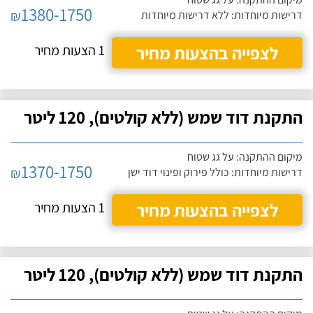
1380-1750
₪
דרישות מיוחדות: ללא דרישות מיוחדות
לצפייה בהצעות מחיר
1 הצעות מחיר
התקנת דוד שמש (ללא קולטים), 120 ליטר
מיקום ההתקנה: על גג שטוח
1370-1750
₪
דרישות מיוחדות: כולל פירוק ופינוי דוד ישן
לצפייה בהצעות מחיר
1 הצעות מחיר
התקנת דוד שמש (ללא קולטים), 120 ליטר