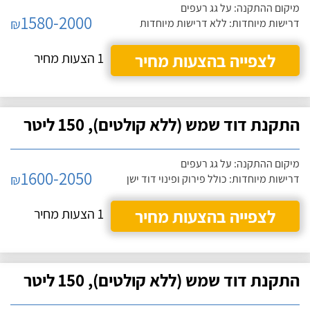
מיקום ההתקנה: על גג רעפים
1580-2000
₪
דרישות מיוחדות: ללא דרישות מיוחדות
לצפייה בהצעות מחיר
1 הצעות מחיר
התקנת דוד שמש (ללא קולטים), 150 ליטר
מיקום ההתקנה: על גג רעפים
1600-2050
₪
דרישות מיוחדות: כולל פירוק ופינוי דוד ישן
לצפייה בהצעות מחיר
1 הצעות מחיר
התקנת דוד שמש (ללא קולטים), 150 ליטר