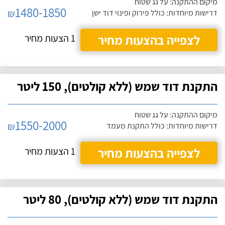
מיקום ההתקנה: על גג שטוח
1480-1850
₪
דרישות מיוחדות: כולל פירוק ופינוי דוד ישן
לצפייה בהצעות מחיר
1 הצעות מחיר
התקנת דוד שמש (ללא קולטים), 150 ליטר
מיקום ההתקנה: על גג שטוח
1550-2000
₪
דרישות מיוחדות: כולל התקנת מעמד
לצפייה בהצעות מחיר
1 הצעות מחיר
התקנת דוד שמש (ללא קולטים), 80 ליטר