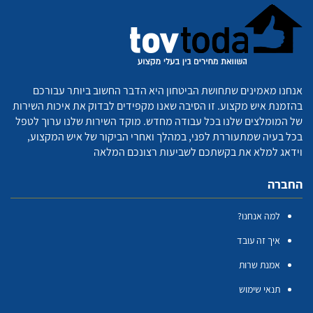
אנחנו מאמינים שתחושת הביטחון היא הדבר החשוב ביותר עבורכם
בהזמנת איש מקצוע. זו הסיבה שאנו מקפידים לבדוק את איכות השירות
של המומלצים שלנו בכל עבודה מחדש. מוקד השירות שלנו ערוך לטפל
בכל בעיה שמתעוררת לפני, במהלך ואחרי הביקור של איש המקצוע,
וידאג למלא את בקשתכם לשביעות רצונכם המלאה
החברה
למה אנחנו?
איך זה עובד
אמנת שרות
תנאי שימוש