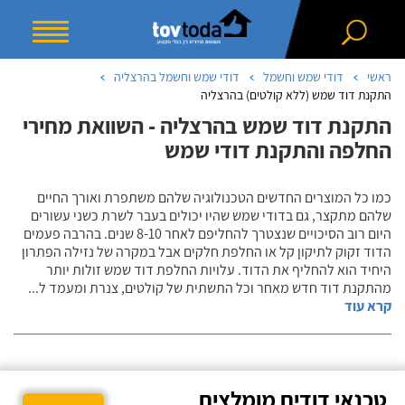
ראשי
דודי שמש וחשמל
דודי שמש וחשמל בהרצליה
התקנת דוד שמש (ללא קולטים) בהרצליה
התקנת דוד שמש בהרצליה - השוואת מחירי
החלפה והתקנת דודי שמש
כמו כל המוצרים החדשים הטכנולוגיה שלהם משתפרת ואורך החיים
שלהם מתקצר, גם בדודי שמש שהיו יכולים בעבר לשרת כשני עשורים
היום רוב הסיכויים שנצטרך להחליפם לאחר 8-10 שנים. בהרבה פעמים
הדוד זקוק לתיקון קל או החלפת חלקים אבל במקרה של נזילה הפתרון
היחיד הוא להחליף את הדוד. עלויות החלפת דוד שמש זולות יותר
מהתקנת דוד חדש מאחר וכל התשתית של קולטים, צנרת ומעמד ל
...
קרא עוד
טכנאי דודים מומלצים