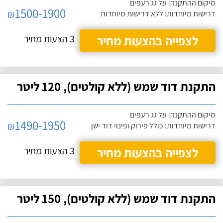
מיקום ההתקנה: על גג רעפים
1500-1900
₪
דרישות מיוחדות: ללא דרישות מיוחדות
לצפייה בהצעות מחיר
3 הצעות מחיר
התקנת דוד שמש (ללא קולטים), 120 ליטר
מיקום ההתקנה: על גג רעפים
1490-1950
₪
דרישות מיוחדות: כולל פירוק ופינוי דוד ישן
לצפייה בהצעות מחיר
3 הצעות מחיר
התקנת דוד שמש (ללא קולטים), 150 ליטר