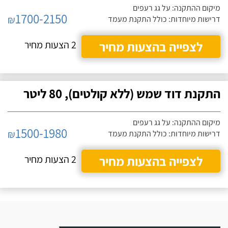
מיקום ההתקנה: על גג רעפים
1700-2150
₪
דרישות מיוחדות: כולל התקנת מעמד
לצפייה בהצעות מחיר
2 הצעות מחיר
התקנת דוד שמש (ללא קולטים), 80 ליטר
מיקום ההתקנה: על גג רעפים
1500-1980
₪
דרישות מיוחדות: כולל התקנת מעמד
לצפייה בהצעות מחיר
2 הצעות מחיר