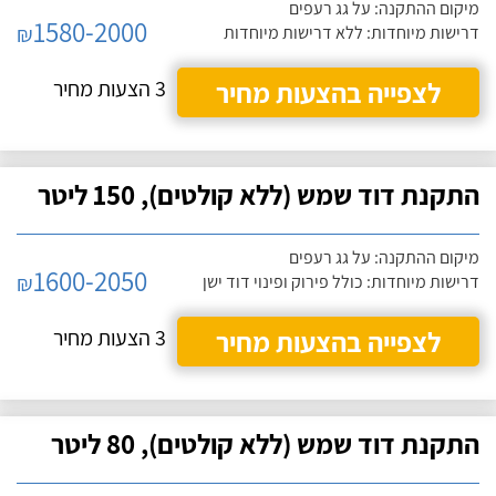
מיקום ההתקנה: על גג רעפים
1580-2000
₪
דרישות מיוחדות: ללא דרישות מיוחדות
לצפייה בהצעות מחיר
3 הצעות מחיר
התקנת דוד שמש (ללא קולטים), 150 ליטר
מיקום ההתקנה: על גג רעפים
1600-2050
₪
דרישות מיוחדות: כולל פירוק ופינוי דוד ישן
לצפייה בהצעות מחיר
3 הצעות מחיר
התקנת דוד שמש (ללא קולטים), 80 ליטר