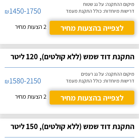
מיקום ההתקנה: על גג שטוח
1450-1750
₪
דרישות מיוחדות: כולל התקנת מעמד
לצפייה בהצעות מחיר
2 הצעות מחיר
התקנת דוד שמש (ללא קולטים), 120 ליטר
מיקום ההתקנה: על גג רעפים
1580-2150
₪
דרישות מיוחדות: כולל התקנת מעמד
לצפייה בהצעות מחיר
2 הצעות מחיר
התקנת דוד שמש (ללא קולטים), 150 ליטר