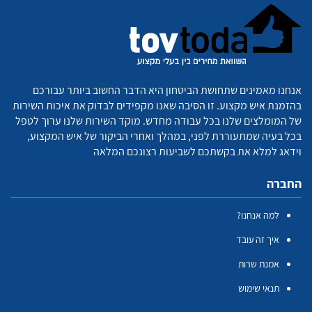
אנחנו מאמינים שתחושת הביטחון היא הדבר החשוב ביותר עבורכם
בהזמנת איש מקצוע. זו הסיבה שאנו מקפידים לבדוק את איכות השירות
של המומלצים שלנו בכל עבודה מחדש. מוקד השירות שלנו ערוך לטפל
בכל בעיה שמתעוררת לפני, במהלך ואחרי הביקור של איש המקצוע,
וידאג למלא את בקשתכם לשביעות רצונכם המלאה
החברה
למה אנחנו?
איך זה עובד
אמנת שרות
תנאי שימוש