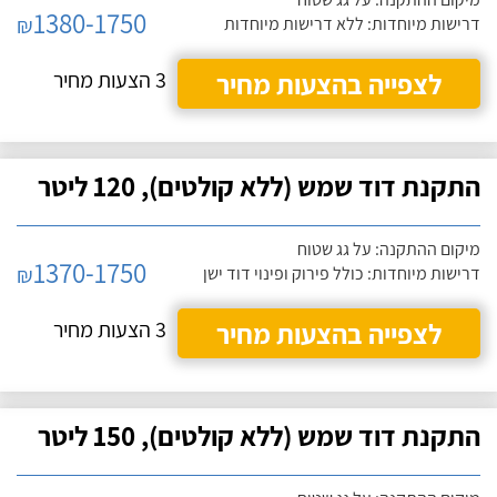
1380-1750
₪
דרישות מיוחדות: ללא דרישות מיוחדות
לצפייה בהצעות מחיר
3 הצעות מחיר
התקנת דוד שמש (ללא קולטים), 120 ליטר
מיקום ההתקנה: על גג שטוח
1370-1750
₪
דרישות מיוחדות: כולל פירוק ופינוי דוד ישן
לצפייה בהצעות מחיר
3 הצעות מחיר
התקנת דוד שמש (ללא קולטים), 150 ליטר