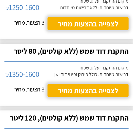
מיקום ההתקנה: על גג שטוח
1250-1600
₪
דרישות מיוחדות: ללא דרישות מיוחדות
לצפייה בהצעות מחיר
3 הצעות מחיר
התקנת דוד שמש (ללא קולטים), 80 ליטר
מיקום ההתקנה: על גג שטוח
1350-1600
₪
דרישות מיוחדות: כולל פירוק ופינוי דוד ישן
לצפייה בהצעות מחיר
3 הצעות מחיר
התקנת דוד שמש (ללא קולטים), 120 ליטר