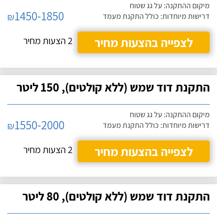
מיקום ההתקנה: על גג שטוח
1450-1850
₪
דרישות מיוחדות: כולל התקנת מעמד
לצפייה בהצעות מחיר
2 הצעות מחיר
התקנת דוד שמש (ללא קולטים), 150 ליטר
מיקום ההתקנה: על גג שטוח
1550-2000
₪
דרישות מיוחדות: כולל התקנת מעמד
לצפייה בהצעות מחיר
2 הצעות מחיר
התקנת דוד שמש (ללא קולטים), 80 ליטר