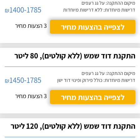
מיקום ההתקנה: על גג רעפים
1400-1785
₪
דרישות מיוחדות: ללא דרישות מיוחדות
לצפייה בהצעות מחיר
3 הצעות מחיר
התקנת דוד שמש (ללא קולטים), 80 ליטר
מיקום ההתקנה: על גג רעפים
1450-1785
₪
דרישות מיוחדות: כולל פירוק ופינוי דוד ישן
לצפייה בהצעות מחיר
3 הצעות מחיר
התקנת דוד שמש (ללא קולטים), 120 ליטר