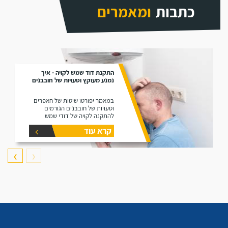
כתבות
ומאמרים
התקנת דוד שמש לקויה - איך
נמנע מעוקץ וטעויות של חובבנים
במאמר יפורטו שיטות של חאפרים
וטעויות של חובבנים הגורמים
להתקנה לקויה של דודי שמש
קרא עוד
❯
❮