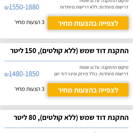
מיקום ההתקנה: על גג שטוח
1550-1880
₪
דרישות מיוחדות: ללא דרישות מיוחדות
לצפייה בהצעות מחיר
3 הצעות מחיר
התקנת דוד שמש (ללא קולטים), 150 ליטר
מיקום ההתקנה: על גג שטוח
1480-1850
₪
דרישות מיוחדות: כולל פירוק ופינוי דוד ישן
לצפייה בהצעות מחיר
3 הצעות מחיר
התקנת דוד שמש (ללא קולטים), 80 ליטר