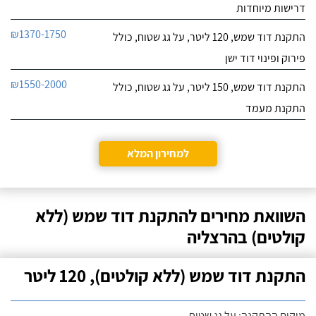
דרישות מיוחדות
₪1370-1750
התקנת דוד שמש, 120 ליטר, על גג שטוח, כולל
פירוק ופינוי דוד ישן
₪1550-2000
התקנת דוד שמש, 150 ליטר, על גג שטוח, כולל
התקנת מעמד
למחירון המלא
השוואת מחירים להתקנת דוד שמש (ללא
קולטים) בהרצליה
התקנת דוד שמש (ללא קולטים), 120 ליטר
מיקום ההתקנה: על גג שטוח