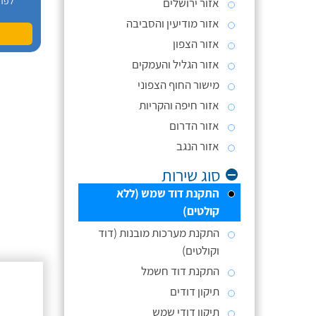
לפר
אזור ירושלים
אזור מודיעין והסביבה
אזור הצפון
אזור הגליל והעמקים
מישור החוף הצפוני
אזור חיפה והקריות
אזור הדרום
אזור הנגב
סוג שירות
התקנת דוד שמש (ללא
קולטים)
התקנת מערכות מובנות (דוד
וקולטים)
התקנת דוד חשמל
תיקון דודים
תיקון דודי שמש