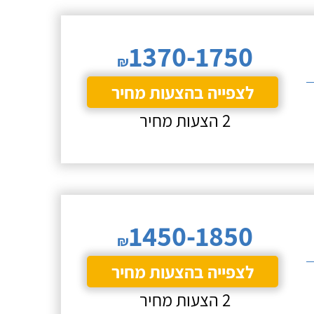
1370-1750
₪
לצפייה בהצעות מחיר
2 הצעות מחיר
1450-1850
₪
לצפייה בהצעות מחיר
2 הצעות מחיר