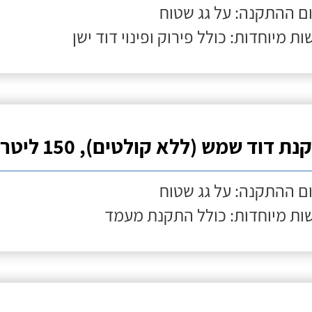
ם ההתקנה: על גג שטוח
ות מיוחדות: כולל פירוק ופינוי דוד ישן
ת דוד שמש (ללא קולטים), 150 ליטר
ם ההתקנה: על גג שטוח
ות מיוחדות: כולל התקנת מעמד