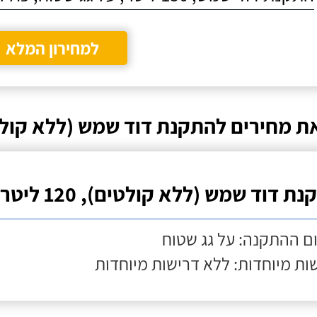
למחירון המלא
ת מחירים להתקנת דוד שמש (ללא קול
ת דוד שמש (ללא קולטים), 120 ליטר
ם ההתקנה: על גג שטוח
ות מיוחדות: ללא דרישות מיוחדות