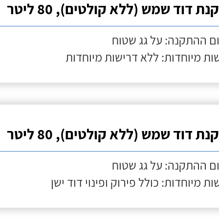
ת דוד שמש (ללא קולטים), 80 ליטר
ם ההתקנה: על גג שטוח
ות מיוחדות: ללא דרישות מיוחדות
ת דוד שמש (ללא קולטים), 80 ליטר
ם ההתקנה: על גג שטוח
ות מיוחדות: כולל פירוק ופינוי דוד ישן