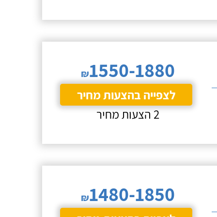
1550-1880
₪
לצפייה בהצעות מחיר
2 הצעות מחיר
1480-1850
₪