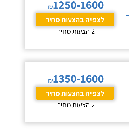
1250-1600
₪
לצפייה בהצעות מחיר
2 הצעות מחיר
1350-1600
₪
לצפייה בהצעות מחיר
2 הצעות מחיר