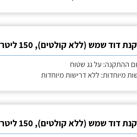
ת דוד שמש (ללא קולטים), 150 ליטר
ם ההתקנה: על גג שטוח
ות מיוחדות: ללא דרישות מיוחדות
ת דוד שמש (ללא קולטים), 150 ליטר