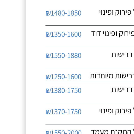
 כולל פירוק ופינוי
₪1480-1850
כולל פירוק ופינוי דוד
₪1350-1600
 ללא דרישות
₪1550-1880
₪1250-1600
 ללא דרישות
₪1380-1750
 כולל פירוק ופינוי
₪1370-1750
₪1550-2000