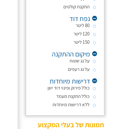
התקנת קולטים
נפח דוד
80 ליטר
120 ליטר
150 ליטר
מיקום ההתקנה
על גג שטוח
על גג רעפים
דרישות מיוחדות
כולל פירוק ופינוי דוד ישן
כולל התקנת מעמד
ללא דרישות מיוחדות
תמונות של בעלי המקצוע