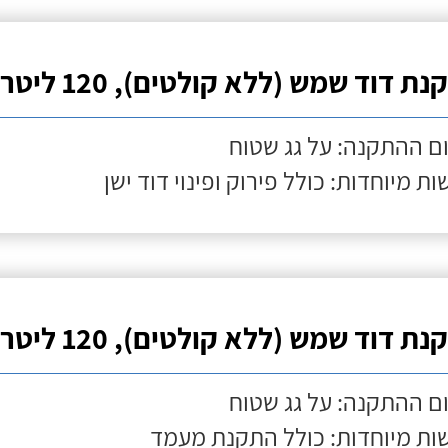
ת דוד שמש (ללא קולטים), 120 ליטר
ם ההתקנה: על גג שטוח
ות מיוחדות: כולל פירוק ופינוי דוד ישן
ת דוד שמש (ללא קולטים), 120 ליטר
ם ההתקנה: על גג שטוח
ות מיוחדות: כולל התקנת מעמד