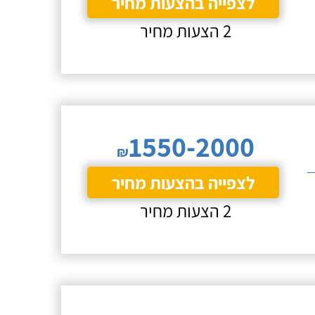
לצפייה בהצעות מחיר
2 הצעות מחיר
1550-2000
₪
לצפייה בהצעות מחיר
2 הצעות מחיר