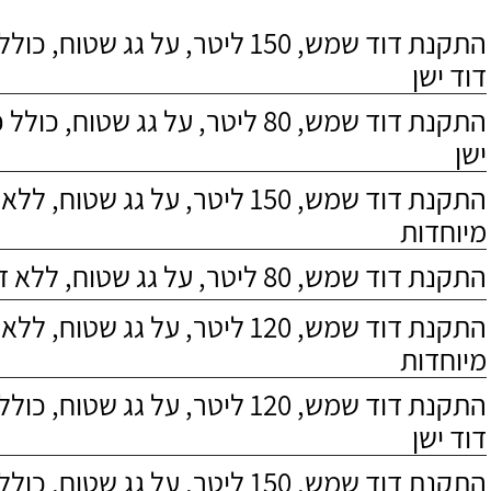
התקנת דוד שמש, 150 ליטר, על גג שטוח,
דוד ישן
התקנת דוד שמש, 80 ליטר, על גג שטוח, 
ישן
התקנת דוד שמש, 150 ליטר, על גג שטוח,
מיוחדות
התקנת דוד שמש, 80 ליטר, על גג שטוח, ללא דרישות מיוחדות
התקנת דוד שמש, 120 ליטר, על גג שטוח,
מיוחדות
התקנת דוד שמש, 120 ליטר, על גג שטוח,
דוד ישן
התקנת דוד שמש, 150 ליטר, על גג שטוח, כולל התקנת מעמד