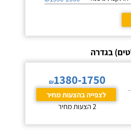
טים) בגדרה
1380-1750
₪
לצפייה בהצעות מחיר
2 הצעות מחיר