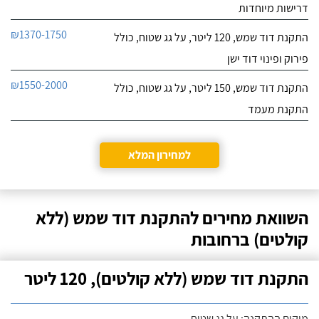
דרישות מיוחדות
₪1370-1750
התקנת דוד שמש, 120 ליטר, על גג שטוח, כולל
פירוק ופינוי דוד ישן
₪1550-2000
התקנת דוד שמש, 150 ליטר, על גג שטוח, כולל
התקנת מעמד
למחירון המלא
השוואת מחירים להתקנת דוד שמש (ללא
קולטים) ברחובות
התקנת דוד שמש (ללא קולטים), 120 ליטר
מיקום ההתקנה: על גג שטוח