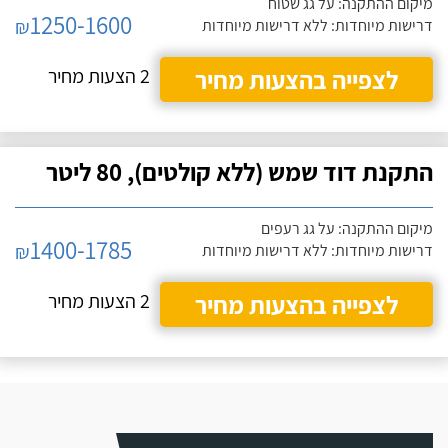
מיקום ההתקנה: על גג שטוח
1250-1600
₪
דרישות מיוחדות: ללא דרישות מיוחדות
לצפייה בהצעות מחיר
2 הצעות מחיר
התקנת דוד שמש (ללא קולטים), 80 ליטר
מיקום ההתקנה: על גג רעפים
1400-1785
₪
דרישות מיוחדות: ללא דרישות מיוחדות
לצפייה בהצעות מחיר
2 הצעות מחיר