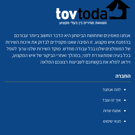
אנחנו מאמינים שתחושת הביטחון היא הדבר החשוב ביותר עבורכם
בהזמנת איש מקצוע. זו הסיבה שאנו מקפידים לבדוק את איכות השירות
של המומלצים שלנו בכל עבודה מחדש. מוקד השירות שלנו ערוך לטפל
בכל בעיה שמתעוררת לפני, במהלך ואחרי הביקור של איש המקצוע,
וידאג למלא את בקשתכם לשביעות רצונכם המלאה
החברה
למה אנחנו?
איך זה עובד
אמנת שרות
תנאי שימוש