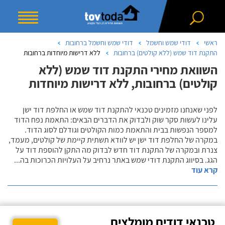
ראשי
דודי שמש וחשמל
דודי שמש וחשמל ברחובות
התקנת דוד שמש (ללא קולטים) ברחובות
ללא דרישות מיוחדות ברחובות
השוואת מחירי התקנת דוד שמש (ללא
קולטים) ברחובות, ללא דרישות מיוחדות
לפני שאנחנו מזמינים טכנאי להתקנת דוד שמש או החלפת דוד ישן
עלינו לעשות סקר שוק ולבדוק את הדברים הבאים: התאמת נפח הדוד
למספר הנפשות בבית והתאמת כמות הקולטים וגודלם לסוג הדוד.
במקרה של החלפת דוד ישן יש לוודא תשתית קיימת של קולטים, מעמד,
צנרת ובמקרה של התקנת דוד חדש לבדוק מה התקן להוספת דוד על
הגג. בסיווג התקנת דודי שמש באתר נרחיב על העלויות הכרוכות בה
...
קרא עוד
טכנאי דודים מומלצים