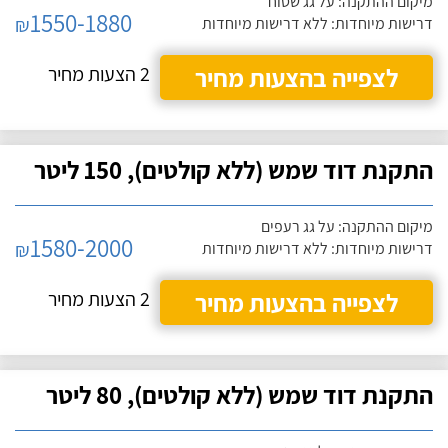
מיקום ההתקנה: על גג שטוח
1550-1880
₪
דרישות מיוחדות: ללא דרישות מיוחדות
לצפייה בהצעות מחיר
2 הצעות מחיר
התקנת דוד שמש (ללא קולטים), 150 ליטר
מיקום ההתקנה: על גג רעפים
1580-2000
₪
דרישות מיוחדות: ללא דרישות מיוחדות
לצפייה בהצעות מחיר
2 הצעות מחיר
התקנת דוד שמש (ללא קולטים), 80 ליטר