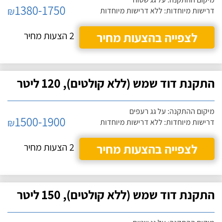
1380-1750
₪
דרישות מיוחדות: ללא דרישות מיוחדות
לצפייה בהצעות מחיר
2 הצעות מחיר
התקנת דוד שמש (ללא קולטים), 120 ליטר
מיקום ההתקנה: על גג רעפים
1500-1900
₪
דרישות מיוחדות: ללא דרישות מיוחדות
לצפייה בהצעות מחיר
2 הצעות מחיר
התקנת דוד שמש (ללא קולטים), 150 ליטר