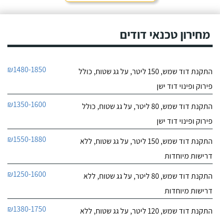
חייג עכשיו
מחירון טכנאי דודים
₪1480-1850
התקנת דוד שמש, 150 ליטר, על גג שטוח, כולל
פירוק ופינוי דוד ישן
₪1350-1600
התקנת דוד שמש, 80 ליטר, על גג שטוח, כולל
פירוק ופינוי דוד ישן
₪1550-1880
התקנת דוד שמש, 150 ליטר, על גג שטוח, ללא
דרישות מיוחדות
₪1250-1600
התקנת דוד שמש, 80 ליטר, על גג שטוח, ללא
דרישות מיוחדות
₪1380-1750
התקנת דוד שמש, 120 ליטר, על גג שטוח, ללא