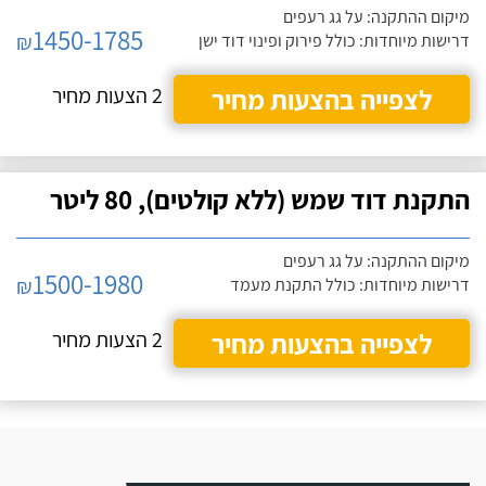
מיקום ההתקנה: על גג רעפים
1450-1785
₪
דרישות מיוחדות: כולל פירוק ופינוי דוד ישן
לצפייה בהצעות מחיר
2 הצעות מחיר
התקנת דוד שמש (ללא קולטים), 80 ליטר
מיקום ההתקנה: על גג רעפים
1500-1980
₪
דרישות מיוחדות: כולל התקנת מעמד
לצפייה בהצעות מחיר
2 הצעות מחיר