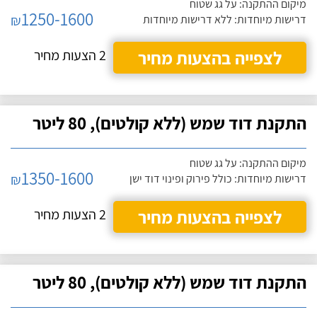
מיקום ההתקנה: על גג שטוח
1250-1600
₪
דרישות מיוחדות: ללא דרישות מיוחדות
לצפייה בהצעות מחיר
2 הצעות מחיר
התקנת דוד שמש (ללא קולטים), 80 ליטר
מיקום ההתקנה: על גג שטוח
1350-1600
₪
דרישות מיוחדות: כולל פירוק ופינוי דוד ישן
לצפייה בהצעות מחיר
2 הצעות מחיר
התקנת דוד שמש (ללא קולטים), 80 ליטר