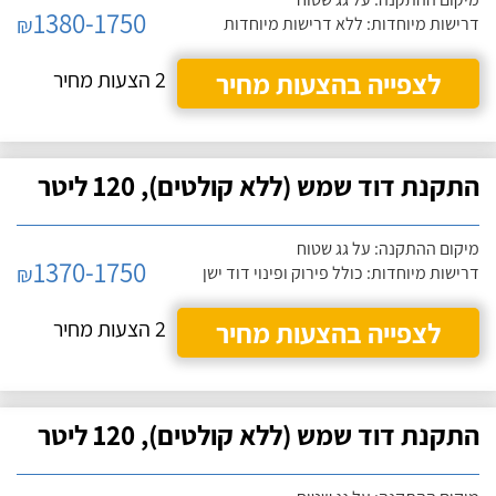
1380-1750
₪
דרישות מיוחדות: ללא דרישות מיוחדות
לצפייה בהצעות מחיר
2 הצעות מחיר
התקנת דוד שמש (ללא קולטים), 120 ליטר
מיקום ההתקנה: על גג שטוח
1370-1750
₪
דרישות מיוחדות: כולל פירוק ופינוי דוד ישן
לצפייה בהצעות מחיר
2 הצעות מחיר
התקנת דוד שמש (ללא קולטים), 120 ליטר