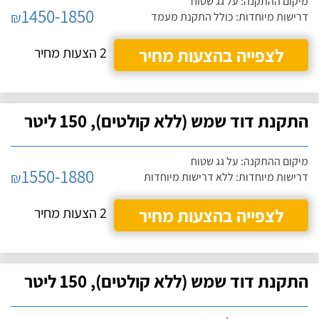
מיקום ההתקנה: על גג שטוח
1450-1850
₪
דרישות מיוחדות: כולל התקנת מעמד
לצפייה בהצעות מחיר
2 הצעות מחיר
התקנת דוד שמש (ללא קולטים), 150 ליטר
מיקום ההתקנה: על גג שטוח
1550-1880
₪
דרישות מיוחדות: ללא דרישות מיוחדות
לצפייה בהצעות מחיר
2 הצעות מחיר
התקנת דוד שמש (ללא קולטים), 150 ליטר