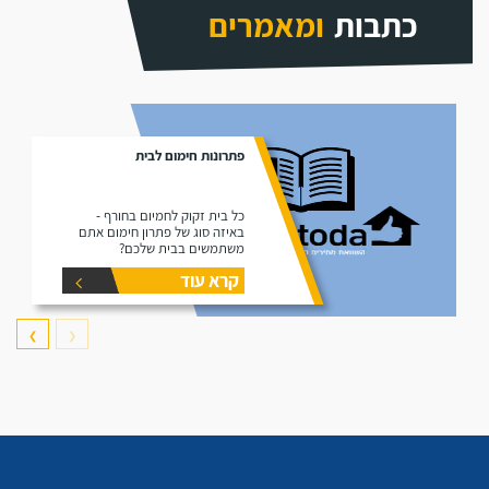
כתבות
ומאמרים
פתרונות חימום לבית
כל בית זקוק לחמיום בחורף -
באיזה סוג של פתרון חימום אתם
משתמשים בבית שלכם?
קרא עוד
❯
❮