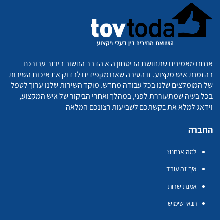
אנחנו מאמינים שתחושת הביטחון היא הדבר החשוב ביותר עבורכם
בהזמנת איש מקצוע. זו הסיבה שאנו מקפידים לבדוק את איכות השירות
של המומלצים שלנו בכל עבודה מחדש. מוקד השירות שלנו ערוך לטפל
בכל בעיה שמתעוררת לפני, במהלך ואחרי הביקור של איש המקצוע,
וידאג למלא את בקשתכם לשביעות רצונכם המלאה
החברה
למה אנחנו?
איך זה עובד
אמנת שרות
תנאי שימוש