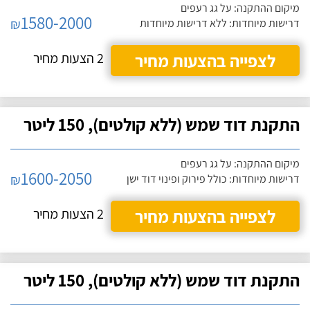
מיקום ההתקנה: על גג רעפים
1580-2000
₪
דרישות מיוחדות: ללא דרישות מיוחדות
לצפייה בהצעות מחיר
2 הצעות מחיר
התקנת דוד שמש (ללא קולטים), 150 ליטר
מיקום ההתקנה: על גג רעפים
1600-2050
₪
דרישות מיוחדות: כולל פירוק ופינוי דוד ישן
לצפייה בהצעות מחיר
2 הצעות מחיר
התקנת דוד שמש (ללא קולטים), 150 ליטר