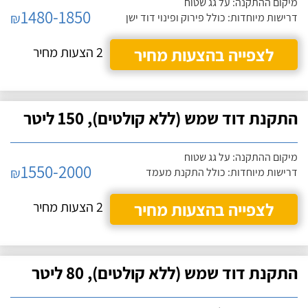
מיקום ההתקנה: על גג שטוח
1480-1850
₪
דרישות מיוחדות: כולל פירוק ופינוי דוד ישן
לצפייה בהצעות מחיר
2 הצעות מחיר
התקנת דוד שמש (ללא קולטים), 150 ליטר
מיקום ההתקנה: על גג שטוח
1550-2000
₪
דרישות מיוחדות: כולל התקנת מעמד
לצפייה בהצעות מחיר
2 הצעות מחיר
התקנת דוד שמש (ללא קולטים), 80 ליטר