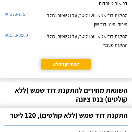
דרישות מיוחדות
₪1370-1750
התקנת דוד שמש, 120 ליטר, על גג שטוח, כולל
פירוק ופינוי דוד ישן
₪1550-2000
התקנת דוד שמש, 150 ליטר, על גג שטוח, כולל
התקנת מעמד
למחירון המלא
השוואת מחירים להתקנת דוד שמש (ללא
קולטים) בנס ציונה
התקנת דוד שמש (ללא קולטים), 120 ליטר
מיקום ההתקנה: על גג שטוח