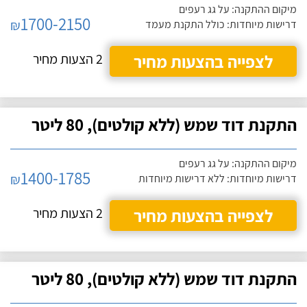
מיקום ההתקנה: על גג רעפים
1700-2150
₪
דרישות מיוחדות: כולל התקנת מעמד
לצפייה בהצעות מחיר
2 הצעות מחיר
התקנת דוד שמש (ללא קולטים), 80 ליטר
מיקום ההתקנה: על גג רעפים
1400-1785
₪
דרישות מיוחדות: ללא דרישות מיוחדות
לצפייה בהצעות מחיר
2 הצעות מחיר
התקנת דוד שמש (ללא קולטים), 80 ליטר