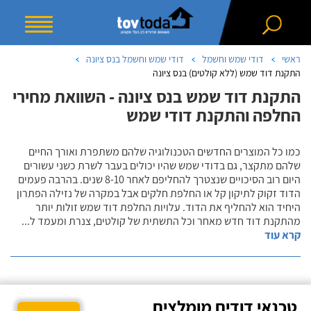
ראשי
דודי שמש וחשמל
דודי שמש וחשמל בנס ציונה
התקנת דוד שמש (ללא קולטים) בנס ציונה
התקנת דוד שמש בנס ציונה - השוואת מחירי
החלפה והתקנת דודי שמש
כמו כל המוצרים החדשים הטכנולוגיה שלהם משתפרת ואורך החיים
שלהם מתקצר, גם בדודי שמש שהיו יכולים בעבר לשרת כשני עשורים
היום רוב הסיכויים שנצטרך להחליפם לאחר 8-10 שנים. בהרבה פעמים
הדוד זקוק לתיקון קל או החלפת חלקים אבל במקרה של נזילה הפתרון
היחיד הוא להחליף את הדוד. עלויות החלפת דוד שמש זולות יותר
מהתקנת דוד חדש מאחר וכל התשתית של קולטים, צנרת ומעמד ל
...
קרא עוד
טכנאי דודים מומלצים