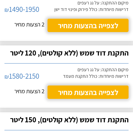
מיקום ההתקנה: על גג רעפים
1490-1950
₪
דרישות מיוחדות: כולל פירוק ופינוי דוד ישן
לצפייה בהצעות מחיר
2 הצעות מחיר
התקנת דוד שמש (ללא קולטים), 120 ליטר
מיקום ההתקנה: על גג רעפים
1580-2150
₪
דרישות מיוחדות: כולל התקנת מעמד
לצפייה בהצעות מחיר
2 הצעות מחיר
התקנת דוד שמש (ללא קולטים), 150 ליטר