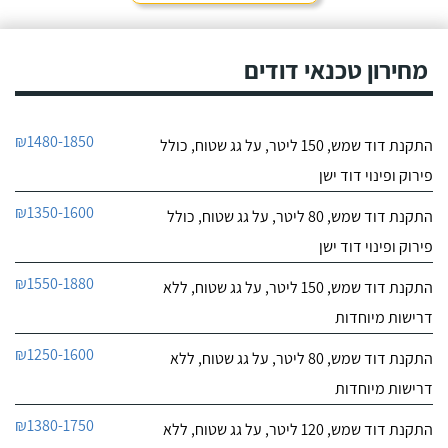
חייג עכשיו
מחירון טכנאי דודים
₪1480-1850
התקנת דוד שמש, 150 ליטר, על גג שטוח, כולל
פירוק ופינוי דוד ישן
₪1350-1600
התקנת דוד שמש, 80 ליטר, על גג שטוח, כולל
פירוק ופינוי דוד ישן
₪1550-1880
התקנת דוד שמש, 150 ליטר, על גג שטוח, ללא
דרישות מיוחדות
₪1250-1600
התקנת דוד שמש, 80 ליטר, על גג שטוח, ללא
דרישות מיוחדות
₪1380-1750
התקנת דוד שמש, 120 ליטר, על גג שטוח, ללא