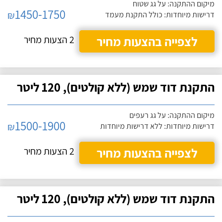
מיקום ההתקנה: על גג שטוח
1450-1750
₪
דרישות מיוחדות: כולל התקנת מעמד
לצפייה בהצעות מחיר
2 הצעות מחיר
התקנת דוד שמש (ללא קולטים), 120 ליטר
מיקום ההתקנה: על גג רעפים
1500-1900
₪
דרישות מיוחדות: ללא דרישות מיוחדות
לצפייה בהצעות מחיר
2 הצעות מחיר
התקנת דוד שמש (ללא קולטים), 120 ליטר