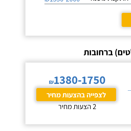
ים) ברחובות
1380-1750
₪
לצפייה בהצעות מחיר
2 הצעות מחיר