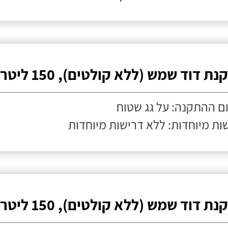
ת דוד שמש (ללא קולטים), 150 ליטר
ם ההתקנה: על גג שטוח
ות מיוחדות: ללא דרישות מיוחדות
ת דוד שמש (ללא קולטים), 150 ליטר