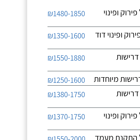
 כולל פירוק ופינוי
₪1480-1850
כולל פירוק ופינוי דוד
₪1350-1600
 ללא דרישות
₪1550-1880
₪1250-1600
 ללא דרישות
₪1380-1750
 כולל פירוק ופינוי
₪1370-1750
₪1550-2000