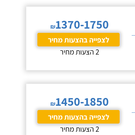
1370-1750
₪
לצפייה בהצעות מחיר
2 הצעות מחיר
1450-1850
₪
לצפייה בהצעות מחיר
2 הצעות מחיר