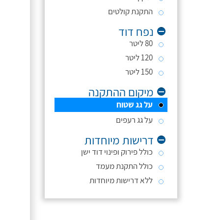
התקנת קולטים
נפח דוד
80 ליטר
120 ליטר
150 ליטר
מיקום ההתקנה
על גג שטוח
על גג רעפים
דרישות מיוחדות
כולל פירוק ופינוי דוד ישן
כולל התקנת מעמד
ללא דרישות מיוחדות