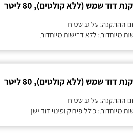
ת דוד שמש (ללא קולטים), 80 ליטר
ם ההתקנה: על גג שטוח
ות מיוחדות: ללא דרישות מיוחדות
ת דוד שמש (ללא קולטים), 80 ליטר
ם ההתקנה: על גג שטוח
ות מיוחדות: כולל פירוק ופינוי דוד ישן