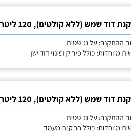
ת דוד שמש (ללא קולטים), 120 ליטר
ם ההתקנה: על גג שטוח
ות מיוחדות: כולל פירוק ופינוי דוד ישן
ת דוד שמש (ללא קולטים), 120 ליטר
ם ההתקנה: על גג שטוח
ות מיוחדות: כולל התקנת מעמד