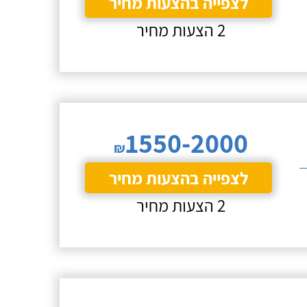
לצפייה בהצעות מחיר
2 הצעות מחיר
1550-2000
₪
לצפייה בהצעות מחיר
2 הצעות מחיר