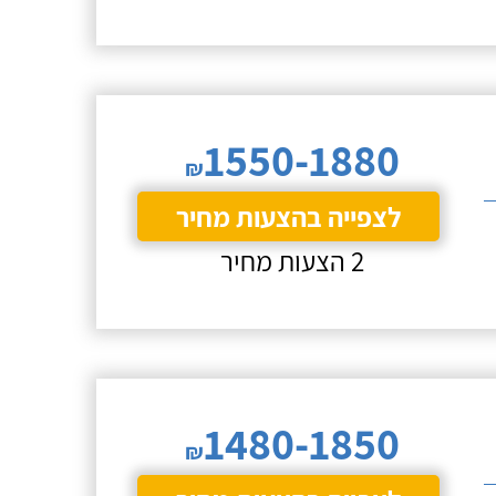
1550-1880
₪
לצפייה בהצעות מחיר
2 הצעות מחיר
1480-1850
₪