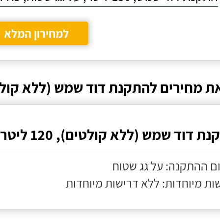
למחירון המלא
ת מחירים להתקנת דוד שמש (ללא קולט
ת דוד שמש (ללא קולטים), 120 ליטר
ם ההתקנה: על גג שטוח
ות מיוחדות: ללא דרישות מיוחדות