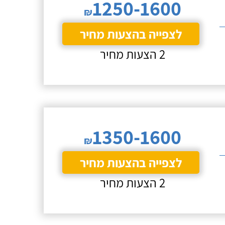
1250-1600
₪
לצפייה בהצעות מחיר
2 הצעות מחיר
1350-1600
₪
לצפייה בהצעות מחיר
2 הצעות מחיר