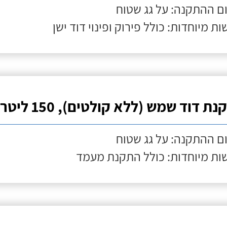
ם ההתקנה: על גג שטוח
ות מיוחדות: כולל פירוק ופינוי דוד ישן
ת דוד שמש (ללא קולטים), 150 ליטר
ם ההתקנה: על גג שטוח
ות מיוחדות: כולל התקנת מעמד