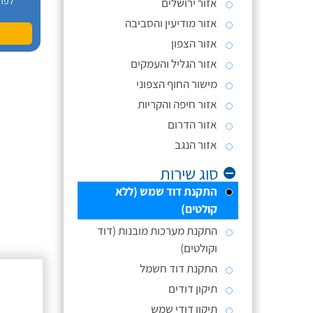
לפר
אזור ירושלים
אזור מודיעין והסביבה
אזור הצפון
אזור הגליל והעמקים
מישור החוף הצפוני
אזור חיפה והקריות
אזור הדרום
אזור הנגב
סוג שירות
התקנת דוד שמש (ללא
קולטים)
התקנת מערכות מובנות (דוד
וקולטים)
התקנת דוד חשמל
תיקון דודים
תיקון דודי שמש