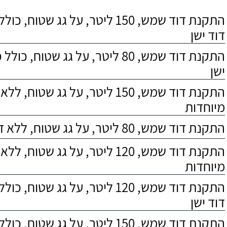
התקנת דוד שמש, 150 ליטר, על גג שטוח,
דוד ישן
התקנת דוד שמש, 80 ליטר, על גג שטוח, 
ישן
התקנת דוד שמש, 150 ליטר, על גג שטוח,
מיוחדות
התקנת דוד שמש, 80 ליטר, על גג שטוח, ללא דרישות מיוחדות
התקנת דוד שמש, 120 ליטר, על גג שטוח,
מיוחדות
התקנת דוד שמש, 120 ליטר, על גג שטוח,
דוד ישן
התקנת דוד שמש, 150 ליטר, על גג שטוח, כולל התקנת מעמד