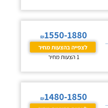
1550-1880
₪
לצפייה בהצעות מחיר
1 הצעות מחיר
1480-1850
₪