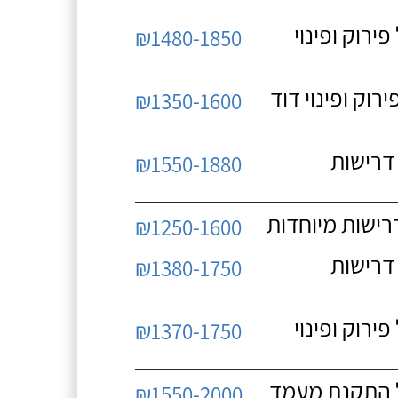
 כולל פירוק ופינוי
₪1480-1850
כולל פירוק ופינוי דוד
₪1350-1600
 ללא דרישות
₪1550-1880
₪1250-1600
 ללא דרישות
₪1380-1750
 כולל פירוק ופינוי
₪1370-1750
₪1550-2000