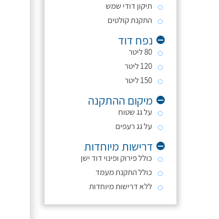
תיקון דודי שמש
התקנת קולטים
נפח דוד
80 ליטר
120 ליטר
150 ליטר
מיקום ההתקנה
על גג שטוח
על גג רעפים
דרישות מיוחדות
כולל פירוק ופינוי דוד ישן
כולל התקנת מעמד
ללא דרישות מיוחדות