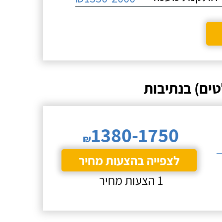
ים) בנתיבות
1380-1750
₪
לצפייה בהצעות מחיר
1 הצעות מחיר