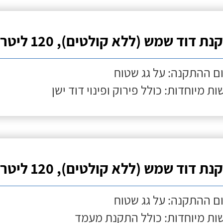
ת דוד שמש (ללא קולטים), 120 ליטר
ם ההתקנה: על גג שטוח
ות מיוחדות: כולל פירוק ופינוי דוד ישן
ת דוד שמש (ללא קולטים), 120 ליטר
ם ההתקנה: על גג שטוח
ות מיוחדות: כולל התקנת מעמד