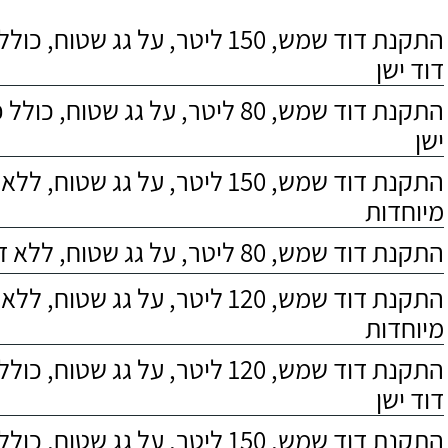
התקנת דוד שמש, 150 ליטר, על גג שטוח,
דוד ישן
התקנת דוד שמש, 80 ליטר, על גג שטוח, 
ישן
התקנת דוד שמש, 150 ליטר, על גג שטוח,
מיוחדות
התקנת דוד שמש, 80 ליטר, על גג שטוח, ללא דרישות מיוחדות
התקנת דוד שמש, 120 ליטר, על גג שטוח,
מיוחדות
התקנת דוד שמש, 120 ליטר, על גג שטוח,
דוד ישן
התקנת דוד שמש, 150 ליטר, על גג שטוח, כולל התקנת מעמד