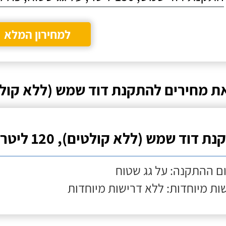
למחירון המלא
ת מחירים להתקנת דוד שמש (ללא קולט
ת דוד שמש (ללא קולטים), 120 ליטר
ם ההתקנה: על גג שטוח
ות מיוחדות: ללא דרישות מיוחדות