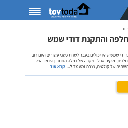
בות
חלפה והתקנת דודי שמש
די שמש שהיו יכולים בעבר לשרת כשני עשורים היום רוב
זקוק לתיקון קל או החלפת חלקים אבל במקרה של נזילה הפתרון היחיד הוא
תשתית של קולטים, צנרת ומעמד ל
...
קרא עוד