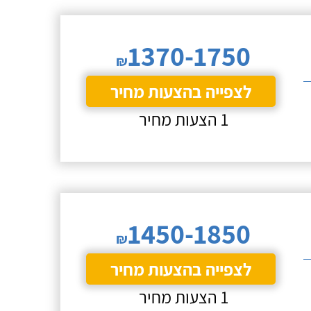
1370-1750
₪
לצפייה בהצעות מחיר
1 הצעות מחיר
1450-1850
₪
לצפייה בהצעות מחיר
1 הצעות מחיר