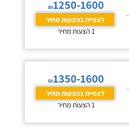
1250-1600
₪
לצפייה בהצעות מחיר
1 הצעות מחיר
1350-1600
₪
לצפייה בהצעות מחיר
1 הצעות מחיר