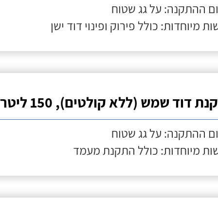
ם ההתקנה: על גג שטוח
ות מיוחדות: כולל פירוק ופינוי דוד ישן
ת דוד שמש (ללא קולטים), 150 ליטר
ם ההתקנה: על גג שטוח
ות מיוחדות: כולל התקנת מעמד