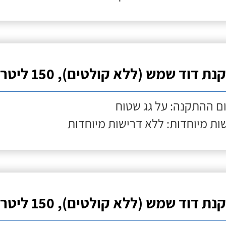
ת דוד שמש (ללא קולטים), 150 ליטר
ם ההתקנה: על גג שטוח
ות מיוחדות: ללא דרישות מיוחדות
ת דוד שמש (ללא קולטים), 150 ליטר