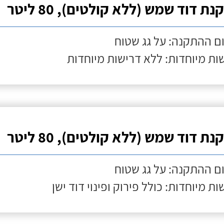
ת דוד שמש (ללא קולטים), 80 ליטר
ם ההתקנה: על גג שטוח
ות מיוחדות: ללא דרישות מיוחדות
ת דוד שמש (ללא קולטים), 80 ליטר
ם ההתקנה: על גג שטוח
ות מיוחדות: כולל פירוק ופינוי דוד ישן