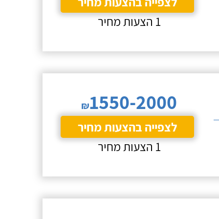
לצפייה בהצעות מחיר
1 הצעות מחיר
1550-2000
₪
לצפייה בהצעות מחיר
1 הצעות מחיר