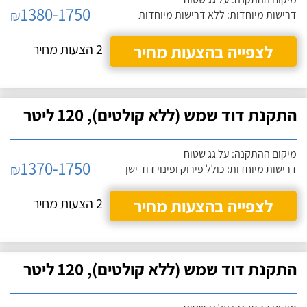
1380-1750
₪
דרישות מיוחדות: ללא דרישות מיוחדות
לצפייה בהצעות מחיר
2 הצעות מחיר
התקנת דוד שמש (ללא קולטים), 120 ליטר
מיקום ההתקנה: על גג שטוח
1370-1750
₪
דרישות מיוחדות: כולל פירוק ופינוי דוד ישן
לצפייה בהצעות מחיר
2 הצעות מחיר
התקנת דוד שמש (ללא קולטים), 120 ליטר