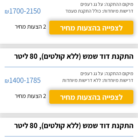
מיקום ההתקנה: על גג רעפים
1700-2150
₪
דרישות מיוחדות: כולל התקנת מעמד
לצפייה בהצעות מחיר
2 הצעות מחיר
התקנת דוד שמש (ללא קולטים), 80 ליטר
מיקום ההתקנה: על גג רעפים
1400-1785
₪
דרישות מיוחדות: ללא דרישות מיוחדות
לצפייה בהצעות מחיר
2 הצעות מחיר
התקנת דוד שמש (ללא קולטים), 80 ליטר