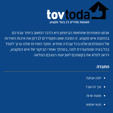
אנחנו מאמינים שתחושת הביטחון היא הדבר החשוב ביותר עבורכם
בהזמנת איש מקצוע. זו הסיבה שאנו מקפידים לבדוק את איכות השירות
של המומלצים שלנו בכל עבודה מחדש. מוקד השירות שלנו ערוך לטפל
בכל בעיה שמתעוררת לפני, במהלך ואחרי הביקור של איש המקצוע,
וידאג למלא את בקשתכם לשביעות רצונכם המלאה
החברה
למה אנחנו?
איך זה עובד
אמנת שרות
תנאי שימוש