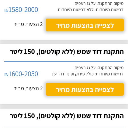
מיקום ההתקנה: על גג רעפים
1580-2000
₪
דרישות מיוחדות: ללא דרישות מיוחדות
לצפייה בהצעות מחיר
2 הצעות מחיר
התקנת דוד שמש (ללא קולטים), 150 ליטר
מיקום ההתקנה: על גג רעפים
1600-2050
₪
דרישות מיוחדות: כולל פירוק ופינוי דוד ישן
לצפייה בהצעות מחיר
2 הצעות מחיר
התקנת דוד שמש (ללא קולטים), 150 ליטר