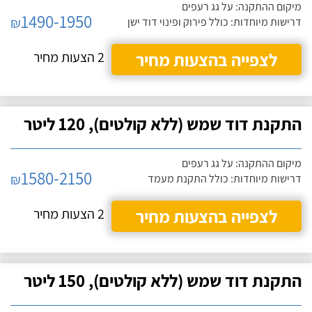
מיקום ההתקנה: על גג רעפים
1490-1950
₪
דרישות מיוחדות: כולל פירוק ופינוי דוד ישן
לצפייה בהצעות מחיר
2 הצעות מחיר
התקנת דוד שמש (ללא קולטים), 120 ליטר
מיקום ההתקנה: על גג רעפים
1580-2150
₪
דרישות מיוחדות: כולל התקנת מעמד
לצפייה בהצעות מחיר
2 הצעות מחיר
התקנת דוד שמש (ללא קולטים), 150 ליטר