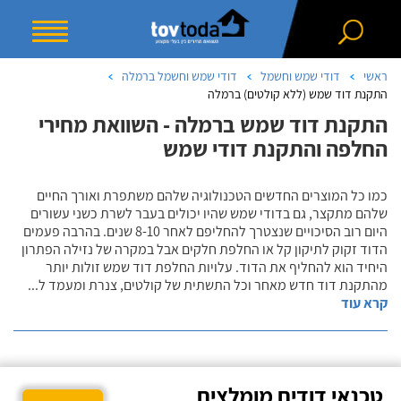
ראשי
דודי שמש וחשמל
דודי שמש וחשמל ברמלה
התקנת דוד שמש (ללא קולטים) ברמלה
התקנת דוד שמש ברמלה - השוואת מחירי
החלפה והתקנת דודי שמש
כמו כל המוצרים החדשים הטכנולוגיה שלהם משתפרת ואורך החיים
שלהם מתקצר, גם בדודי שמש שהיו יכולים בעבר לשרת כשני עשורים
היום רוב הסיכויים שנצטרך להחליפם לאחר 8-10 שנים. בהרבה פעמים
הדוד זקוק לתיקון קל או החלפת חלקים אבל במקרה של נזילה הפתרון
היחיד הוא להחליף את הדוד. עלויות החלפת דוד שמש זולות יותר
מהתקנת דוד חדש מאחר וכל התשתית של קולטים, צנרת ומעמד ל
...
קרא עוד
טכנאי דודים מומלצים