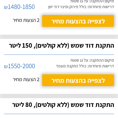
מיקום ההתקנה: על גג שטוח
1480-1850
₪
דרישות מיוחדות: כולל פירוק ופינוי דוד ישן
לצפייה בהצעות מחיר
2 הצעות מחיר
התקנת דוד שמש (ללא קולטים), 150 ליטר
מיקום ההתקנה: על גג שטוח
1550-2000
₪
דרישות מיוחדות: כולל התקנת מעמד
לצפייה בהצעות מחיר
2 הצעות מחיר
התקנת דוד שמש (ללא קולטים), 80 ליטר