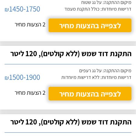
מיקום ההתקנה: על גג שטוח
1450-1750
₪
דרישות מיוחדות: כולל התקנת מעמד
לצפייה בהצעות מחיר
2 הצעות מחיר
התקנת דוד שמש (ללא קולטים), 120 ליטר
מיקום ההתקנה: על גג רעפים
1500-1900
₪
דרישות מיוחדות: ללא דרישות מיוחדות
לצפייה בהצעות מחיר
2 הצעות מחיר
התקנת דוד שמש (ללא קולטים), 120 ליטר