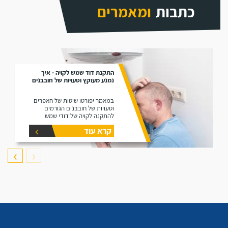
כתבות
ומאמרים
התקנת דוד שמש לקויה - איך
נמנע מעוקץ וטעויות של חובבנים
במאמר יפורטו שיטות של חאפרים
וטעויות של חובבנים הגורמים
להתקנה לקויה של דודי שמש
קרא עוד
❯
❮