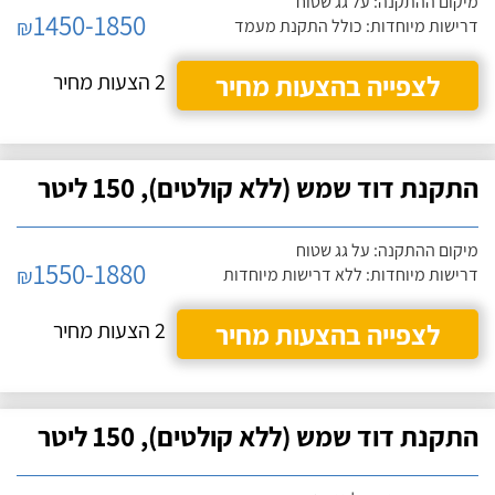
מיקום ההתקנה: על גג שטוח
1450-1850
₪
דרישות מיוחדות: כולל התקנת מעמד
לצפייה בהצעות מחיר
2 הצעות מחיר
התקנת דוד שמש (ללא קולטים), 150 ליטר
מיקום ההתקנה: על גג שטוח
1550-1880
₪
דרישות מיוחדות: ללא דרישות מיוחדות
לצפייה בהצעות מחיר
2 הצעות מחיר
התקנת דוד שמש (ללא קולטים), 150 ליטר