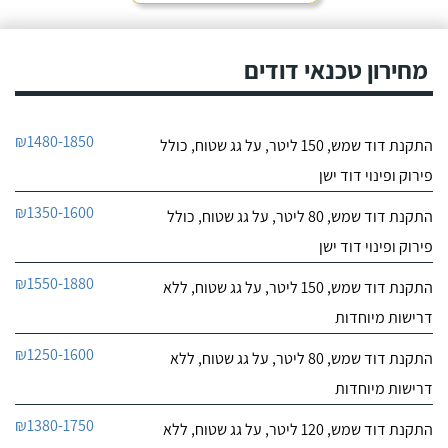
חייג עכשיו
מחירון טכנאי דודים
₪1480-1850
התקנת דוד שמש, 150 ליטר, על גג שטוח, כולל
פירוק ופינוי דוד ישן
₪1350-1600
התקנת דוד שמש, 80 ליטר, על גג שטוח, כולל
פירוק ופינוי דוד ישן
₪1550-1880
התקנת דוד שמש, 150 ליטר, על גג שטוח, ללא
דרישות מיוחדות
₪1250-1600
התקנת דוד שמש, 80 ליטר, על גג שטוח, ללא
דרישות מיוחדות
₪1380-1750
התקנת דוד שמש, 120 ליטר, על גג שטוח, ללא