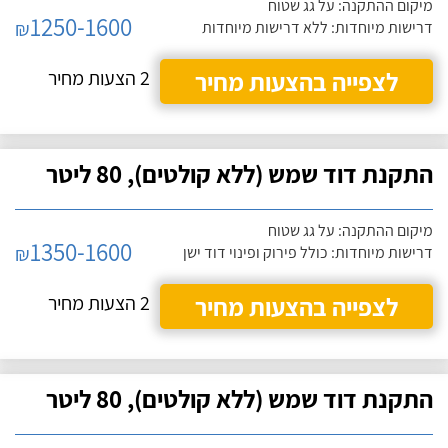
מיקום ההתקנה: על גג שטוח
1250-1600
₪
דרישות מיוחדות: ללא דרישות מיוחדות
לצפייה בהצעות מחיר
2 הצעות מחיר
התקנת דוד שמש (ללא קולטים), 80 ליטר
מיקום ההתקנה: על גג שטוח
1350-1600
₪
דרישות מיוחדות: כולל פירוק ופינוי דוד ישן
לצפייה בהצעות מחיר
2 הצעות מחיר
התקנת דוד שמש (ללא קולטים), 80 ליטר