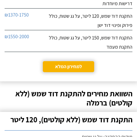
דרישות מיוחדות
₪1370-1750
התקנת דוד שמש, 120 ליטר, על גג שטוח, כולל
פירוק ופינוי דוד ישן
₪1550-2000
התקנת דוד שמש, 150 ליטר, על גג שטוח, כולל
התקנת מעמד
למחירון המלא
השוואת מחירים להתקנת דוד שמש (ללא
קולטים) ברמלה
התקנת דוד שמש (ללא קולטים), 120 ליטר
מיקום ההתקנה: על גג שטוח