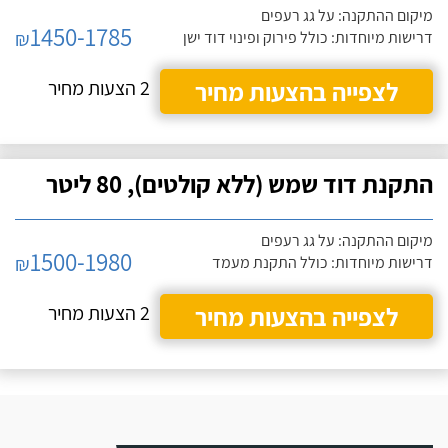
מיקום ההתקנה: על גג רעפים
1450-1785
₪
דרישות מיוחדות: כולל פירוק ופינוי דוד ישן
לצפייה בהצעות מחיר
2 הצעות מחיר
התקנת דוד שמש (ללא קולטים), 80 ליטר
מיקום ההתקנה: על גג רעפים
1500-1980
₪
דרישות מיוחדות: כולל התקנת מעמד
לצפייה בהצעות מחיר
2 הצעות מחיר