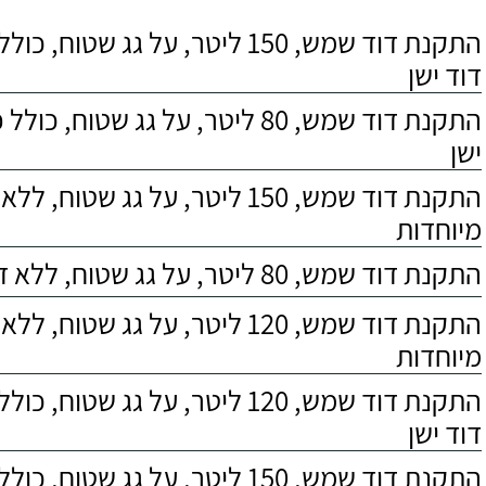
התקנת דוד שמש, 150 ליטר, על גג שטוח,
דוד ישן
התקנת דוד שמש, 80 ליטר, על גג שטוח, 
ישן
התקנת דוד שמש, 150 ליטר, על גג שטוח,
מיוחדות
התקנת דוד שמש, 80 ליטר, על גג שטוח, ללא דרישות מיוחדות
התקנת דוד שמש, 120 ליטר, על גג שטוח,
מיוחדות
התקנת דוד שמש, 120 ליטר, על גג שטוח,
דוד ישן
התקנת דוד שמש, 150 ליטר, על גג שטוח, כולל התקנת מעמד