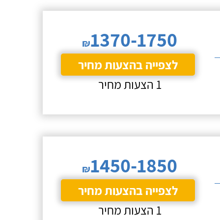
1370-1750
₪
לצפייה בהצעות מחיר
1 הצעות מחיר
1450-1850
₪
לצפייה בהצעות מחיר
1 הצעות מחיר