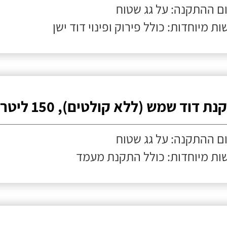
ם ההתקנה: על גג שטוח
ות מיוחדות: כולל פירוק ופינוי דוד ישן
ת דוד שמש (ללא קולטים), 150 ליטר
ם ההתקנה: על גג שטוח
ות מיוחדות: כולל התקנת מעמד