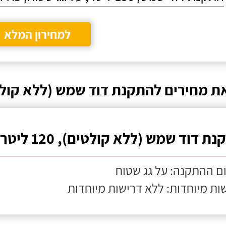
למחירון המלא
ת מחירים להתקנת דוד שמש (ללא קולט
ת דוד שמש (ללא קולטים), 120 ליטר
ם ההתקנה: על גג שטוח
ות מיוחדות: ללא דרישות מיוחדות