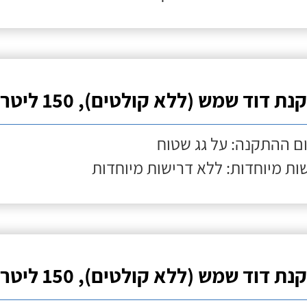
ת דוד שמש (ללא קולטים), 150 ליטר
ם ההתקנה: על גג שטוח
ות מיוחדות: ללא דרישות מיוחדות
ת דוד שמש (ללא קולטים), 150 ליטר