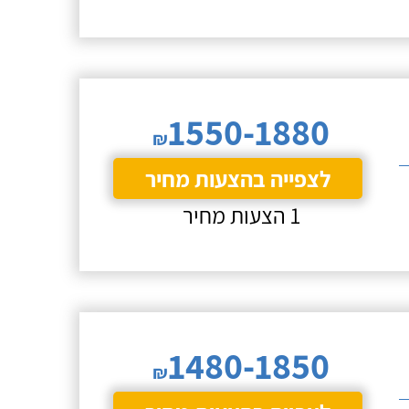
1550-1880
₪
לצפייה בהצעות מחיר
1 הצעות מחיר
1480-1850
₪