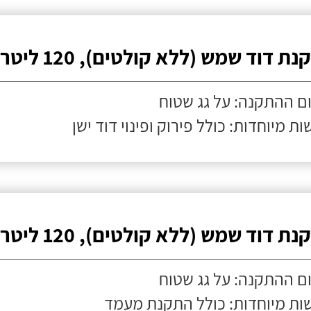
ת דוד שמש (ללא קולטים), 120 ליטר
ם ההתקנה: על גג שטוח
ות מיוחדות: כולל פירוק ופינוי דוד ישן
ת דוד שמש (ללא קולטים), 120 ליטר
ם ההתקנה: על גג שטוח
ות מיוחדות: כולל התקנת מעמד