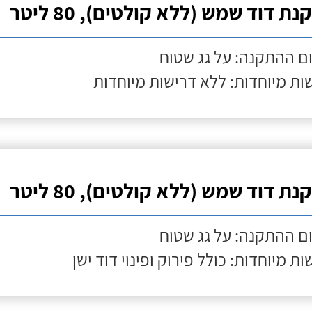
ת דוד שמש (ללא קולטים), 80 ליטר
ם ההתקנה: על גג שטוח
ות מיוחדות: ללא דרישות מיוחדות
ת דוד שמש (ללא קולטים), 80 ליטר
ם ההתקנה: על גג שטוח
ות מיוחדות: כולל פירוק ופינוי דוד ישן