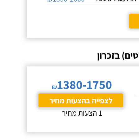
ים) בזכרון
1380-1750
₪
לצפייה בהצעות מחיר
1 הצעות מחיר