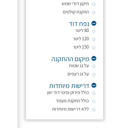
תיקון דודי שמש
התקנת קולטים
נפח דוד
80 ליטר
120 ליטר
150 ליטר
מיקום ההתקנה
על גג שטוח
על גג רעפים
דרישות מיוחדות
כולל פירוק ופינוי דוד ישן
כולל התקנת מעמד
ללא דרישות מיוחדות