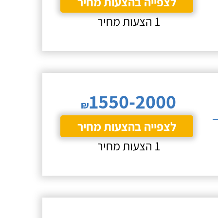
לצפייה בהצעות מחיר
1 הצעות מחיר
1550-2000
₪
לצפייה בהצעות מחיר
1 הצעות מחיר