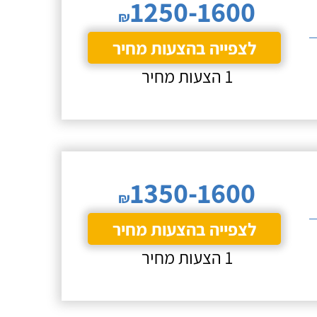
1250-1600
₪
לצפייה בהצעות מחיר
1 הצעות מחיר
1350-1600
₪
לצפייה בהצעות מחיר
1 הצעות מחיר