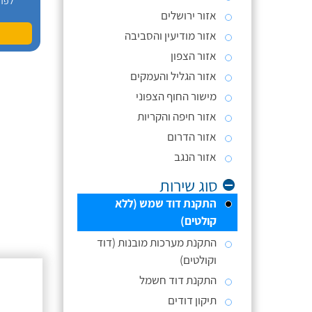
לפר
אזור ירושלים
אזור מודיעין והסביבה
אזור הצפון
אזור הגליל והעמקים
מישור החוף הצפוני
אזור חיפה והקריות
אזור הדרום
אזור הנגב
סוג שירות
התקנת דוד שמש (ללא
קולטים)
התקנת מערכות מובנות (דוד
וקולטים)
התקנת דוד חשמל
תיקון דודים