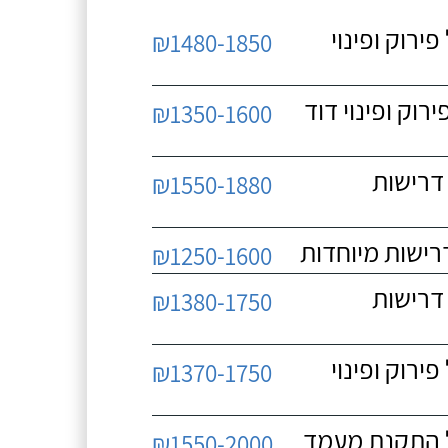
 כולל פירוק ופינוי
₪1480-1850
כולל פירוק ופינוי דוד
₪1350-1600
 ללא דרישות
₪1550-1880
₪1250-1600
 ללא דרישות
₪1380-1750
 כולל פירוק ופינוי
₪1370-1750
₪1550-2000