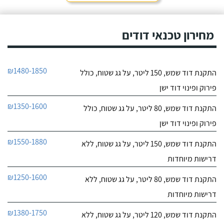
חייג עכשיו
מחירון טכנאי דודים
₪1480-1850
התקנת דוד שמש, 150 ליטר, על גג שטוח, כולל
פירוק ופינוי דוד ישן
₪1350-1600
התקנת דוד שמש, 80 ליטר, על גג שטוח, כולל
פירוק ופינוי דוד ישן
₪1550-1880
התקנת דוד שמש, 150 ליטר, על גג שטוח, ללא
דרישות מיוחדות
₪1250-1600
התקנת דוד שמש, 80 ליטר, על גג שטוח, ללא
דרישות מיוחדות
₪1380-1750
התקנת דוד שמש, 120 ליטר, על גג שטוח, ללא