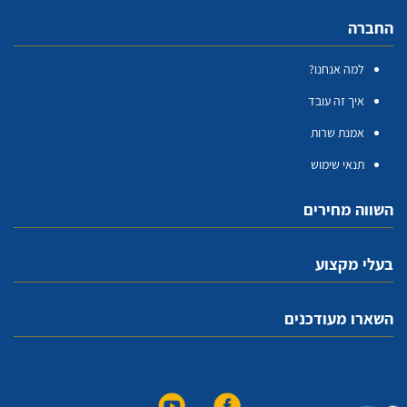
החברה
למה אנחנו?
איך זה עובד
אמנת שרות
תנאי שימוש
השווה מחירים
בעלי מקצוע
השארו מעודכנים