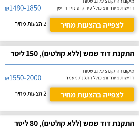
מיקום ההתקנה: על גג שטוח
1480-1850
₪
דרישות מיוחדות: כולל פירוק ופינוי דוד ישן
לצפייה בהצעות מחיר
2 הצעות מחיר
התקנת דוד שמש (ללא קולטים), 150 ליטר
מיקום ההתקנה: על גג שטוח
1550-2000
₪
דרישות מיוחדות: כולל התקנת מעמד
לצפייה בהצעות מחיר
2 הצעות מחיר
התקנת דוד שמש (ללא קולטים), 80 ליטר