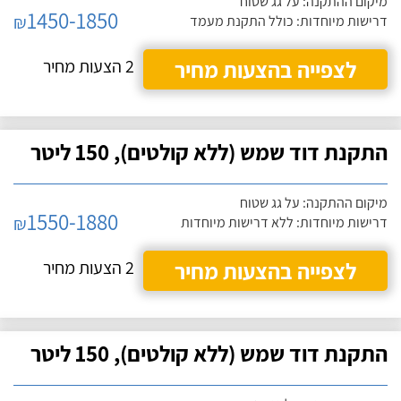
מיקום ההתקנה: על גג שטוח
1450-1850
₪
דרישות מיוחדות: כולל התקנת מעמד
לצפייה בהצעות מחיר
2 הצעות מחיר
התקנת דוד שמש (ללא קולטים), 150 ליטר
מיקום ההתקנה: על גג שטוח
1550-1880
₪
דרישות מיוחדות: ללא דרישות מיוחדות
לצפייה בהצעות מחיר
2 הצעות מחיר
התקנת דוד שמש (ללא קולטים), 150 ליטר