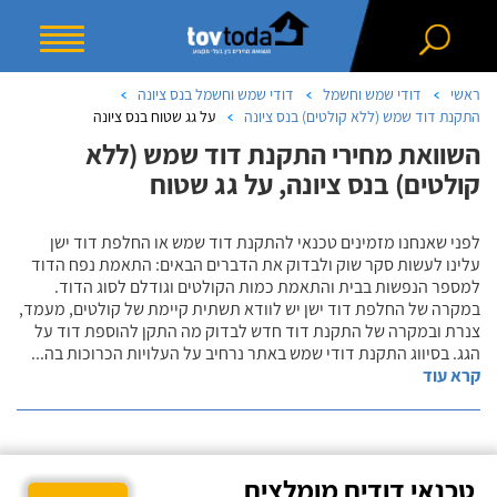
ראשי
דודי שמש וחשמל
דודי שמש וחשמל בנס ציונה
התקנת דוד שמש (ללא קולטים) בנס ציונה
על גג שטוח בנס ציונה
השוואת מחירי התקנת דוד שמש (ללא
קולטים) בנס ציונה, על גג שטוח
לפני שאנחנו מזמינים טכנאי להתקנת דוד שמש או החלפת דוד ישן
עלינו לעשות סקר שוק ולבדוק את הדברים הבאים: התאמת נפח הדוד
למספר הנפשות בבית והתאמת כמות הקולטים וגודלם לסוג הדוד.
במקרה של החלפת דוד ישן יש לוודא תשתית קיימת של קולטים, מעמד,
צנרת ובמקרה של התקנת דוד חדש לבדוק מה התקן להוספת דוד על
הגג. בסיווג התקנת דודי שמש באתר נרחיב על העלויות הכרוכות בה
...
קרא עוד
טכנאי דודים מומלצים