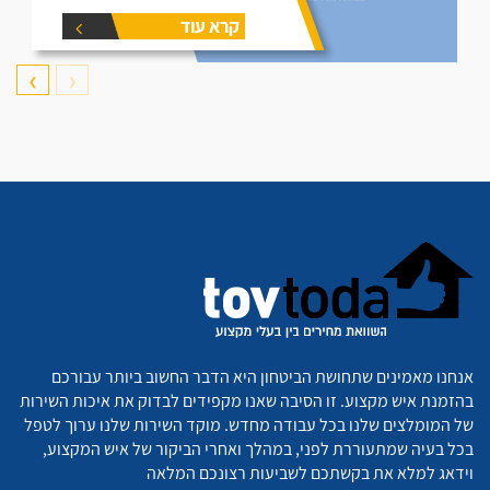
קרא עוד
❯
❮
אנחנו מאמינים שתחושת הביטחון היא הדבר החשוב ביותר עבורכם
בהזמנת איש מקצוע. זו הסיבה שאנו מקפידים לבדוק את איכות השירות
של המומלצים שלנו בכל עבודה מחדש. מוקד השירות שלנו ערוך לטפל
בכל בעיה שמתעוררת לפני, במהלך ואחרי הביקור של איש המקצוע,
וידאג למלא את בקשתכם לשביעות רצונכם המלאה