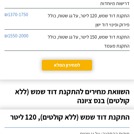
דרישות מיוחדות
₪1370-1750
התקנת דוד שמש, 120 ליטר, על גג שטוח, כולל
פירוק ופינוי דוד ישן
₪1550-2000
התקנת דוד שמש, 150 ליטר, על גג שטוח, כולל
התקנת מעמד
למחירון המלא
השוואת מחירים להתקנת דוד שמש (ללא
קולטים) בנס ציונה
התקנת דוד שמש (ללא קולטים), 120 ליטר
מיקום ההתקנה: על גג שטוח