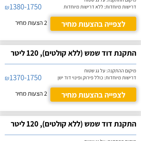
1380-1750
₪
דרישות מיוחדות: ללא דרישות מיוחדות
לצפייה בהצעות מחיר
2 הצעות מחיר
התקנת דוד שמש (ללא קולטים), 120 ליטר
מיקום ההתקנה: על גג שטוח
1370-1750
₪
דרישות מיוחדות: כולל פירוק ופינוי דוד ישן
לצפייה בהצעות מחיר
2 הצעות מחיר
התקנת דוד שמש (ללא קולטים), 120 ליטר