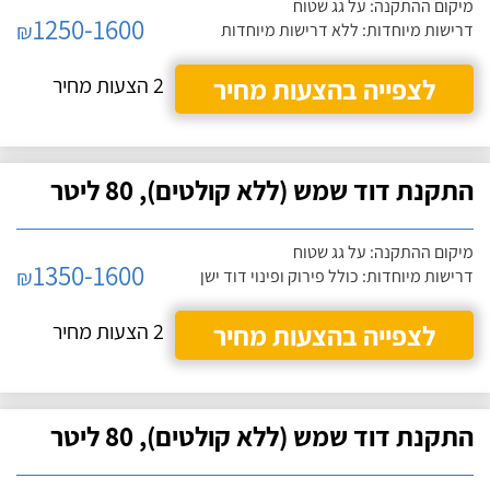
מיקום ההתקנה: על גג שטוח
1250-1600
₪
דרישות מיוחדות: ללא דרישות מיוחדות
לצפייה בהצעות מחיר
2 הצעות מחיר
התקנת דוד שמש (ללא קולטים), 80 ליטר
מיקום ההתקנה: על גג שטוח
1350-1600
₪
דרישות מיוחדות: כולל פירוק ופינוי דוד ישן
לצפייה בהצעות מחיר
2 הצעות מחיר
התקנת דוד שמש (ללא קולטים), 80 ליטר