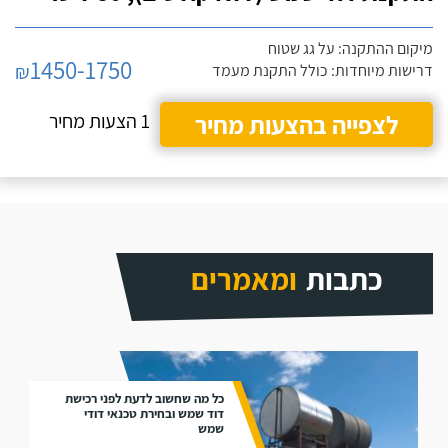
מיקום ההתקנה: על גג שטוח
1450-1750
₪
דרישות מיוחדות: כולל התקנת מעמד
לצפייה בהצעות מחיר
1 הצעות מחיר
כתבות
ומאמרים
כל מה שחשוב לדעת לפני רכישת
דוד שמש ובחירת טכנאי דודי
שמש