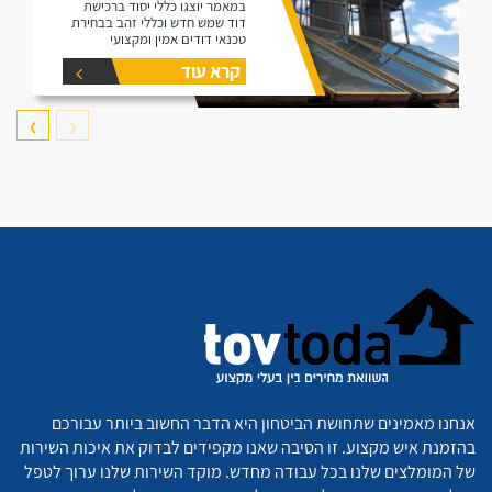
במאמר יוצגו כללי יסוד ברכישת
דוד שמש חדש וכללי זהב בבחירת
טכנאי דודים אמין ומקצועי
קרא עוד
❯
❮
אנחנו מאמינים שתחושת הביטחון היא הדבר החשוב ביותר עבורכם
בהזמנת איש מקצוע. זו הסיבה שאנו מקפידים לבדוק את איכות השירות
של המומלצים שלנו בכל עבודה מחדש. מוקד השירות שלנו ערוך לטפל