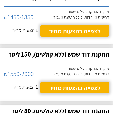
מיקום ההתקנה: על גג שטוח
1450-1850
₪
דרישות מיוחדות: כולל התקנת מעמד
לצפייה בהצעות מחיר
1 הצעות מחיר
התקנת דוד שמש (ללא קולטים), 150 ליטר
מיקום ההתקנה: על גג שטוח
1550-2000
₪
דרישות מיוחדות: כולל התקנת מעמד
לצפייה בהצעות מחיר
1 הצעות מחיר
התקנת דוד שמש (ללא קולטים), 80 ליטר