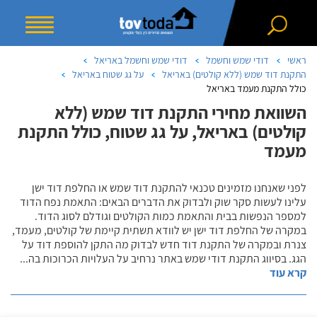
ראשי
דודי שמש וחשמל
דודי שמש וחשמל באריאל
התקנת דוד שמש (ללא קולטים) באריאל
על גג שטוח באריאל
כולל התקנת מעמד באריאל
השוואת מחירי התקנת דוד שמש (ללא
קולטים) באריאל, על גג שטוח, כולל התקנת
מעמד
לפני שאנחנו מזמינים טכנאי להתקנת דוד שמש או החלפת דוד ישן
עלינו לעשות סקר שוק ולבדוק את הדברים הבאים: התאמת נפח הדוד
למספר הנפשות בבית והתאמת כמות הקולטים וגודלם לסוג הדוד.
במקרה של החלפת דוד ישן יש לוודא תשתית קיימת של קולטים, מעמד,
צנרת ובמקרה של התקנת דוד חדש לבדוק מה התקן להוספת דוד על
הגג. בסיווג התקנת דודי שמש באתר נרחיב על העלויות הכרוכות בה
...
קרא עוד