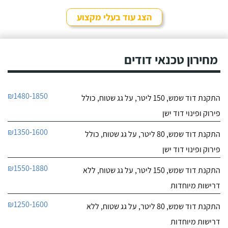
הצג עוד בעלי מקצוע
מחירון טכנאי דודים
₪1480-1850
התקנת דוד שמש, 150 ליטר, על גג שטוח, כולל
פירוק ופינוי דוד ישן
₪1350-1600
התקנת דוד שמש, 80 ליטר, על גג שטוח, כולל
פירוק ופינוי דוד ישן
₪1550-1880
התקנת דוד שמש, 150 ליטר, על גג שטוח, ללא
דרישות מיוחדות
₪1250-1600
התקנת דוד שמש, 80 ליטר, על גג שטוח, ללא
דרישות מיוחדות