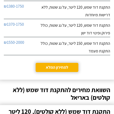
₪1380-1750
התקנת דוד שמש, 120 ליטר, על גג שטוח, ללא
דרישות מיוחדות
₪1370-1750
התקנת דוד שמש, 120 ליטר, על גג שטוח, כולל
פירוק ופינוי דוד ישן
₪1550-2000
התקנת דוד שמש, 150 ליטר, על גג שטוח, כולל
התקנת מעמד
למחירון המלא
השוואת מחירים להתקנת דוד שמש (ללא
קולטים) באריאל
התקנת דוד שמש (ללא קולטים), 120 ליטר