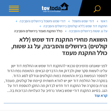
ראשי
דודי שמש וחשמל
דודי שמש וחשמל בירושלים והסביבה
התקנת דוד שמש (ללא קולטים) בירושלים והסביבה
על גג שטוח בירושלים והסביבה
כולל התקנת מעמד בירושלים והסביבה
השוואת מחירי התקנת דוד שמש (ללא
קולטים) בירושלים והסביבה, על גג שטוח,
כולל התקנת מעמד
לפני שאנחנו מזמינים טכנאי להתקנת דוד שמש או החלפת דוד ישן
עלינו לעשות סקר שוק ולבדוק את הדברים הבאים: התאמת נפח הדוד
למספר הנפשות בבית והתאמת כמות הקולטים וגודלם לסוג הדוד.
במקרה של החלפת דוד ישן יש לוודא תשתית קיימת של קולטים, מעמד,
צנרת ובמקרה של התקנת דוד חדש לבדוק מה התקן להוספת דוד על
הגג. בסיווג התקנת דודי שמש באתר נרחיב על העלויות הכרוכות בה
...
קרא עוד