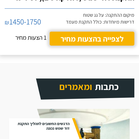
מיקום ההתקנה: על גג שטוח
1450-1750
₪
דרישות מיוחדות: כולל התקנת מעמד
לצפייה בהצעות מחיר
1 הצעות מחיר
כתבות
ומאמרים
הדגשים החשובים לתהליך התקנת
דוד שמש נכונה