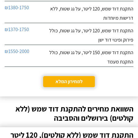
₪1380-1750
התקנת דוד שמש, 120 ליטר, על גג שטוח, ללא
דרישות מיוחדות
₪1370-1750
התקנת דוד שמש, 120 ליטר, על גג שטוח, כולל
פירוק ופינוי דוד ישן
₪1550-2000
התקנת דוד שמש, 150 ליטר, על גג שטוח, כולל
התקנת מעמד
למחירון המלא
השוואת מחירים להתקנת דוד שמש (ללא
קולטים) בירושלים והסביבה
התקנת דוד שמש (ללא קולטים), 120 ליטר