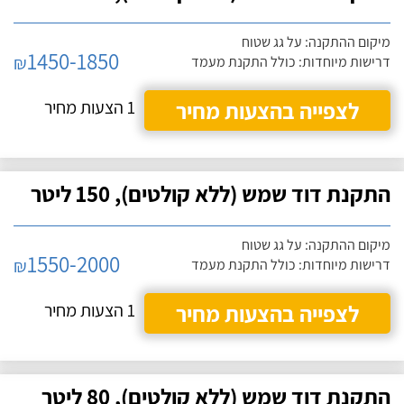
מיקום ההתקנה: על גג שטוח
1450-1850
₪
דרישות מיוחדות: כולל התקנת מעמד
לצפייה בהצעות מחיר
1 הצעות מחיר
התקנת דוד שמש (ללא קולטים), 150 ליטר
מיקום ההתקנה: על גג שטוח
1550-2000
₪
דרישות מיוחדות: כולל התקנת מעמד
לצפייה בהצעות מחיר
1 הצעות מחיר
התקנת דוד שמש (ללא קולטים), 80 ליטר