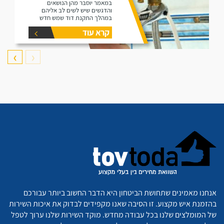
במאמר יוסבר מהן הנושאים
והדגשים שיש לשים לב אליהם
במהלך התקנת דוד שמש חדש
קרא עוד
❯
❮
אנחנו מאמינים שתחושת הביטחון היא הדבר החשוב ביותר עבורכם
בהזמנת איש מקצוע. זו הסיבה שאנו מקפידים לבדוק את איכות השירות
של המומלצים שלנו בכל עבודה מחדש. מוקד השירות שלנו ערוך לטפל