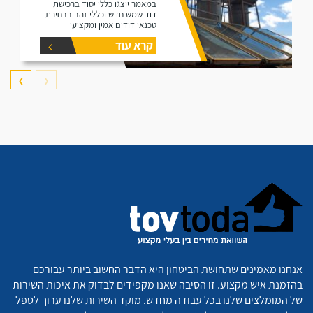
במאמר יוצגו כללי יסוד ברכישת
דוד שמש חדש וכללי זהב בבחירת
טכנאי דודים אמין ומקצועי
קרא עוד
❯
❮
אנחנו מאמינים שתחושת הביטחון היא הדבר החשוב ביותר עבורכם
בהזמנת איש מקצוע. זו הסיבה שאנו מקפידים לבדוק את איכות השירות
של המומלצים שלנו בכל עבודה מחדש. מוקד השירות שלנו ערוך לטפל