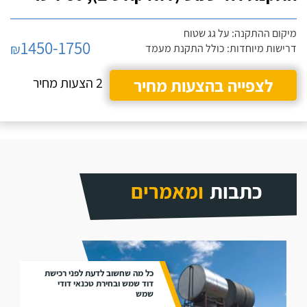
מיקום ההתקנה: על גג שטוח
1450-1750
₪
דרישות מיוחדות: כולל התקנת מעמד
לצפייה בהצעות מחיר
2 הצעות מחיר
כתבות
ומאמרים
כל מה שחשוב לדעת לפני רכישת
דוד שמש ובחירת טכנאי דודי
שמש