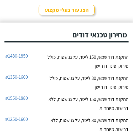
לפרטי העסק
מהיר ומקצועי. הזמנתי
אותם לא מזמן, כשהתפוצץ
הצג עוד בעלי מקצוע
לי הדוד שמש של הדירה.
חייג עכשיו
מחירון טכנאי דודים
₪1480-1850
התקנת דוד שמש, 150 ליטר, על גג שטוח, כולל
פירוק ופינוי דוד ישן
₪1350-1600
התקנת דוד שמש, 80 ליטר, על גג שטוח, כולל
פירוק ופינוי דוד ישן
₪1550-1880
התקנת דוד שמש, 150 ליטר, על גג שטוח, ללא
דרישות מיוחדות
₪1250-1600
התקנת דוד שמש, 80 ליטר, על גג שטוח, ללא
דרישות מיוחדות