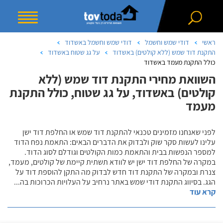
ראשי
דודי שמש וחשמל
דודי שמש וחשמל באשדוד
התקנת דוד שמש (ללא קולטים) באשדוד
על גג שטוח באשדוד
כולל התקנת מעמד באשדוד
השוואת מחירי התקנת דוד שמש (ללא
קולטים) באשדוד, על גג שטוח, כולל התקנת
מעמד
לפני שאנחנו מזמינים טכנאי להתקנת דוד שמש או החלפת דוד ישן
עלינו לעשות סקר שוק ולבדוק את הדברים הבאים: התאמת נפח הדוד
למספר הנפשות בבית והתאמת כמות הקולטים וגודלם לסוג הדוד.
במקרה של החלפת דוד ישן יש לוודא תשתית קיימת של קולטים, מעמד,
צנרת ובמקרה של התקנת דוד חדש לבדוק מה התקן להוספת דוד על
הגג. בסיווג התקנת דודי שמש באתר נרחיב על העלויות הכרוכות בה
...
קרא עוד