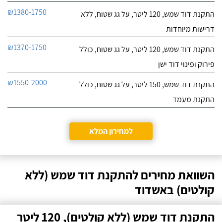
₪1380-1750
התקנת דוד שמש, 120 ליטר, על גג שטוח, ללא
דרישות מיוחדות
₪1370-1750
התקנת דוד שמש, 120 ליטר, על גג שטוח, כולל
פירוק ופינוי דוד ישן
₪1550-2000
התקנת דוד שמש, 150 ליטר, על גג שטוח, כולל
התקנת מעמד
למחירון המלא
השוואת מחירים להתקנת דוד שמש (ללא
קולטים) באשדוד
התקנת דוד שמש (ללא קולטים), 120 ליטר