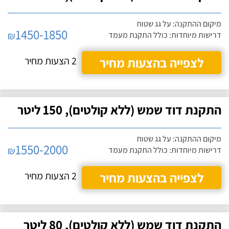
מיקום ההתקנה: על גג שטוח
1450-1850
₪
דרישות מיוחדות: כולל התקנת מעמד
לצפייה בהצעות מחיר
2 הצעות מחיר
התקנת דוד שמש (ללא קולטים), 150 ליטר
מיקום ההתקנה: על גג שטוח
1550-2000
₪
דרישות מיוחדות: כולל התקנת מעמד
לצפייה בהצעות מחיר
2 הצעות מחיר
התקנת דוד שמש (ללא קולטים), 80 ליטר