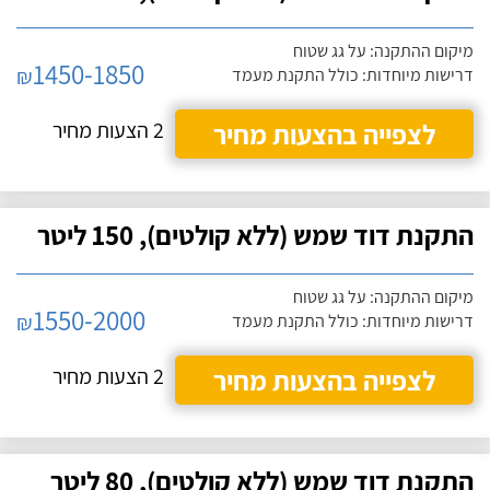
מיקום ההתקנה: על גג שטוח
1450-1850
₪
דרישות מיוחדות: כולל התקנת מעמד
לצפייה בהצעות מחיר
2 הצעות מחיר
התקנת דוד שמש (ללא קולטים), 150 ליטר
מיקום ההתקנה: על גג שטוח
1550-2000
₪
דרישות מיוחדות: כולל התקנת מעמד
לצפייה בהצעות מחיר
2 הצעות מחיר
התקנת דוד שמש (ללא קולטים), 80 ליטר