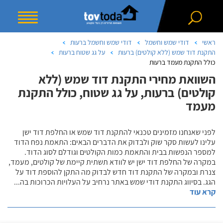
ראשי
דודי שמש וחשמל
דודי שמש וחשמל ברעות
התקנת דוד שמש (ללא קולטים) ברעות
על גג שטוח ברעות
כולל התקנת מעמד ברעות
השוואת מחירי התקנת דוד שמש (ללא
קולטים) ברעות, על גג שטוח, כולל התקנת
מעמד
לפני שאנחנו מזמינים טכנאי להתקנת דוד שמש או החלפת דוד ישן
עלינו לעשות סקר שוק ולבדוק את הדברים הבאים: התאמת נפח הדוד
למספר הנפשות בבית והתאמת כמות הקולטים וגודלם לסוג הדוד.
במקרה של החלפת דוד ישן יש לוודא תשתית קיימת של קולטים, מעמד,
צנרת ובמקרה של התקנת דוד חדש לבדוק מה התקן להוספת דוד על
הגג. בסיווג התקנת דודי שמש באתר נרחיב על העלויות הכרוכות בה
...
קרא עוד