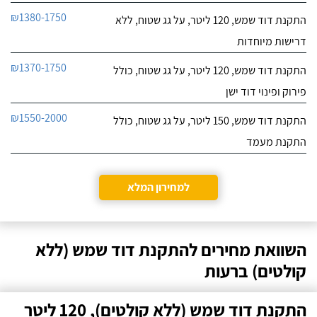
₪1380-1750
התקנת דוד שמש, 120 ליטר, על גג שטוח, ללא
דרישות מיוחדות
₪1370-1750
התקנת דוד שמש, 120 ליטר, על גג שטוח, כולל
פירוק ופינוי דוד ישן
₪1550-2000
התקנת דוד שמש, 150 ליטר, על גג שטוח, כולל
התקנת מעמד
למחירון המלא
השוואת מחירים להתקנת דוד שמש (ללא
קולטים) ברעות
התקנת דוד שמש (ללא קולטים), 120 ליטר