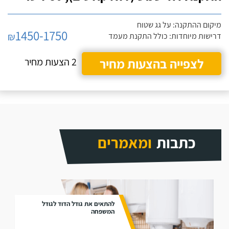
מיקום ההתקנה: על גג שטוח
1450-1750
₪
דרישות מיוחדות: כולל התקנת מעמד
לצפייה בהצעות מחיר
2 הצעות מחיר
כתבות
ומאמרים
להתאים את גודל הדוד לגודל
המשפחה