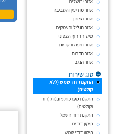
לפר
אזור ירושלים
אזור מודיעין והסביבה
אזור הצפון
אזור הגליל והעמקים
מישור החוף הצפוני
אזור חיפה והקריות
אזור הדרום
אזור הנגב
סוג שירות
התקנת דוד שמש (ללא
קולטים)
התקנת מערכות מובנות (דוד
וקולטים)
התקנת דוד חשמל
תיקון דודים
תיקון דודי שמש