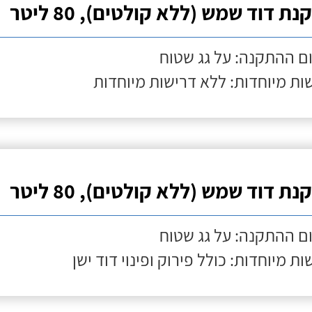
ת דוד שמש (ללא קולטים), 80 ליטר
ם ההתקנה: על גג שטוח
ות מיוחדות: ללא דרישות מיוחדות
ת דוד שמש (ללא קולטים), 80 ליטר
ם ההתקנה: על גג שטוח
ות מיוחדות: כולל פירוק ופינוי דוד ישן