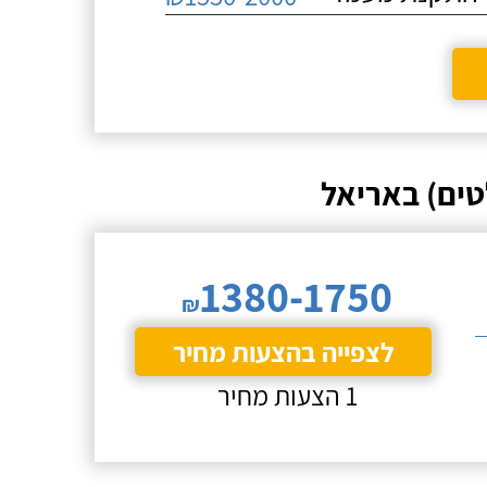
טים) באריאל
1380-1750
₪
לצפייה בהצעות מחיר
1 הצעות מחיר