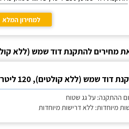
למחירון המלא
ת מחירים להתקנת דוד שמש (ללא קול
ת דוד שמש (ללא קולטים), 120 ליטר
ם ההתקנה: על גג שטוח
ות מיוחדות: ללא דרישות מיוחדות