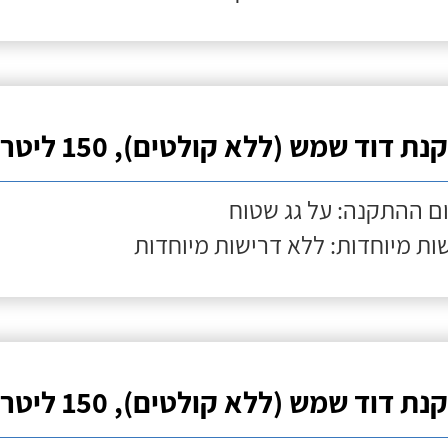
ת דוד שמש (ללא קולטים), 150 ליטר
ם ההתקנה: על גג שטוח
ות מיוחדות: ללא דרישות מיוחדות
ת דוד שמש (ללא קולטים), 150 ליטר