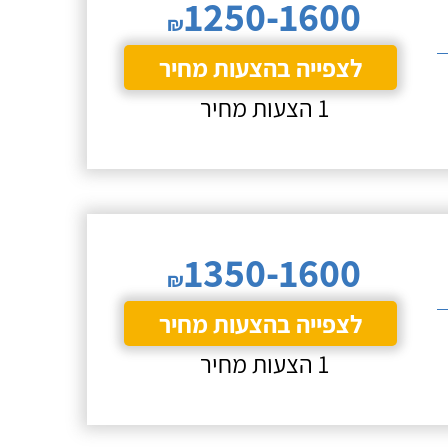
1250-1600
₪
לצפייה בהצעות מחיר
1 הצעות מחיר
1350-1600
₪
לצפייה בהצעות מחיר
1 הצעות מחיר