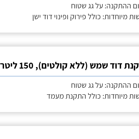
ם ההתקנה: על גג שטוח
ות מיוחדות: כולל פירוק ופינוי דוד ישן
ת דוד שמש (ללא קולטים), 150 ליטר
ם ההתקנה: על גג שטוח
ות מיוחדות: כולל התקנת מעמד