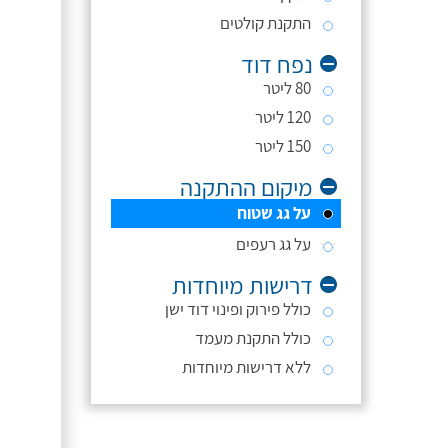
התקנת קולטים
נפח דוד
80 ליטר
120 ליטר
150 ליטר
מיקום ההתקנה
על גג שטוח
על גג רעפים
דרישות מיוחדות
כולל פירוק ופינוי דוד ישן
כולל התקנת מעמד
ללא דרישות מיוחדות