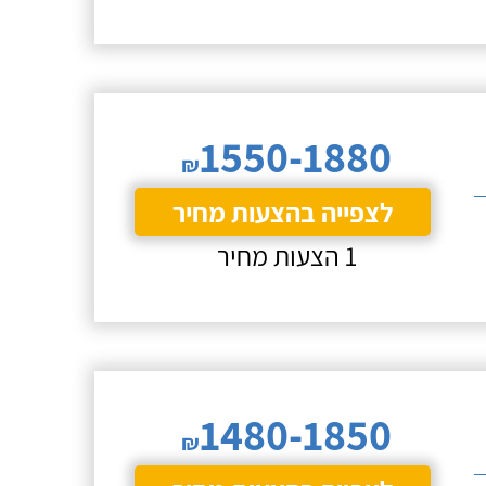
1550-1880
₪
לצפייה בהצעות מחיר
1 הצעות מחיר
1480-1850
₪