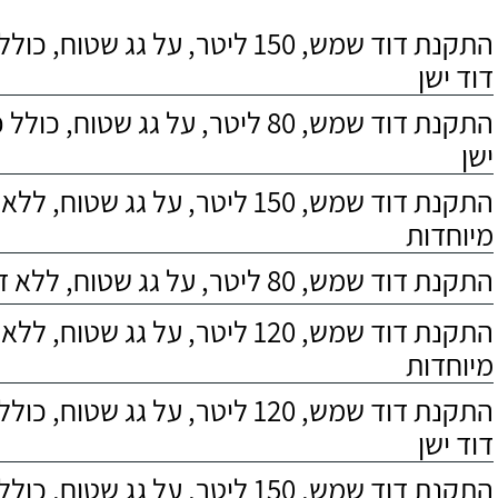
התקנת דוד שמש, 150 ליטר, על גג שטוח,
דוד ישן
התקנת דוד שמש, 80 ליטר, על גג שטוח, 
ישן
התקנת דוד שמש, 150 ליטר, על גג שטוח,
מיוחדות
התקנת דוד שמש, 80 ליטר, על גג שטוח, ללא דרישות מיוחדות
התקנת דוד שמש, 120 ליטר, על גג שטוח,
מיוחדות
התקנת דוד שמש, 120 ליטר, על גג שטוח,
דוד ישן
התקנת דוד שמש, 150 ליטר, על גג שטוח, כולל התקנת מעמד