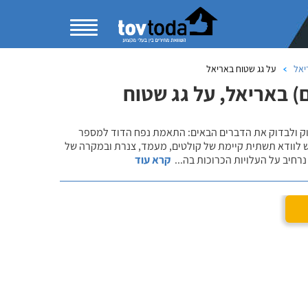
יאל
על גג שטוח באריאל
) באריאל, על גג שטוח
שוק ולבדוק את הדברים הבאים: התאמת נפח הדוד למספר
ש לוודא תשתית קיימת של קולטים, מעמד, צנרת ובמקרה של
רחיב על העלויות הכרוכות בה
...
קרא עוד