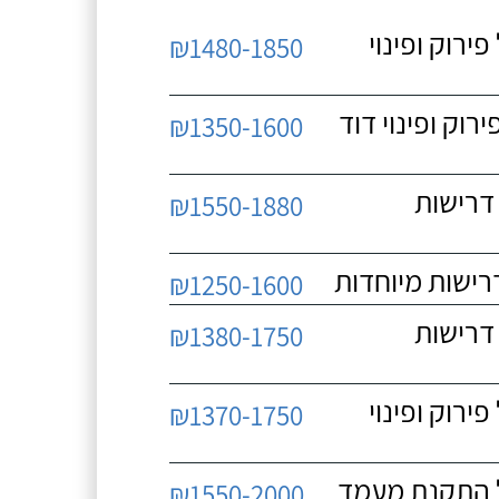
 כולל פירוק ופינוי
₪1480-1850
כולל פירוק ופינוי דוד
₪1350-1600
 ללא דרישות
₪1550-1880
₪1250-1600
 ללא דרישות
₪1380-1750
 כולל פירוק ופינוי
₪1370-1750
₪1550-2000