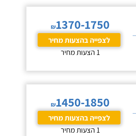
1370-1750
₪
לצפייה בהצעות מחיר
1 הצעות מחיר
1450-1850
₪
לצפייה בהצעות מחיר
1 הצעות מחיר