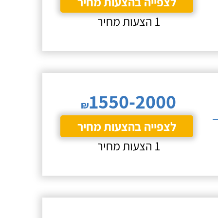
לצפייה בהצעות מחיר
1 הצעות מחיר
1550-2000
₪
לצפייה בהצעות מחיר
1 הצעות מחיר