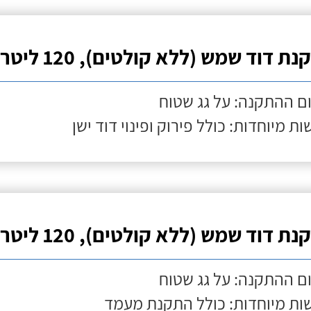
ת דוד שמש (ללא קולטים), 120 ליטר
ם ההתקנה: על גג שטוח
ות מיוחדות: כולל פירוק ופינוי דוד ישן
ת דוד שמש (ללא קולטים), 120 ליטר
ם ההתקנה: על גג שטוח
ות מיוחדות: כולל התקנת מעמד