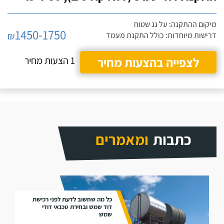
מיקום ההתקנה: על גג שטוח
1450-1750
₪
דרישות מיוחדות: כולל התקנת מעמד
לצפייה בהצעות מחיר
1 הצעות מחיר
כתבות
ומאמרים
כל מה שחשוב לדעת לפני רכישת
דוד שמש ובחירת טכנאי דודי
שמש