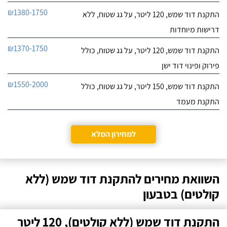
₪1380-1750
התקנת דוד שמש, 120 ליטר, על גג שטוח, ללא
דרישות מיוחדות
₪1370-1750
התקנת דוד שמש, 120 ליטר, על גג שטוח, כולל
פירוק ופינוי דוד ישן
₪1550-2000
התקנת דוד שמש, 150 ליטר, על גג שטוח, כולל
התקנת מעמד
למחירון המלא
השוואת מחירים להתקנת דוד שמש (ללא
קולטים) בטבעון
התקנת דוד שמש (ללא קולטים), 120 ליטר