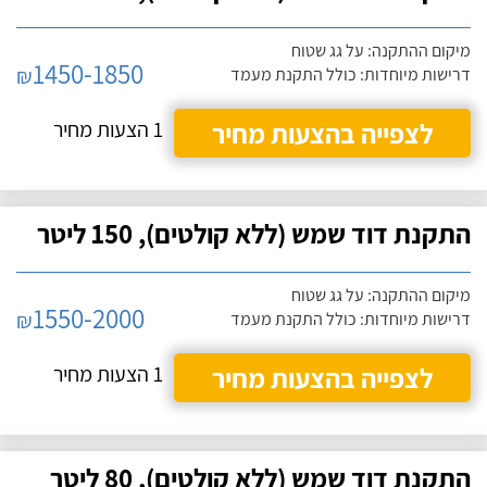
מיקום ההתקנה: על גג שטוח
1450-1850
₪
דרישות מיוחדות: כולל התקנת מעמד
לצפייה בהצעות מחיר
1 הצעות מחיר
התקנת דוד שמש (ללא קולטים), 150 ליטר
מיקום ההתקנה: על גג שטוח
1550-2000
₪
דרישות מיוחדות: כולל התקנת מעמד
לצפייה בהצעות מחיר
1 הצעות מחיר
התקנת דוד שמש (ללא קולטים), 80 ליטר