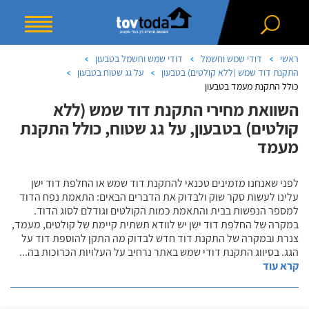
ראשי
דודי שמש וחשמל
דודי שמש וחשמל בטבעון
התקנת דוד שמש (ללא קולטים) בטבעון
על גג שטוח בטבעון
כולל התקנת מעמד בטבעון
השוואת מחירי התקנת דוד שמש (ללא
קולטים) בטבעון, על גג שטוח, כולל התקנת
מעמד
לפני שאנחנו מזמינים טכנאי להתקנת דוד שמש או החלפת דוד ישן
עלינו לעשות סקר שוק ולבדוק את הדברים הבאים: התאמת נפח הדוד
למספר הנפשות בבית והתאמת כמות הקולטים וגודלם לסוג הדוד.
במקרה של החלפת דוד ישן יש לוודא תשתית קיימת של קולטים, מעמד,
צנרת ובמקרה של התקנת דוד חדש לבדוק מה התקן להוספת דוד על
הגג. בסיווג התקנת דודי שמש באתר נרחיב על העלויות הכרוכות בה
...
קרא עוד