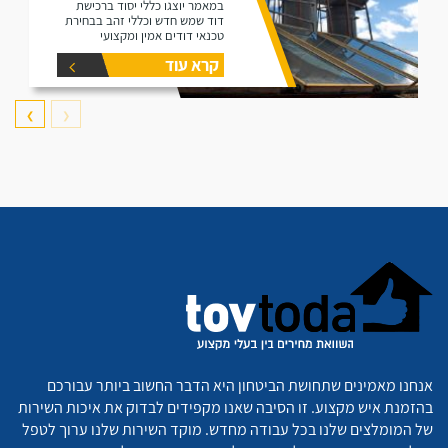
במאמר יוצגו כללי יסוד ברכישת
דוד שמש חדש וכללי זהב בבחירת
טכנאי דודים אמין ומקצועי
קרא עוד
❯
❮
אנחנו מאמינים שתחושת הביטחון היא הדבר החשוב ביותר עבורכם
בהזמנת איש מקצוע. זו הסיבה שאנו מקפידים לבדוק את איכות השירות
של המומלצים שלנו בכל עבודה מחדש. מוקד השירות שלנו ערוך לטפל