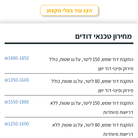
הצג עוד בעלי מקצוע
מחירון טכנאי דודים
₪1480-1850
התקנת דוד שמש, 150 ליטר, על גג שטוח, כולל
פירוק ופינוי דוד ישן
₪1350-1600
התקנת דוד שמש, 80 ליטר, על גג שטוח, כולל
פירוק ופינוי דוד ישן
₪1550-1880
התקנת דוד שמש, 150 ליטר, על גג שטוח, ללא
דרישות מיוחדות
₪1250-1600
התקנת דוד שמש, 80 ליטר, על גג שטוח, ללא
דרישות מיוחדות